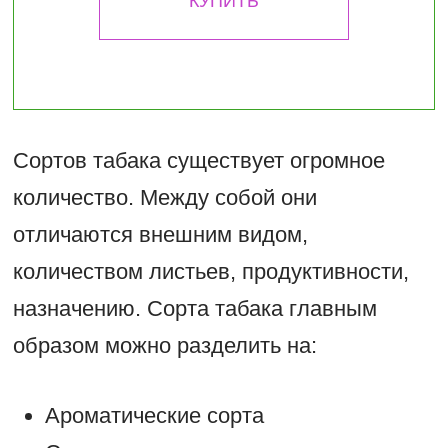
КУПИТЬ
Сортов табака существует огромное
количество. Между собой они
отличаются внешним видом,
количеством листьев, продуктивности,
назначению. Сорта табака главным
образом можно разделить на:
Ароматические сорта