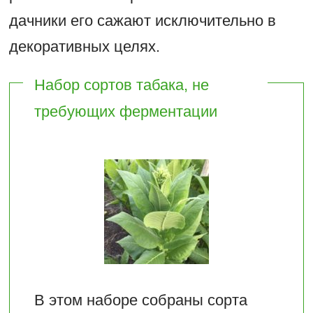
дачники его сажают исключительно в
декоративных целях.
Набор сортов табака, не
требующих ферментации
В этом наборе собраны сорта