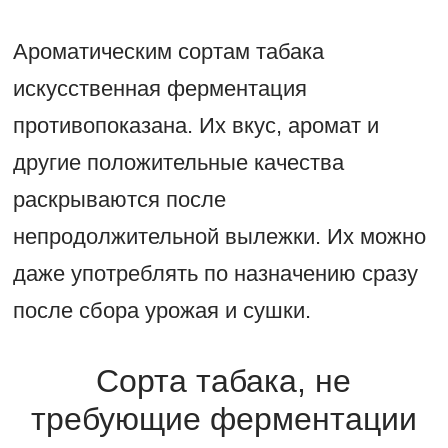
Ароматическим сортам табака
искусственная ферментация
противопоказана. Их вкус, аромат и
другие положительные качества
раскрываются после
непродолжительной вылежки. Их можно
даже употреблять по назначению сразу
после сбора урожая и сушки.
Сорта табака, не
требующие ферментации