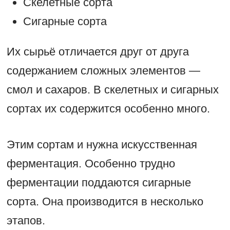
Скелетные сорта
Сигарные сорта
Их сырьё отличается друг от друга
содержанием сложных элементов —
смол и сахаров. В скелетных и сигарных
сортах их содержится особенно много.
Этим сортам и нужна искусственная
ферментация. Особенно трудно
ферментации поддаются сигарные
сорта. Она производится в несколько
этапов.