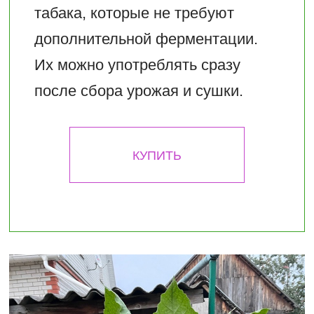
табака, которые не требуют
дополнительной ферментации.
Их можно употреблять сразу
после сбора урожая и сушки.
КУПИТЬ