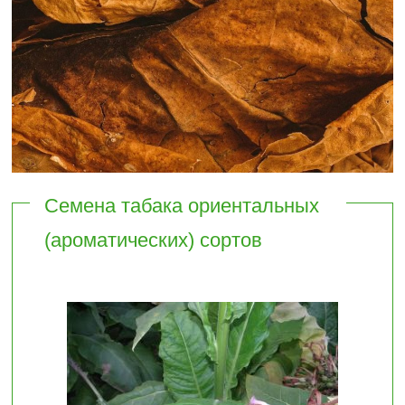
Семена табака ориентальных
(ароматических) сортов