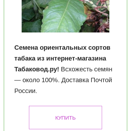
Семена ориентальных сортов
табака из интернет-магазина
Табаковод.ру!
Всхожесть семян
— около 100%. Доставка Почтой
России.
КУПИТЬ