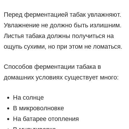
Перед ферментацией табак увлажняют.
Увлажнение не должно быть излишним.
Листья табака должны получиться на
ощупь сухими, но при этом не ломаться.
Способов ферментации табака в
домашних условиях существует много:
На солнце
В микроволновке
На батарее отопления