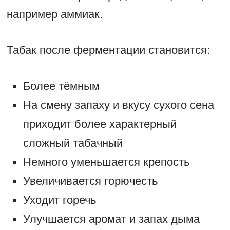
например аммиак.
Табак после ферментации становится:
Более тёмным
На смену запаху и вкусу сухого сена
приходит более характерный
сложный табачный
Немного уменьшается крепость
Увеличивается горючесть
Уходит горечь
Улучшается аромат и запах дыма