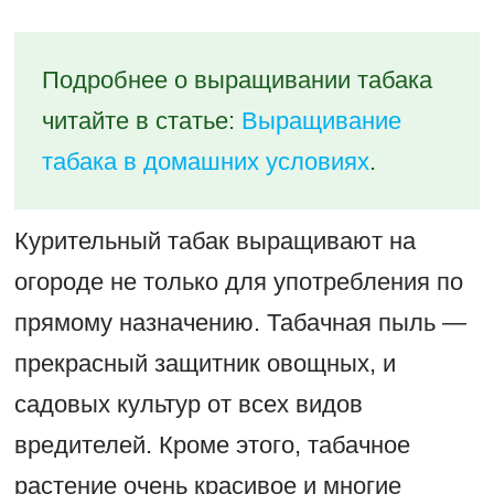
Подробнее о выращивании табака
читайте в статье:
Выращивание
табака в домашних условиях
.
Курительный табак выращивают на
огороде не только для употребления по
прямому назначению. Табачная пыль —
прекрасный защитник овощных, и
садовых культур от всех видов
вредителей. Кроме этого, табачное
растение очень красивое и многие