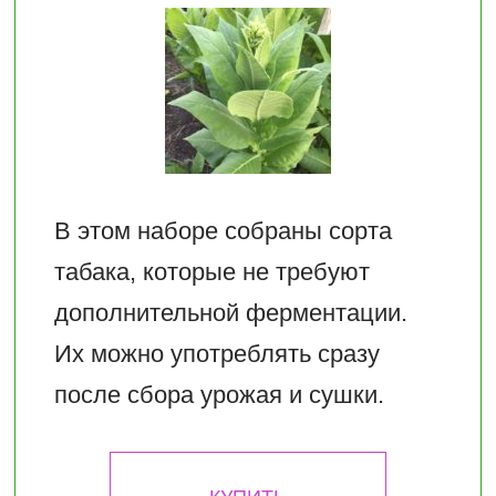
В этом наборе собраны сорта
табака, которые не требуют
дополнительной ферментации.
Их можно употреблять сразу
после сбора урожая и сушки.