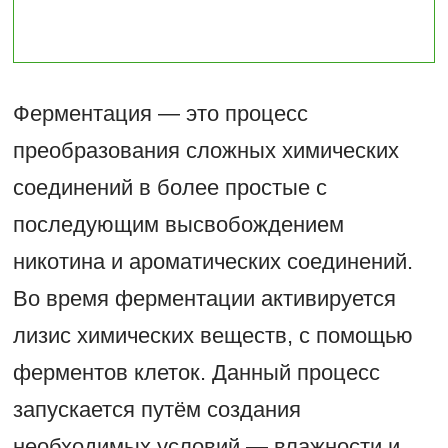
Ферментация — это процесс
преобразования сложных химических
соединений в более простые с
последующим высвобождением
никотина и ароматических соединений.
Во время ферментации активируется
лизис химических веществ, с помощью
ферментов клеток. Данный процесс
запускается путём создания
необходимых условий — влажности и