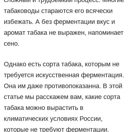
табаководы стараются его всячески
избежать. А без ферментации вкус и
аромат табака не выражен, напоминает
сено.
Однако есть сорта табака, которым не
требуется искусственная ферментация.
Она им даже противопоказанна. В этой
статье мы расскажем вам, какие сорта
табака можно вырастить в
климатических условиях России,
которые не требуют ферментации.