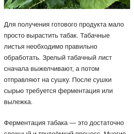
Для получения готового продукта мало
просто вырастить табак. Табачные
листья необходимо правильно
обработать. Зрелый табачный лист
сначала выжелчивают, а потом
отправляют на сушку. После сушки
сырью требуется ферментация или
вылежка.
Ферментация табака — это достаточно
сложный и трудоёмкий процесс. Многие