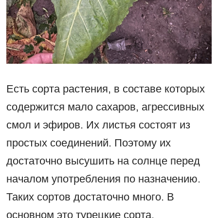
Есть сорта растения, в составе которых
содержится мало сахаров, агрессивных
смол и эфиров. Их листья состоят из
простых соединений. Поэтому их
достаточно высушить на солнце перед
началом употребления по назначению.
Таких сортов достаточно много. В
основном это турецкие сорта.