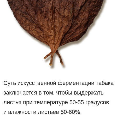
Суть искусственной ферментации табака
заключается в том, чтобы выдержать
листья при температуре 50-55 градусов
и влажности листьев 50-60%.