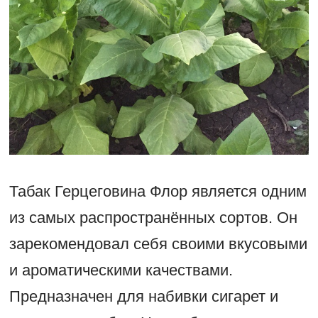
Табак Герцеговина Флор является одним
из самых распространённых сортов. Он
зарекомендовал себя своими вкусовыми
и ароматическими качествами.
Предназначен для набивки сигарет и