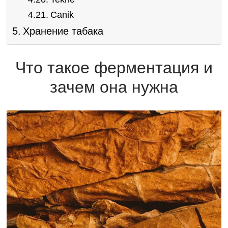
Canik
Хранение табака
Что такое ферментация и
зачем она нужна