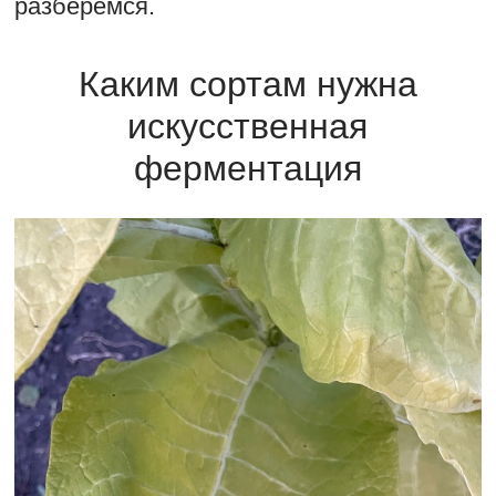
разберёмся.
Каким сортам нужна
искусственная
ферментация