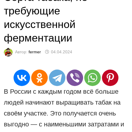
требующие
искусственной
ферментации
Автор:
fermer
04.04.2024
В России с каждым годом всё больше
людей начинают выращивать табак на
своём участке. Это получается очень
выгодно — с наименьшими затратами и