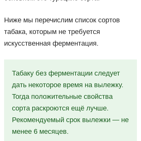
Ниже мы перечислим список сортов
табака, которым не требуется
искусственная ферментация.
Табаку без ферментации следует
дать некоторое время на вылежку.
Тогда положительные свойства
сорта раскроются ещё лучше.
Рекомендуемый срок вылежки — не
менее 6 месяцев.