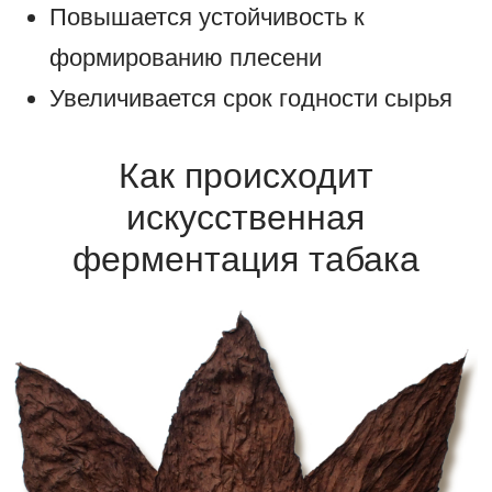
Повышается устойчивость к
формированию плесени
Увеличивается срок годности сырья
Как происходит
искусственная
ферментация табака