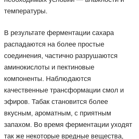
температуры.
В результате ферментации сахара
распадаются на более простые
соединения, частично разрушаются
аминокислоты и пектиновые
компоненты. Наблюдаются
качественные трансформации смол и
эфиров. Табак становится более
вкусным, ароматным, с приятным
запахом. Во время ферментации уходят
так же некоторые вредные вещества,