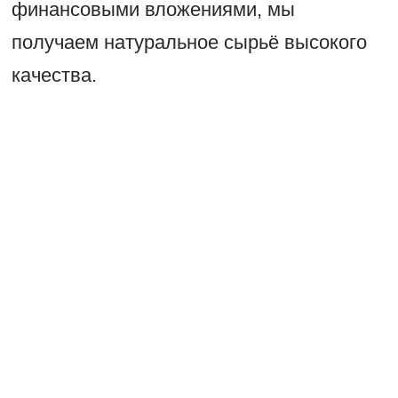
финансовыми вложениями, мы
получаем натуральное сырьё высокого
качества.