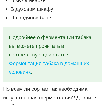
В мультиварке
В духовом шкафу
На водяной бане
Подробнее о ферментации табака
вы можете прочитать в
соответствующей статье:
Ферментация табака в домашних
условиях
.
Но всем ли сортам так необходима
искусственная ферментация? Давайте