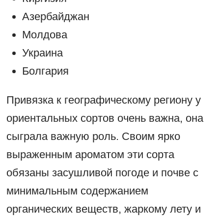
Азербайджан
Молдова
Украина
Болгария
Привязка к географическому региону у
ориентальных сортов очень важна, она
сыграла важную роль. Своим ярко
выраженным ароматом эти сорта
обязаны засушливой погоде и почве с
минимальным содержанием
органических веществ, жаркому лету и