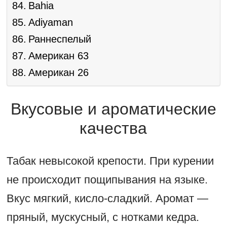
Bahia
Adiyaman
Раннеспелый
Американ 63
Американ 26
Вкусовые и ароматические
качества
Табак невысокой крепости. При курении
не происходит пощипывания на языке.
Вкус мягкий, кисло-сладкий. Аромат —
пряный, мускусный, с нотками кедра.