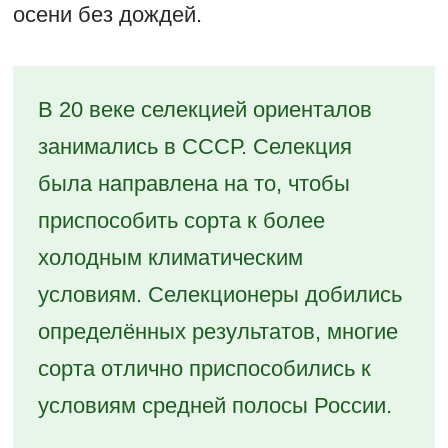
осени без дождей.
В 20 веке селекцией ориенталов
занимались в СССР. Селекция
была направлена на то, чтобы
приспособить сорта к более
холодным климатическим
условиям. Селекционеры добились
определённых результатов, многие
сорта отлично приспособились к
условиям средней полосы России.