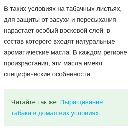
В таких условиях на табачных листьях,
для защиты от засухи и пересыхания,
нарастает особый восковой слой, в
состав которого входят натуральные
ароматические масла. В каждом регионе
произрастания, эти масла имеют
специфические особенности.
Читайте так же:
Выращивание
табака в домашних условиях
.