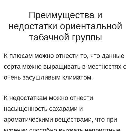
Преимущества и
недостатки ориентальной
табачной группы
К плюсам можно отнести то, что данные
сорта можно выращивать в местностях с
очень засушливым климатом.
К недостаткам можно отнести
насыщенность сахарами и
ароматическими веществами, что при
курении способно вызвать неприятные