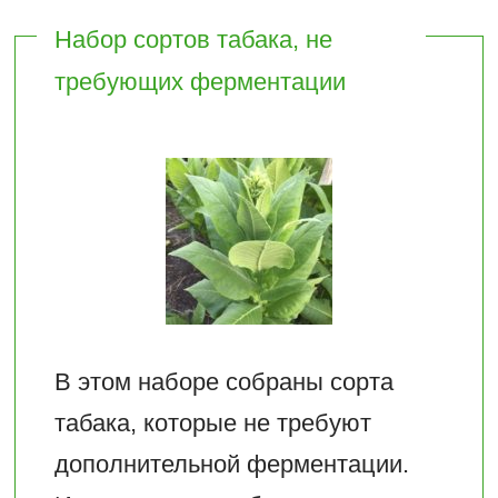
Набор сортов табака, не
требующих ферментации
В этом наборе собраны сорта
табака, которые не требуют
дополнительной ферментации.