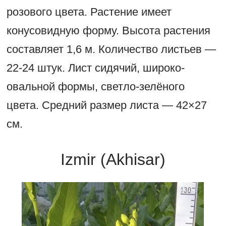
розового цвета. Растение имеет
конусовидную форму. Высота растения
составляет 1,6 м. Количество листьев —
22-24 штук. Лист сидячий, широко-
овальной формы, светло-зелёного
цвета. Средний размер листа — 42×27
см.
Izmir (Akhisar)