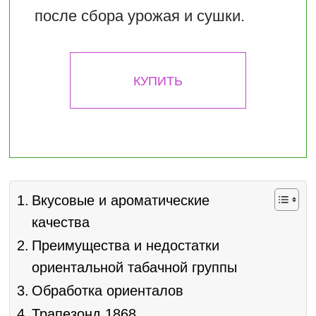
после сбора урожая и сушки.
КУПИТЬ
Вкусовые и ароматические
качества
Преимущества и недостатки
ориентальной табачной группы
Обработка ориенталов
Трапезонд 1868