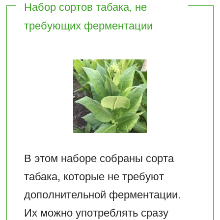
Набор сортов табака, не
требующих ферментации
В этом наборе собраны сорта
табака, которые не требуют
дополнительной ферментации.
Их можно употреблять сразу