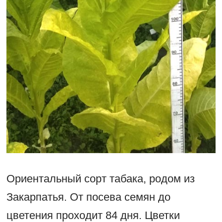
Ориентальный сорт табака, родом из
Закарпатья. От посева семян до
цветения проходит 84 дня. Цветки