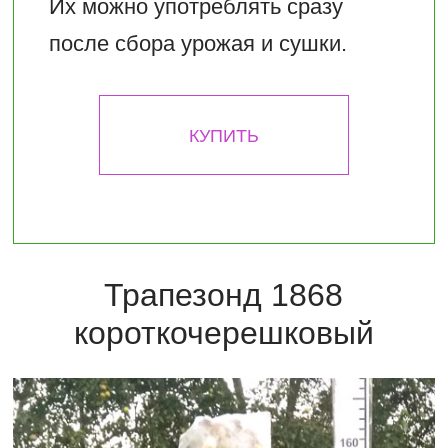
Их можно употреблять сразу
после сбора урожая и сушки.
КУПИТЬ
Трапезонд 1868
короткочерешковый