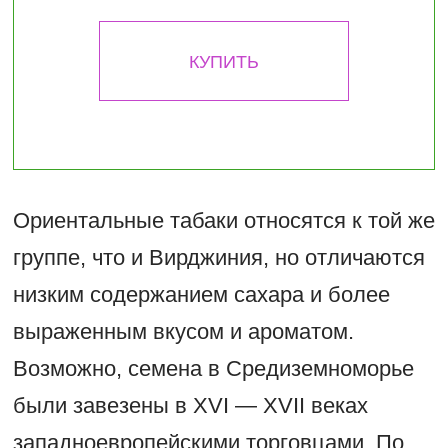
КУПИТЬ
Ориентальные табаки относятся к той же
группе, что и Вирджиния, но отличаются
низким содержанием сахара и более
выраженным вкусом и ароматом.
Возможно, семена в Средиземноморье
были завезены в XVI — XVII веках
западноевропейскими торговцами. По