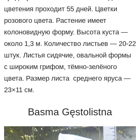
цветения проходит 55 дней. Цветки
розового цвета. Растение имеет
колоновидную форму. Высота куста —
около 1,3 м. Количество листьев — 20-22
штук. Листья сидячие, овальной формы
с широким грифом, тёмно-зелёного
цвета. Размер листа среднего яруса —
23×11 см.
Basma Gęstolistna