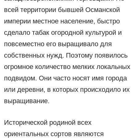
всей территории бывшей Османской
империи местное население, быстро
сделало табак огородной культурой и
повсеместно его выращивало для
собственных нужд. Поэтому появилось
огромное количество мелких локальных
подвидом. Они часто носят имя города
или деревни, в которых происходило их
выращивание.
Исторической родиной всех
ориентальных сортов являются