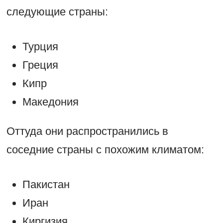
следующие страны:
Турция
Греция
Кипр
Македония
Оттуда они распространились в
соседние страны с похожим климатом:
Пакистан
Иран
Киргизия