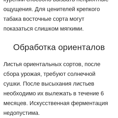
ощущения. Для ценителей крепкого
табака восточные сорта могут
показаться слишком мягкими.
Обработка ориенталов
Листья ориентальных сортов, после
сбора урожая, требуют солнечной
сушки. После высыхания листьев
необходимо их вылежать в течение 6
месяцев. Искусственная ферментация
недопустима.