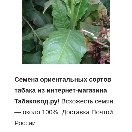
Семена ориентальных сортов
табака из интернет-магазина
Табаковод.ру!
Всхожесть семян
— около 100%. Доставка Почтой
России.