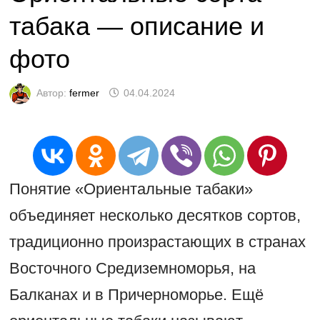
табака — описание и
фото
Автор:
fermer
04.04.2024
Понятие «Ориентальные табаки»
объединяет несколько десятков сортов,
традиционно произрастающих в странах
Восточного Средиземноморья, на
Балканах и в Причерноморье. Ещё