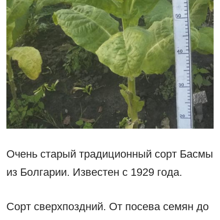
Очень старый традиционный сорт Басмы
из Болгарии. Известен с 1929 года.
Сорт сверхпоздний. От посева семян до