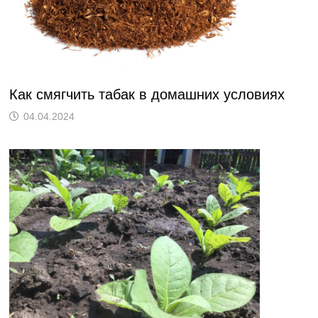
Как смягчить табак в домашних условиях
04.04.2024