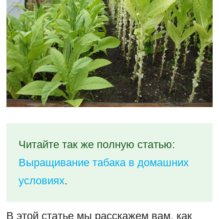
Читайте так же полную статью:
Выращивание табака в домашних
условиях
.
В этой статье мы расскажем вам, как