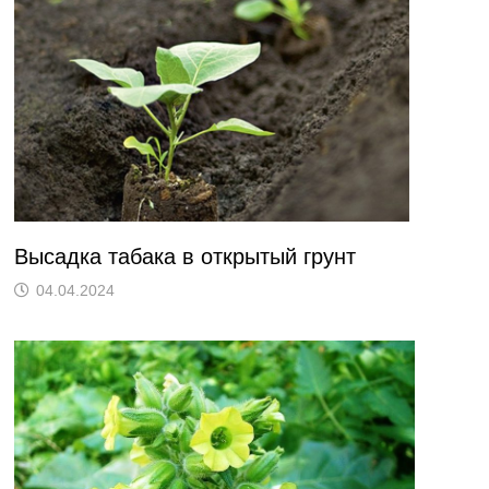
Высадка табака в открытый грунт
04.04.2024