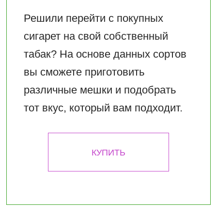
Решили перейти с покупных
сигарет на свой собственный
табак? На основе данных сортов
вы сможете приготовить
различные мешки и подобрать
тот вкус, который вам подходит.
КУПИТЬ