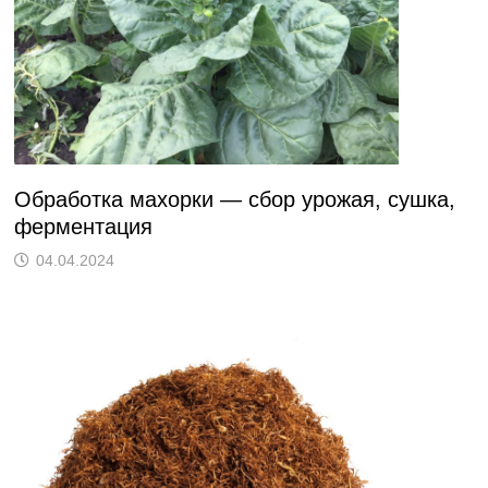
Обработка махорки — сбор урожая, сушка,
ферментация
04.04.2024