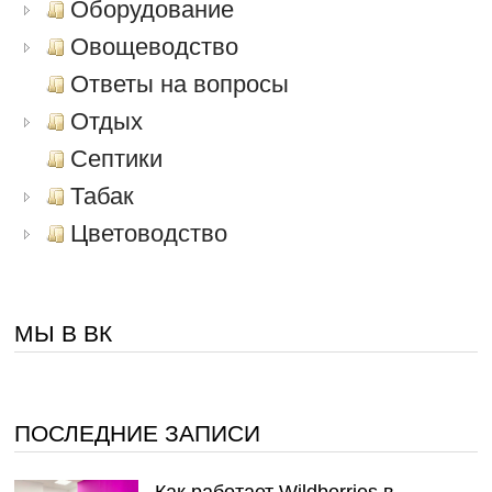
Оборудование
Овощеводство
Ответы на вопросы
Отдых
Септики
Табак
Цветоводство
МЫ В ВК
ПОСЛЕДНИЕ ЗАПИСИ
Как работает Wildberries в