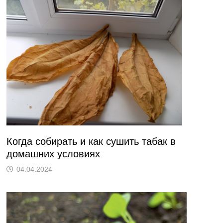
Когда собирать и как сушить табак в
домашних условиях
04.04.2024