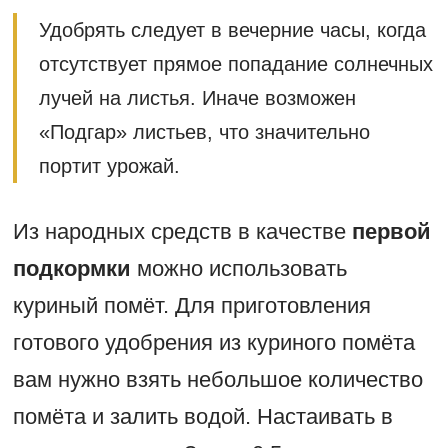
Удобрять следует в вечерние часы, когда
отсутствует прямое попадание солнечных
лучей на листья. Иначе возможен
«Подгар» листьев, что значительно
портит урожай.
Из народных средств в качестве
первой
подкормки
можно использовать
куриный помёт. Для приготовления
готового удобрения из куриного помёта
вам нужно взять небольшое количество
помёта и залить водой. Настаивать в