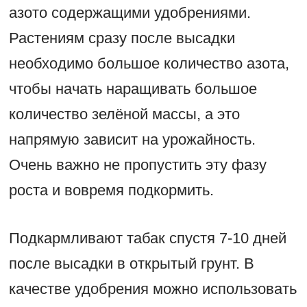
азото содержащими удобрениями.
Растениям сразу после высадки
необходимо большое количество азота,
чтобы начать наращивать большое
количество зелёной массы, а это
напрямую зависит на урожайность.
Очень важно не пропустить эту фазу
роста и вовремя подкормить.
Подкармливают табак спустя 7-10 дней
после высадки в открытый грунт. В
качестве удобрения можно использовать