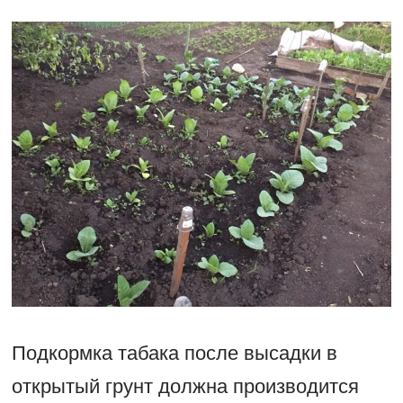
Подкормка табака после высадки в
открытый грунт должна производится