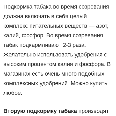
Подкормка табака во время созревания
должна включать в себя целый
комплекс питательных веществ — азот,
калий, фосфор. Во время созревания
табак подкармливают 2-3 раза.
Желательно использовать удобрения с
высоким процентом калия и фосфора. В
магазинах есть очень много подобных
комплексных удобрений. Можно купить
любое.
Вторую подкормку табака
производят