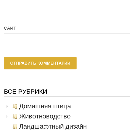
САЙТ
ВСЕ РУБРИКИ
Домашняя птица
Животноводство
Ландшафтный дизайн