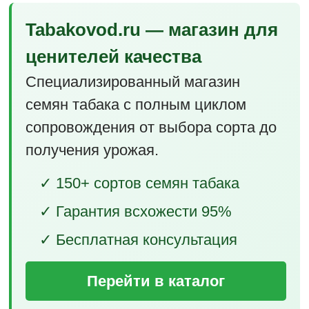
Tabakovod.ru — магазин для
ценителей качества
Специализированный магазин
семян табака с полным циклом
сопровождения от выбора сорта до
получения урожая.
✓ 150+ сортов семян табака
✓ Гарантия всхожести 95%
✓ Бесплатная консультация
Перейти в каталог