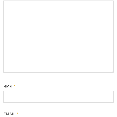
ИМЯ
*
EMAIL
*