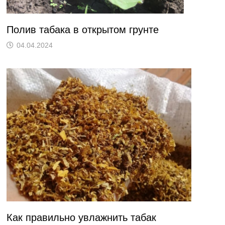
Полив табака в открытом грунте
04.04.2024
Как правильно увлажнить табак