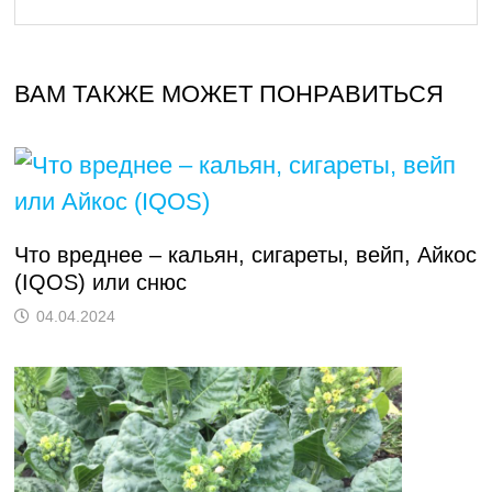
ВАМ ТАКЖЕ МОЖЕТ ПОНРАВИТЬСЯ
Что вреднее – кальян, сигареты, вейп, Айкос
(IQOS) или снюс
04.04.2024