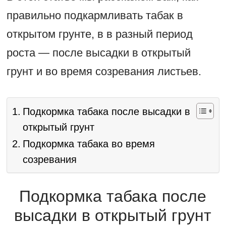
правильно подкармливать табак в
открытом грунте, в в разный период
роста — после высадки в открытый
грунт и во время созревания листьев.
Подкормка табака после высадки в
открытый грунт
Подкормка табака во время
созревания
Подкормка табака после
высадки в открытый грунт