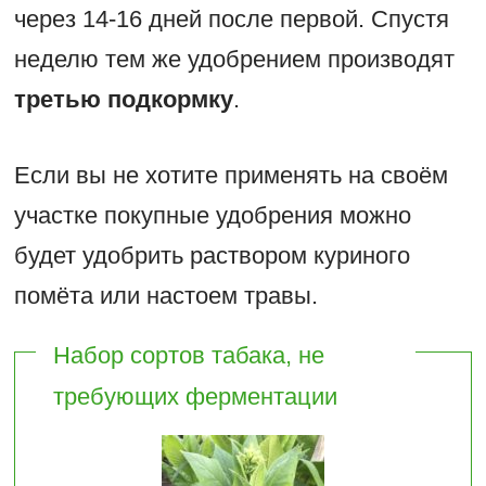
через 14-16 дней после первой. Спустя
неделю тем же удобрением производят
третью подкормку
.
Если вы не хотите применять на своём
участке покупные удобрения можно
будет удобрить раствором куриного
помёта или настоем травы.
Набор сортов табака, не
требующих ферментации