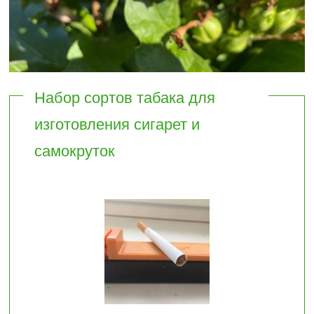
Набор сортов табака для
изготовления сигарет и
самокруток