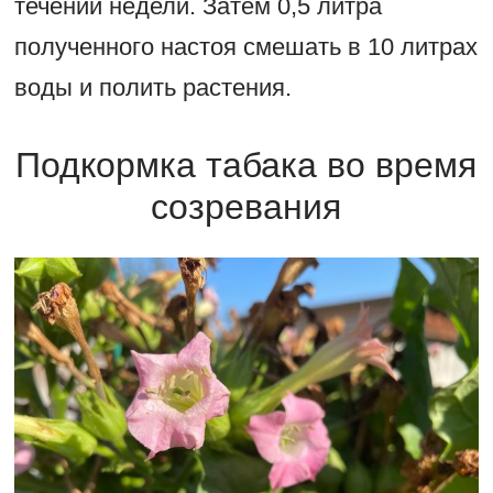
течении недели. Затем 0,5 литра
полученного настоя смешать в 10 литрах
воды и полить растения.
Подкормка табака во время
созревания