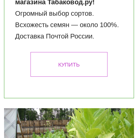
магазина Табаковод.ру!
Огромный выбор сортов.
Всхожесть семян — около 100%.
Доставка Почтой России.
КУПИТЬ