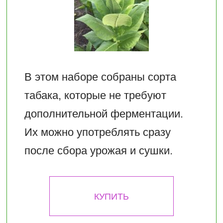
В этом наборе собраны сорта
табака, которые не требуют
дополнительной ферментации.
Их можно употреблять сразу
после сбора урожая и сушки.
КУПИТЬ