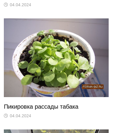
04.04.2024
Пикировка рассады табака
04.04.2024