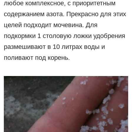
любое комплексное, с приоритетным
содержанием азота. Прекрасно для этих
целей подходит мочевина. Для
подкормки 1 столовую ложки удобрения
размешивают в 10 литрах воды и
поливают под корень.