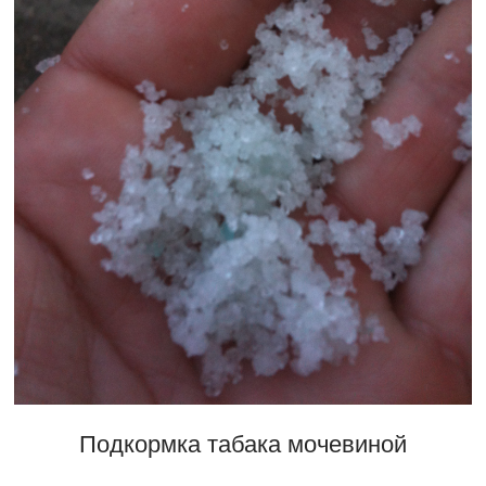
Подкормка табака мочевиной