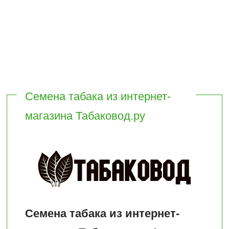
Семена табака из интернет-
магазина Табаковод.ру
Семена табака из интернет-