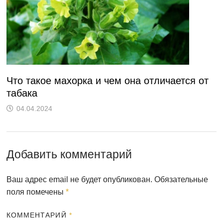
Что такое махорка и чем она отличается от
табака
04.04.2024
Добавить комментарий
Ваш адрес email не будет опубликован.
Обязательные
поля помечены
*
КОММЕНТАРИЙ
*