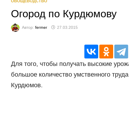
ОВОЩЕВОДСТВО
Огород по Курдюмову
Автор:
fermer
27.03.2015
Для того, чтобы получать высокие уро
большое количество умственного труда
Курдюмов.