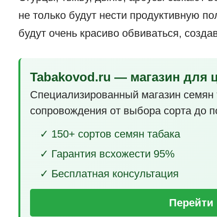
не только будут нести продуктивную по
будут очень красиво обвиваться, созда
Tabakovod.ru — магазин для 
Специализированный магазин семян 
сопровождения от выбора сорта до п
✓ 150+ сортов семян табака
✓ Гарантия всхожести 95%
✓ Бесплатная консультация
Перейти 