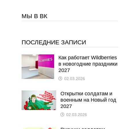
МЫ В ВК
ПОСЛЕДНИЕ ЗАПИСИ
Как работает Wildberries
в новогодние праздники
2027
02.03.2026
Открытки солдатам и
военным на Новый год
2027
02.03.2026