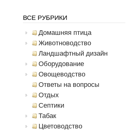
ВСЕ РУБРИКИ
Домашняя птица
Животноводство
Ландшафтный дизайн
Оборудование
Овощеводство
Ответы на вопросы
Отдых
Септики
Табак
Цветоводство