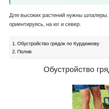
Для высоких растений нужны шпалеры.
ориентируясь, на юг и север.
Обустройство грядок по Курдюмову
Полив
Обустройство гря