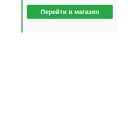
Перейти в магазин