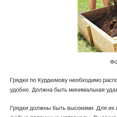
Фо
Грядки по Курдюмову необходимо распо
удобно. Должна быть минимальная удал
Грядки должны быть высокими. Для их 