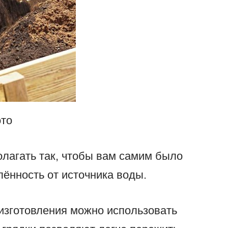
то
лагать так, чтобы вам самим было
ённость от источника воды.
изготовления можно использовать