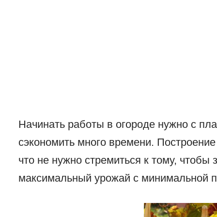
Начинать работы в огороде нужно с пла
сэкономить много времени. Построение
что не нужно стремиться к тому, чтобы 
максимальный урожай с минимальной 