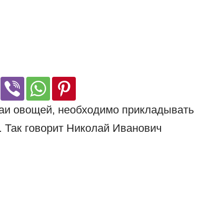
жаи овощей, необходимо прикладывать
. Так говорит Николай Иванович