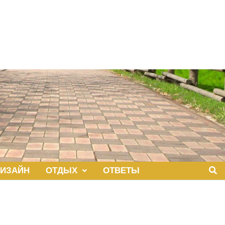
ИЗАЙН
ОТДЫХ
ОТВЕТЫ