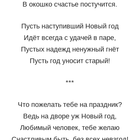
В окошко счастье постучится.
Пусть наступивший Новый год
Идёт всегда с удачей в паре,
Пустых надежд ненужный гнёт
Пусть год уносит старый!
***
Что пожелать тебе на праздник?
Ведь на дворе уж Новый год,
Любимый человек, тебе желаю
Счастливым быть, без всех невзгод!