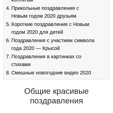
Прикольные поздравления с
Новым годом 2020 друзьям
Короткие поздравления с Новым
годом 2020 для детей
Поздравления с участием символа
года 2020 — Крысой
Поздравления в картинках со
стихами
Смешные новогодние видео 2020
Общие красивые
поздравления