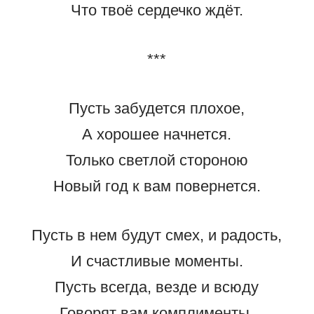
Что твоё сердечко ждёт.
***
Пусть забудется плохое,
А хорошее начнется.
Только светлой стороною
Новый год к вам повернется.
Пусть в нем будут смех, и радость,
И счастливые моменты.
Пусть всегда, везде и всюду
Говорят вам комплименты.