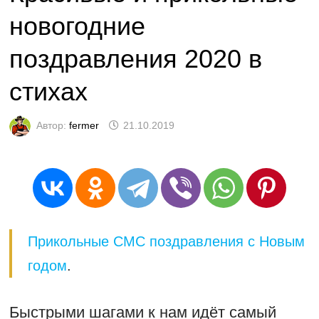
новогодние
поздравления 2020 в
стихах
Автор:
fermer
21.10.2019
Прикольные СМС поздравления с Новым
годом
.
Быстрыми шагами к нам идёт самый