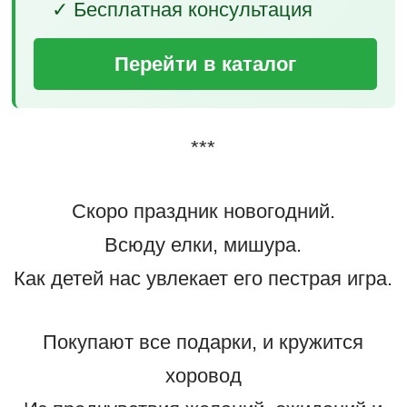
✓ Бесплатная консультация
Перейти в каталог
***
Скоро праздник новогодний.
Всюду елки, мишура.
Как детей нас увлекает его пестрая игра.
Покупают все подарки, и кружится
хоровод