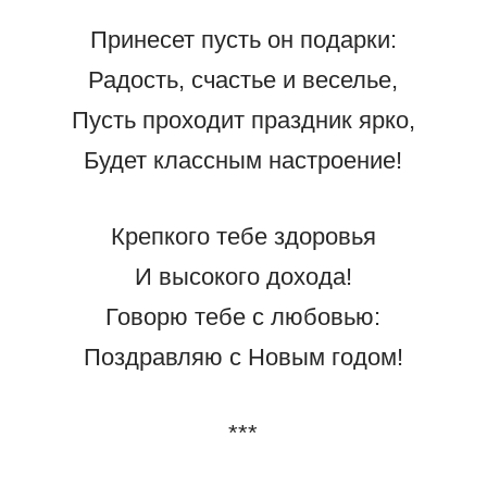
Принесет пусть он подарки:
Радость, счастье и веселье,
Пусть проходит праздник ярко,
Будет классным настроение!
Крепкого тебе здоровья
И высокого дохода!
Говорю тебе с любовью:
Поздравляю с Новым годом!
***