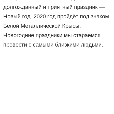
долгожданный и приятный праздник —
Новый год. 2020 год пройдёт под знаком
Белой Металлической Крысы.
Новогодние праздники мы стараемся
провести с самыми близкими людьми.