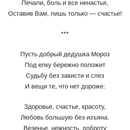
Печали, боль и все ненастья,
Оставив Вам, лишь только — счастье!
***
Пусть добрый дедушка Мороз
Под елку бережно положит
Судьбу без зависти и слез
И вещи те, что нет дороже:
Здоровье, счастье, красоту,
Любовь большую без изъяна.
Везенье, нежность, доброту