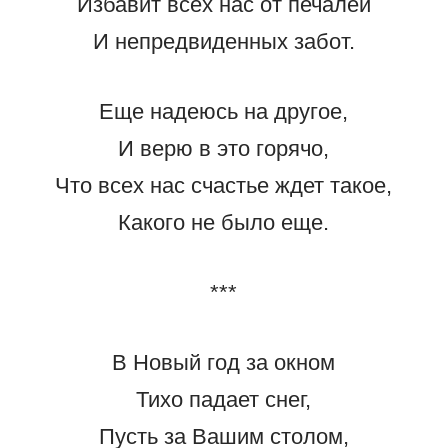
Избавит всех нас от печалей
И непредвиденных забот.
Еще надеюсь на другое,
И верю в это горячо,
Что всех нас счастье ждет такое,
Какого не было еще.
***
В Новый год за окном
Тихо падает снег,
Пусть за Вашим столом,