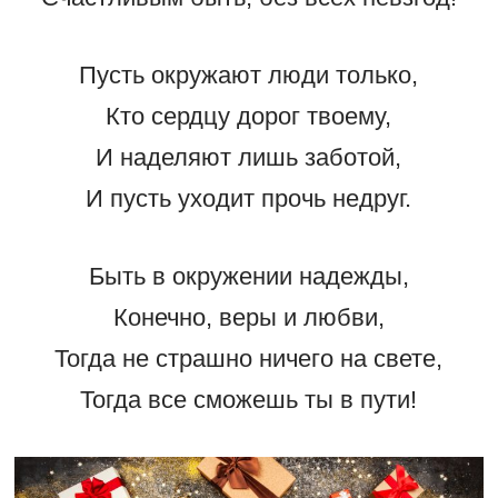
Пусть окружают люди только,
Кто сердцу дорог твоему,
И наделяют лишь заботой,
И пусть уходит прочь недруг.
Быть в окружении надежды,
Конечно, веры и любви,
Тогда не страшно ничего на свете,
Тогда все сможешь ты в пути!