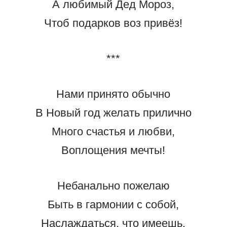
А любимый Дед Мороз,
Чтоб подарков воз привёз!
***
Нами принято обычно
В Новый год желать прилично
Много счастья и любви,
Воплощения мечты!
Небанально пожелаю
Быть в гармонии с собой,
Наслаждаться, что имеешь,