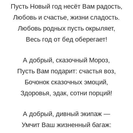
Пусть Новый год несёт Вам радость,
Любовь и счастье, жизни сладость.
Любовь родных пусть окрыляет,
Весь год от бед оберегает!
А добрый, сказочный Мороз,
Пусть Вам подарит: счастья воз,
Бочонок сказочных эмоций,
Здоровья, эдак, сотни порций!
А добрый, дивный экипаж —
Умчит Ваш жизненный багаж: