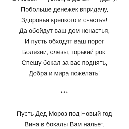
Побольше денежек впридачу,
Здоровья крепкого и счастья!
Да обойдут ваш дом ненастья,
И пусть обходят ваш порог
Болезни, слёзы, горький рок.
Спешу бокал за вас поднять,
Добра и мира пожелать!
***
Пусть Дед Мороз под Новый год
Вина в бокалы Вам нальет,