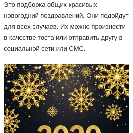
Это подборка общих красивых
новогодний поздравлений. Они подойдут
для всех случаев. Их можно произнести
в качестве тоста или отправить другу в
социальной сети или СМС.