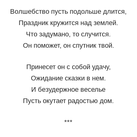
Волшебство пусть подольше длится,
Праздник кружится над землей.
Что задумано, то случится.
Он поможет, он спутник твой.
Принесет он с собой удачу,
Ожидание сказки в нем.
И безудержное веселье
Пусть окутает радостью дом.
***