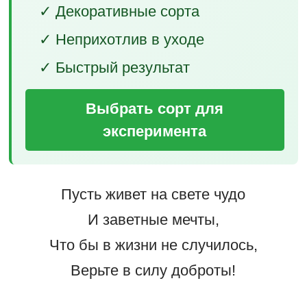
✓ Декоративные сорта
✓ Неприхотлив в уходе
✓ Быстрый результат
Выбрать сорт для
эксперимента
Пусть живет на свете чудо
И заветные мечты,
Что бы в жизни не случилось,
Верьте в силу доброты!