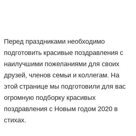
Перед праздниками необходимо
подготовить красивые поздравления с
наилучшими пожеланиями для своих
друзей, членов семьи и коллегам. На
этой странице мы подготовили для вас
огромную подборку красивых
поздравления с Новым годом 2020 в
стихах.