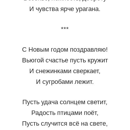
И чувства ярче урагана.
***
С Новым годом поздравляю!
Вьюгой счастье пусть кружит
И снежинками сверкает,
И сугробами лежит.
Пусть удача солнцем светит,
Радость птицами поёт,
Пусть случится всё на свете,