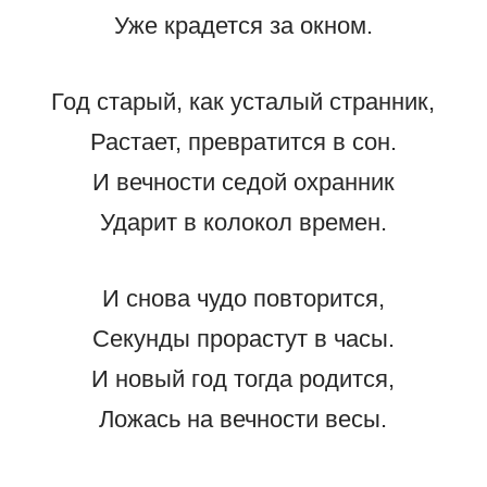
Уже крадется за окном.
Год старый, как усталый странник,
Растает, превратится в сон.
И вечности седой охранник
Ударит в колокол времен.
И снова чудо повторится,
Секунды прорастут в часы.
И новый год тогда родится,
Ложась на вечности весы.