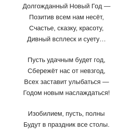
Долгожданный Новый Год —
Позитив всем нам несёт,
Счастье, сказку, красоту,
Дивный всплеск и суету…
Пусть удачным будет год,
Сбережёт нас от невзгод,
Всех заставит улыбаться —
Годом новым наслаждаться!
Изобилием, пусть, полны
Будут в праздник все столы.