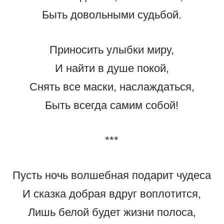
Быть довольными судьбой.
Приносить улыбки миру,
И найти в душе покой,
Снять все маски, наслаждаться,
Быть всегда самим собой!
***
Пусть ночь волшебная подарит чудеса
И сказка добрая вдруг воплотится,
Лишь белой будет жизни полоса,