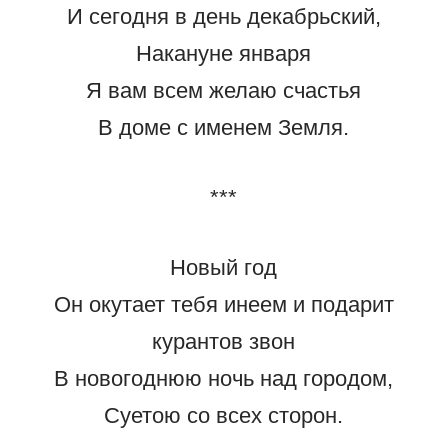
И сегодня в день декабрьский,
Накануне января
Я вам всем желаю счастья
В доме с именем Земля.
***
Новый год
Он окутает тебя инеем и подарит
курантов звон
В новогоднюю ночь над городом,
Суетою со всех сторон.