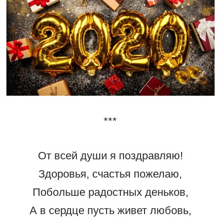
***
От всей души я поздравляю!
Здоровья, счастья пожелаю,
Побольше радостных деньков,
А в сердце пусть живет любовь,