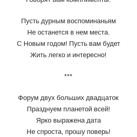
Пусть дурным воспоминаньям
Не останется в нем места.
С Новым годом! Пусть вам будет
Жить легко и интересно!
***
Форум двух больших двадцаток
Празднуем планетой всей!
Ярко выражена дата
Не спроста, прошу поверь!