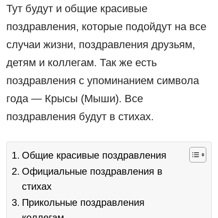
Тут будут и общие красивые
поздравления, которые подойдут на все
случаи жизни, поздравления друзьям,
детям и коллегам. Так же есть
поздравления с упоминанием символа
года — Крысы (Мыши). Все
поздравления будут в стихах.
Общие красивые поздравления
Официальные поздравления в
стихах
Прикольные поздравления
коллегам