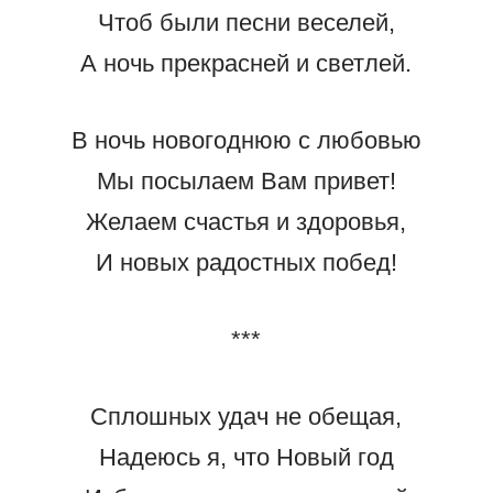
Чтоб были песни веселей,
А ночь прекрасней и светлей.
В ночь новогоднюю с любовью
Мы посылаем Вам привет!
Желаем счастья и здоровья,
И новых радостных побед!
***
Сплошных удач не обещая,
Надеюсь я, что Новый год