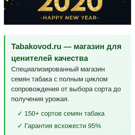
Tabakovod.ru — магазин для
ценителей качества
Специализированный магазин
семян табака с полным циклом
сопровождения от выбора сорта до
получения урожая.
✓ 150+ сортов семян табака
✓ Гарантия всхожести 95%