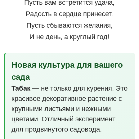
Пусть вам встретится удача,
Радость в сердце принесет.
Пусть сбываются желания,
И не день, а круглый год!
Новая культура для вашего
сада
Табак
— не только для курения. Это
красивое декоративное растение с
крупными листьями и нежными
цветами. Отличный эксперимент
для продвинутого садовода.