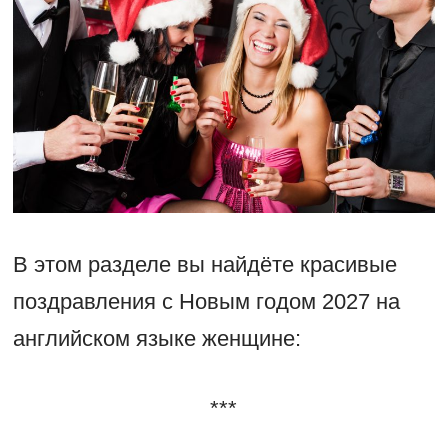
В этом разделе вы найдёте красивые
поздравления с Новым годом 2027 на
английском языке женщине:
***