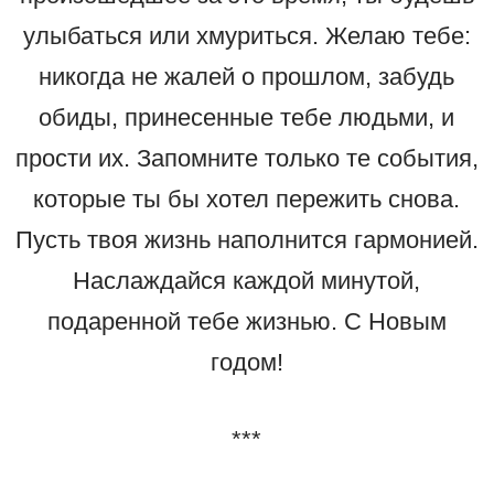
улыбаться или хмуриться. Желаю тебе:
никогда не жалей о прошлом, забудь
обиды, принесенные тебе людьми, и
прости их. Запомните только те события,
которые ты бы хотел пережить снова.
Пусть твоя жизнь наполнится гармонией.
Наслаждайся каждой минутой,
подаренной тебе жизнью. С Новым
годом!
***