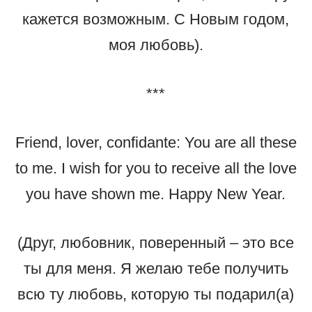
кажется возможным. С Новым годом,
моя любовь).
***
Friend, lover, confidante: You are all these
to me. I wish for you to receive all the love
you have shown me. Happy New Year.
(Друг, любовник, поверенный – это все
ты для меня. Я желаю тебе получить
всю ту любовь, которую ты подарил(а)