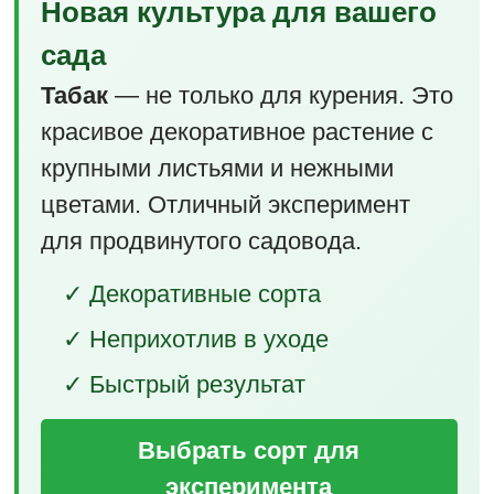
Новая культура для вашего
сада
Табак
— не только для курения. Это
красивое декоративное растение с
крупными листьями и нежными
цветами. Отличный эксперимент
для продвинутого садовода.
✓ Декоративные сорта
✓ Неприхотлив в уходе
✓ Быстрый результат
Выбрать сорт для
эксперимента