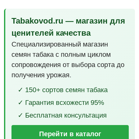
Tabakovod.ru — магазин для
ценителей качества
Специализированный магазин
семян табака с полным циклом
сопровождения от выбора сорта до
получения урожая.
✓ 150+ сортов семян табака
✓ Гарантия всхожести 95%
✓ Бесплатная консультация
Перейти в каталог