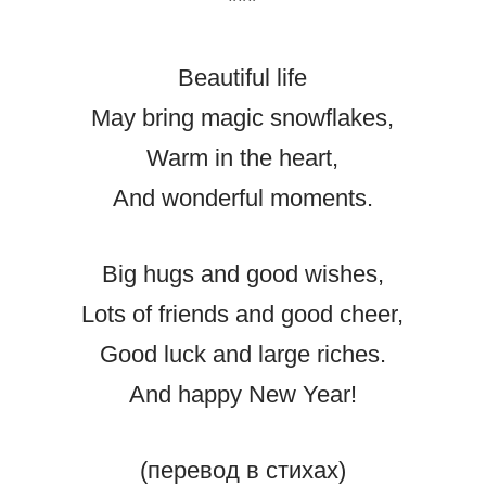
***
Beautiful life
May bring magic snowflakes,
Warm in the heart,
And wonderful moments.
Big hugs and good wishes,
Lots of friends and good cheer,
Good luck and large riches.
And happy New Year!
(перевод в стихах)