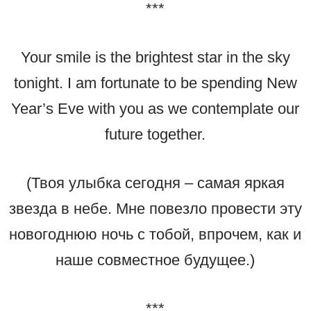
***
Your smile is the brightest star in the sky
tonight. I am fortunate to be spending New
Year’s Eve with you as we contemplate our
future together.
(Твоя улыбка сегодня – самая яркая
звезда в небе. Мне повезло провести эту
новогоднюю ночь с тобой, впрочем, как и
наше совместное будущее.)
***