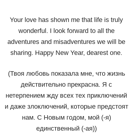
Your love has shown me that life is truly
wonderful. I look forward to all the
adventures and misadventures we will be
sharing. Happy New Year, dearest one.
(Твоя любовь показала мне, что жизнь
действительно прекрасна. Я с
нетерпением жду всех тех приключений
и даже злоключений, которые предстоят
нам. С Новым годом, мой (-я)
единственный (-ая))