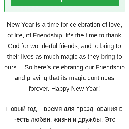
New Year is a time for celebration of love,
of life, of Friendship. It’s the time to thank
God for wonderful friends, and to bring to
their lives as much magic as they bring to
ours… So here’s celebrating our Friendship
and praying that its magic continues
forever. Happy New Year!
Новый год – время для празднования в
честь любви, жизни и дружбы. Это