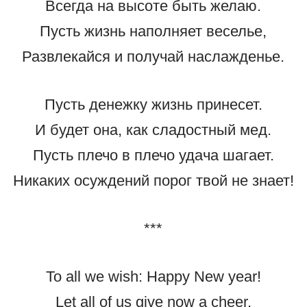
Всегда на высоте быть желаю.
Пусть жизнь наполняет веселье,
Развлекайся и получай наслажденье.
Пусть денежку жизнь принесет.
И будет она, как сладостный мед.
Пусть плечо в плечо удача шагает.
Никаких осуждений порог твой не знает!
***
To all we wish: Happy New year!
Let all of us give now a cheer.