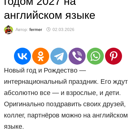
годом 2027 на
английском языке
Автор:
fermer
02.03.2026
Новый год и Рождество —
интернациональный праздник. Его ждут
абсолютно все — и взрослые, и дети.
Оригинально поздравить своих друзей,
коллег, партнёров можно на английском
языке.