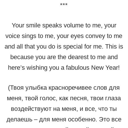
***
Your smile speaks volume to me, your
voice sings to me, your eyes convey to me
and all that you do is special for me. This is
because you are the dearest to me and
here’s wishing you a fabulous New Year!
(Твоя улыбка красноречивее слов для
меня, твой голос, как песня, твои глаза
воздействуют на меня, и все, что ты
делаешь – для меня особенно. Это все