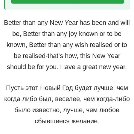
Better than any New Year has been and will
be, Better than any joy known or to be
known, Better than any wish realised or to
be realised-that’s how, this New Year
should be for you. Have a great new year.
Пусть этот Новый Год будет лучше, чем
когда либо был, веселее, чем когда-либо
было известно, лучше, чем любое
сбывшееся желание.