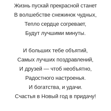
Жизнь пускай прекрасной станет
В волшебстве снежинок чудных,
Тепло сердце согревает,
Будут лучшими минуты.
И больших тебе объятий,
Самых лучших поздравлений,
И друзей — чтоб необъятно,
Радостного настроенья.
И богатства, и удачи.
Счастья в Новый год в придачу!