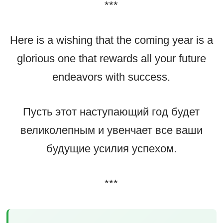
***
Here is a wishing that the coming year is a
glorious one that rewards all your future
endeavors with success.
Пусть этот наступающий год будет
великолепным и увенчает все ваши
будущие усилия успехом.
***