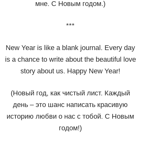
мне. С Новым годом.)
***
New Year is like a blank journal. Every day
is a chance to write about the beautiful love
story about us. Happy New Year!
(Новый год, как чистый лист. Каждый
день – это шанс написать красивую
историю любви о нас с тобой. С Новым
годом!)