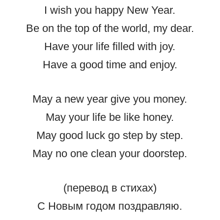
I wish you happy New Year.
Be on the top of the world, my dear.
Have your life filled with joy.
Have a good time and enjoy.
May a new year give you money.
May your life be like honey.
May good luck go step by step.
May no one clean your doorstep.
(перевод в стихах)
С Новым годом поздравляю.