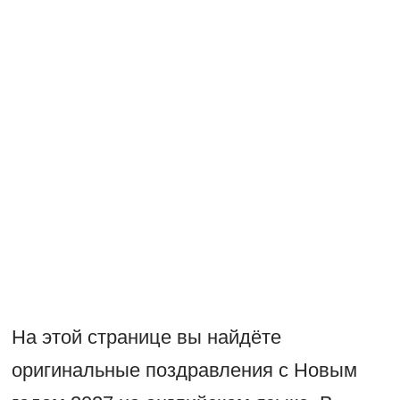
На этой странице вы найдёте
оригинальные поздравления с Новым