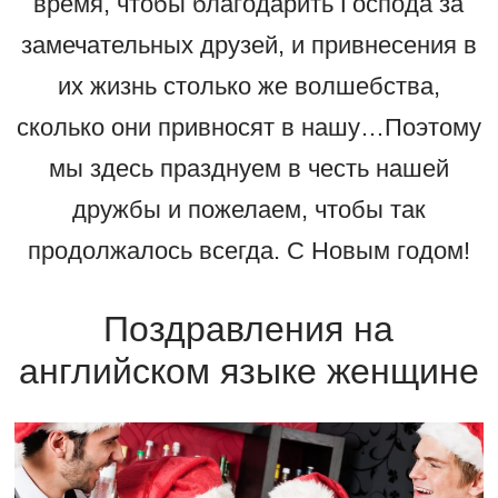
время, чтобы благодарить Господа за
замечательных друзей, и привнесения в
их жизнь столько же волшебства,
сколько они привносят в нашу…Поэтому
мы здесь празднуем в честь нашей
дружбы и пожелаем, чтобы так
продолжалось всегда. С Новым годом!
Поздравления на
английском языке женщине