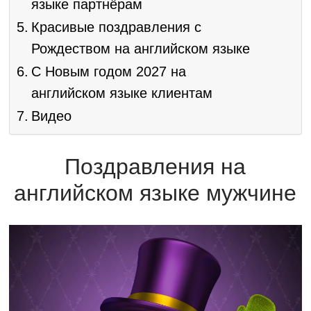
языке партнёрам
Красивые поздравления с
Рождеством на английском языке
С Новым годом 2027 на
английском языке клиентам
Видео
Поздравления на
английском языке мужчине