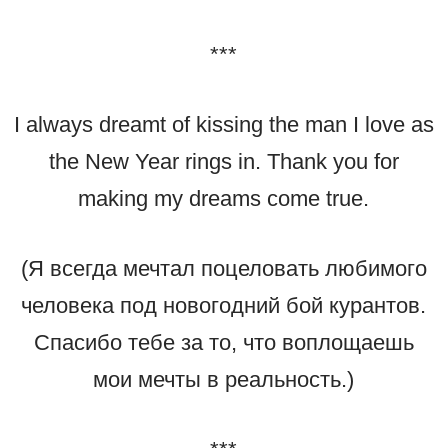
***
I always dreamt of kissing the man I love as
the New Year rings in. Thank you for
making my dreams come true.
(Я всегда мечтал поцеловать любимого
человека под новогодний бой курантов.
Спасибо тебе за то, что воплощаешь
мои мечты в реальность.)