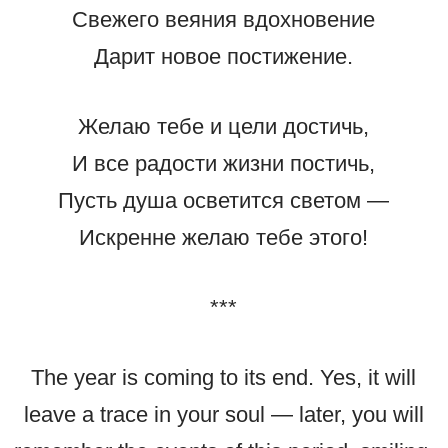
Свежего веяния вдохновение
Дарит новое постижение.
Желаю тебе и цели достичь,
И все радости жизни постичь,
Пусть душа осветится светом —
Искренне желаю тебе этого!
***
The year is coming to its end. Yes, it will
leave a trace in your soul — later, you will