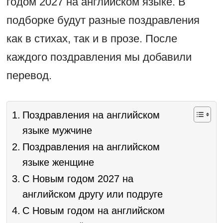
годом 2027 на английском языке. В
подборке будут разные поздравления
как в стихах, так и в прозе. После
каждого поздравления мы добавили
перевод.
Поздравления на английском
языке мужчине
Поздравления на английском
языке женщине
С Новым годом 2027 на
английском другу или подруге
С Новым годом на английском