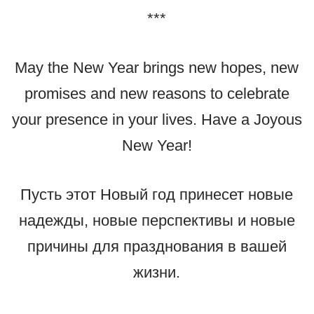
***
May the New Year brings new hopes, new
promises and new reasons to celebrate
your presence in your lives. Have a Joyous
New Year!
Пусть этот Новый год принесет новые
надежды, новые перспективы и новые
причины для празднования в вашей
жизни.