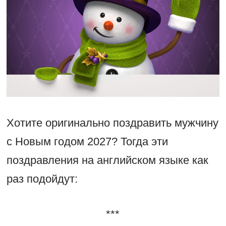
Хотите оригинально поздравить мужчину
с Новым годом 2027? Тогда эти
поздравления на английском языке как
раз подойдут:
***