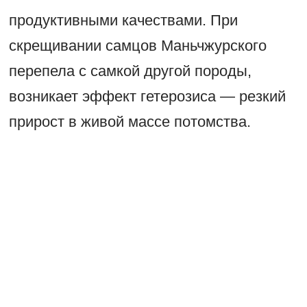
продуктивными качествами. При
скрещивании самцов Маньчжурского
перепела с самкой другой породы,
возникает эффект гетерозиса — резкий
прирост в живой массе потомства.