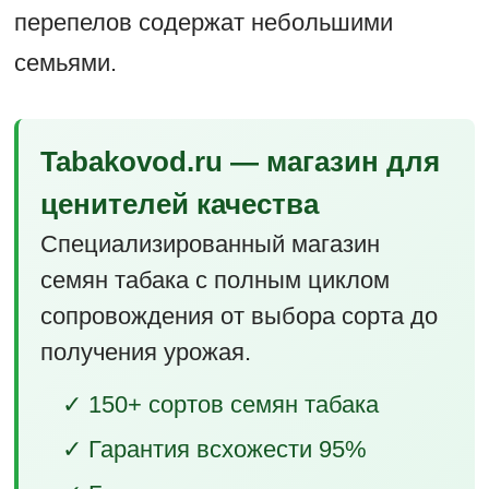
перепелов содержат небольшими
семьями.
Tabakovod.ru — магазин для
ценителей качества
Специализированный магазин
семян табака с полным циклом
сопровождения от выбора сорта до
получения урожая.
✓ 150+ сортов семян табака
✓ Гарантия всхожести 95%