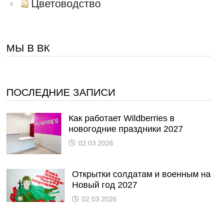
Цветоводство
МЫ В ВК
ПОСЛЕДНИЕ ЗАПИСИ
Как работает Wildberries в
новогодние праздники 2027
02.03.2026
Открытки солдатам и военным на
Новый год 2027
02.03.2026