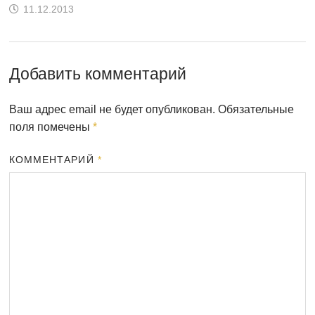
11.12.2013
Добавить комментарий
Ваш адрес email не будет опубликован.
Обязательные
поля помечены
*
КОММЕНТАРИЙ
*