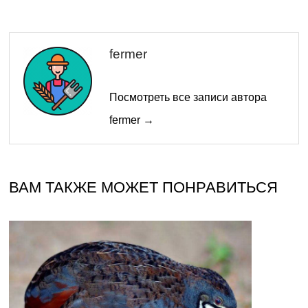
fermer
Посмотреть все записи автора
fermer →
ВАМ ТАКЖЕ МОЖЕТ ПОНРАВИТЬСЯ