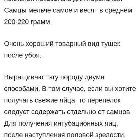
Самцы мельче самое и весят в среднем
200-220 грамм.
Очень хороший товарный вид тушек
после убоя.
Выращивают эту породу двумя
способами. В том случае, если вы хотите
получать свежие яйца, то перепелок
следует содержать отдельно от самцов.
Для получения интубационных яиц,
после наступления половой зрелости,