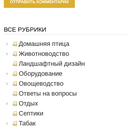
ВСЕ РУБРИКИ
Домашняя птица
Животноводство
Ландшафтный дизайн
Оборудование
Овощеводство
Ответы на вопросы
Отдых
Септики
Табак