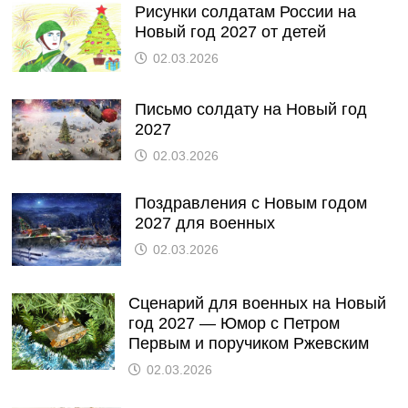
Рисунки солдатам России на
Новый год 2027 от детей
02.03.2026
Письмо солдату на Новый год
2027
02.03.2026
Поздравления с Новым годом
2027 для военных
02.03.2026
Сценарий для военных на Новый
год 2027 — Юмор с Петром
Первым и поручиком Ржевским
02.03.2026