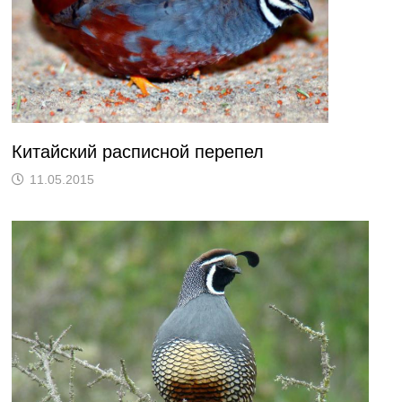
Китайский расписной перепел
11.05.2015