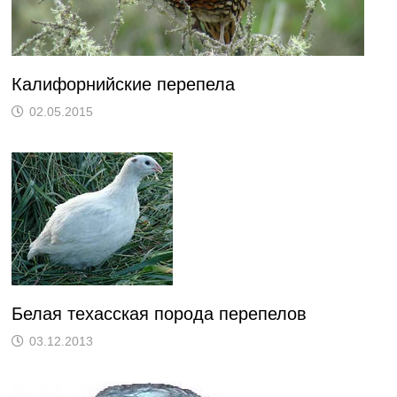
Калифорнийские перепела
02.05.2015
Белая техасская порода перепелов
03.12.2013