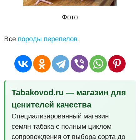
Фото
Все
породы перепелов
.
Tabakovod.ru — магазин для
ценителей качества
Специализированный магазин
семян табака с полным циклом
сопровождения от выбора сорта до