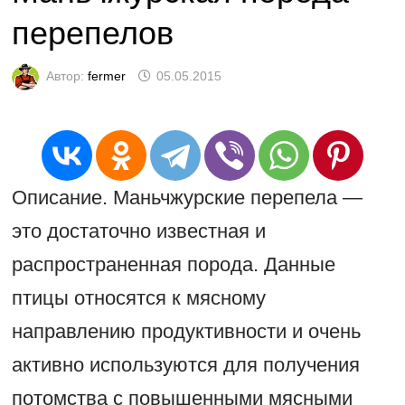
перепелов
Автор:
fermer
05.05.2015
Описание. Маньчжурские перепела —
это достаточно известная и
распространенная порода. Данные
птицы относятся к мясному
направлению продуктивности и очень
активно используются для получения
потомства с повышенными мясными