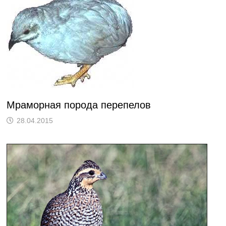
Мраморная порода перепелов
28.04.2015