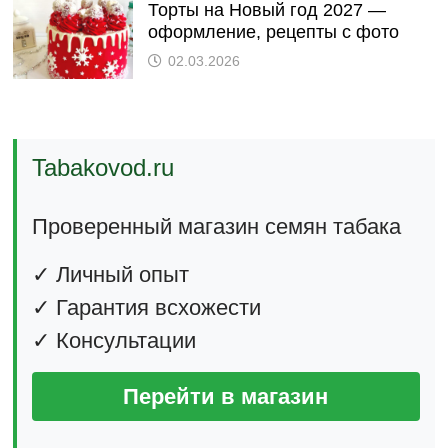
Торты на Новый год 2027 —
оформление, рецепты с фото
02.03.2026
Tabakovod.ru
Проверенный магазин семян табака
✓ Личный опыт
✓ Гарантия всхожести
✓ Консультации
Перейти в магазин