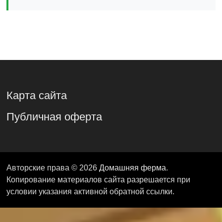
Карта сайта
Публичная оферта
Авторские права © 2026
Домашняя ферма
.
Копирование материалов сайта разрешается при
условии указания активной обратной ссылки.