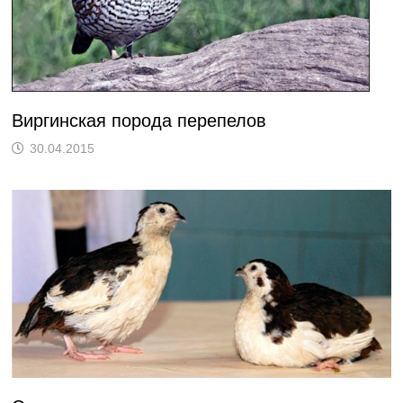
Виргинская порода перепелов
30.04.2015