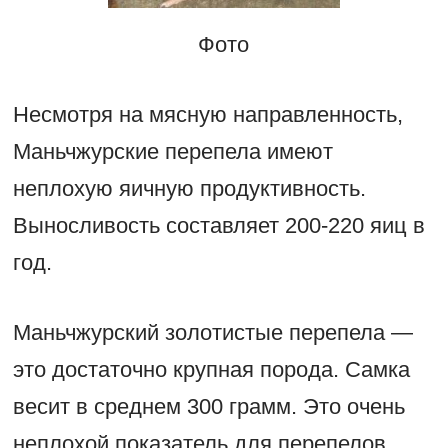
Фото
Несмотря на мясную направленность,
Маньчжурские перепела имеют
неплохую яичную продуктивность.
Выносливость составляет 200-220 яиц в
год.
Маньчжурский золотистые перепела —
это достаточно крупная порода. Самка
весит в среднем 300 грамм. Это очень
неплохой показатель для перепелов.