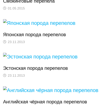
Смокинговые перепела
01.05.2015
Японская порода перепелов
23.11.2013
Эстонская порода перепелов
23.11.2013
Английская чёрная порода перепелов