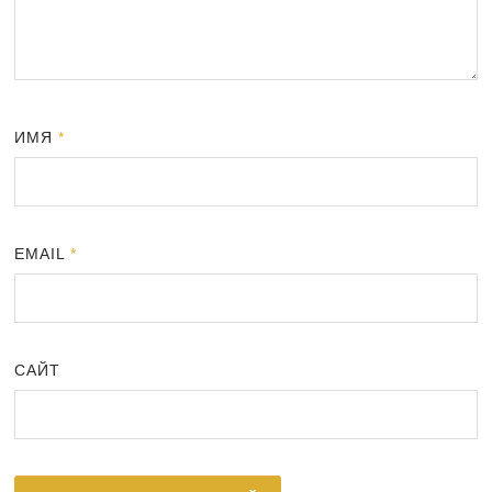
ИМЯ
*
EMAIL
*
САЙТ