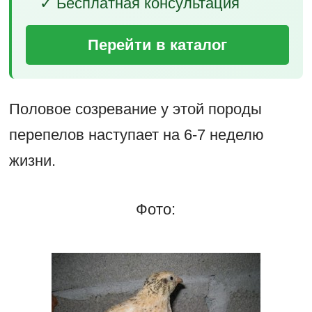
✓ Бесплатная консультация
Перейти в каталог
Половое созревание у этой породы
перепелов наступает на 6-7 неделю
жизни.
Фото: