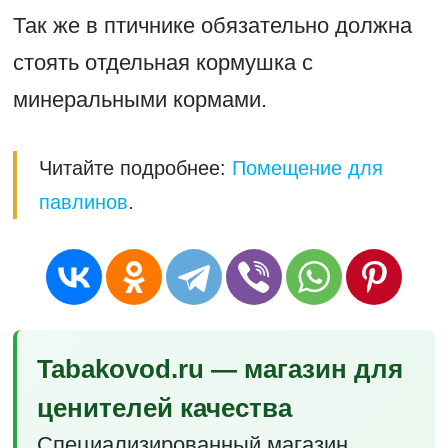
Так же в птичнике обязательно должна
стоять отдельная кормушка с
минеральными кормами.
Читайте подробнее:
Помещение для
павлинов
.
Tabakovod.ru — магазин для
ценителей качества
Специализированный магазин