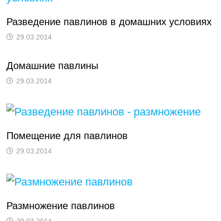
Разведение павлинов в домашних условиях
29.03.2014
Домашние павлины
29.03.2014
Помещение для павлинов
29.03.2014
Размножение павлинов