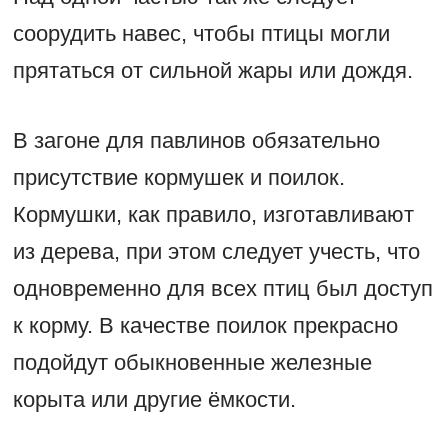
соорудить навес, чтобы птицы могли
прятаться от сильной жары или дождя.
В загоне для павлинов обязательно
присутствие кормушек и поилок.
Кормушки, как правило, изготавливают
из дерева, при этом следует учесть, что
одновременно для всех птиц был доступ
к корму. В качестве поилок прекрасно
подойдут обыкновенные железные
корыта или другие ёмкости.