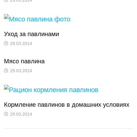
29.03.2014
Уход за павлинами
29.03.2014
Мясо павлина
29.03.2014
Кормление павлинов в домашних условиях
29.03.2014