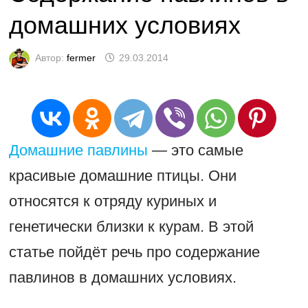
домашних условиях
Автор:
fermer
29.03.2014
Домашние павлины
— это самые
красивые домашние птицы. Они
относятся к отряду куриных и
генетически близки к курам. В этой
статье пойдёт речь про содержание
павлинов в домашних условиях.