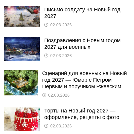
Письмо солдату на Новый год
2027
02.03.2026
Поздравления с Новым годом
2027 для военных
02.03.2026
Сценарий для военных на Новый
год 2027 — Юмор с Петром
Первым и поручиком Ржевским
02.03.2026
Торты на Новый год 2027 —
оформление, рецепты с фото
02.03.2026