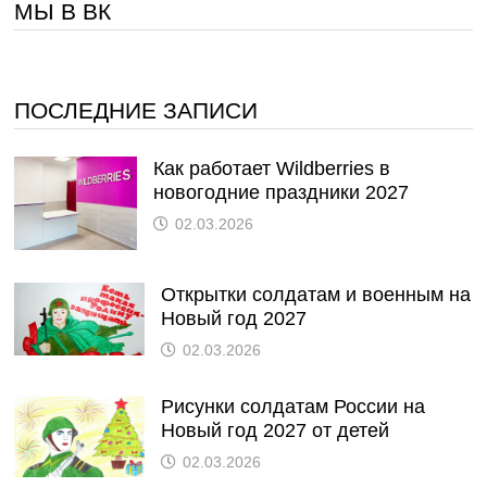
МЫ В ВК
ПОСЛЕДНИЕ ЗАПИСИ
Как работает Wildberries в
новогодние праздники 2027
02.03.2026
Открытки солдатам и военным на
Новый год 2027
02.03.2026
Рисунки солдатам России на
Новый год 2027 от детей
02.03.2026