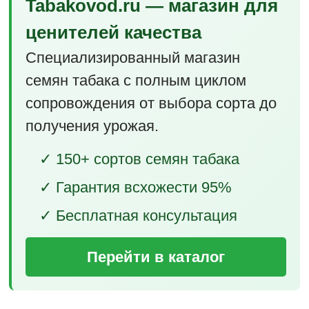
Tabakovod.ru — магазин для
ценителей качества
Специализированный магазин
семян табака с полным циклом
сопровождения от выбора сорта до
получения урожая.
✓ 150+ сортов семян табака
✓ Гарантия всхожести 95%
✓ Бесплатная консультация
Перейти в каталог