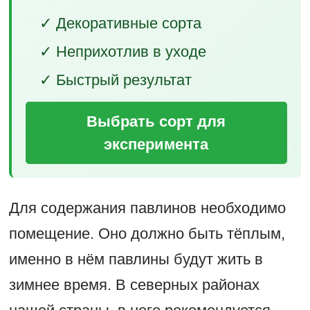
✓ Декоративные сорта
✓ Неприхотлив в уходе
✓ Быстрый результат
Выбрать сорт для
эксперимента
Для содержания павлинов необходимо
помещение. Оно должно быть тёплым,
именно в нём павлины будут жить в
зимнее время. В северных районах