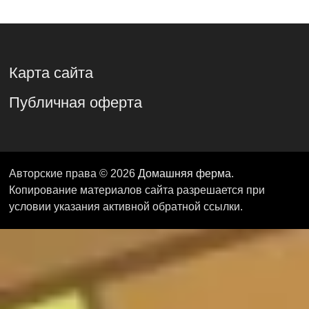
Карта сайта
Публичная оферта
Авторские права © 2026
Домашняя ферма
.
Копирование материалов сайта разрешается при
условии указания активной обратной ссылки.