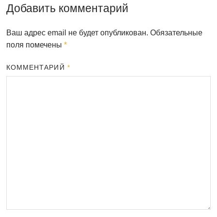
Добавить комментарий
Ваш адрес email не будет опубликован.
Обязательные
поля помечены
*
КОММЕНТАРИЙ
*