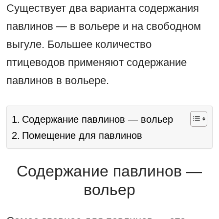
Существует два варианта содержания
павлинов — в вольере и на свободном
выгуле. Большее количество
птицеводов применяют содержание
павлинов в вольере.
Содержание павлинов — вольер
Помещение для павлинов
Содержание павлинов —
вольер