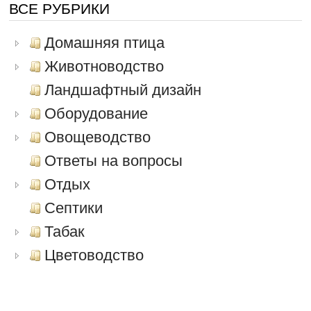
ВСЕ РУБРИКИ
Домашняя птица
Животноводство
Ландшафтный дизайн
Оборудование
Овощеводство
Ответы на вопросы
Отдых
Септики
Табак
Цветоводство