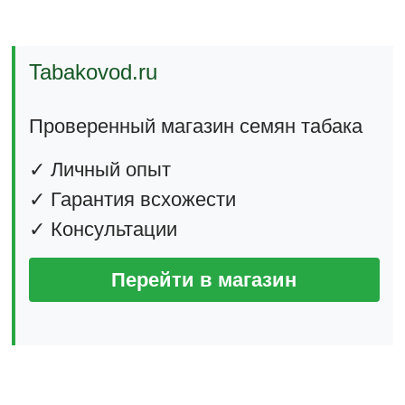
Tabakovod.ru
Проверенный магазин семян табака
✓ Личный опыт
✓ Гарантия всхожести
✓ Консультации
Перейти в магазин