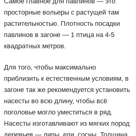
Самое главное для павлинов — это
просторные вольеры с растущей там
растительностью. Плотность посадки
павлинов в загоне — 1 птица на 4-5
квадратных метров.
Для того, чтобы максимально
приблизить к естественным условиям, в
загоне так же рекомендуется установить
насесты во всю длину, чтобы всё
поголовье могло уместиться в ряд.
Насесты изготавливают из мягких пород
деревьев — липы, ели, сосны. Толщина