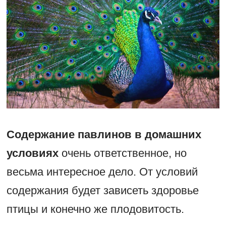
Содержание павлинов в домашних
условиях
очень ответственное, но
весьма интересное дело. От условий
содержания будет зависеть здоровье
птицы и конечно же плодовитость.