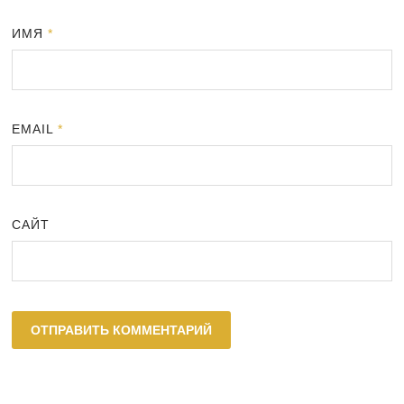
ИМЯ
*
EMAIL
*
САЙТ