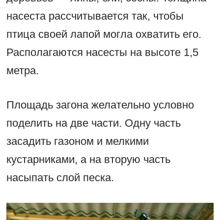
насеста рассчитывается так, чтобы
птица своей лапой могла охватить его.
Располагаются насесты на высоте 1,5
метра.
Площадь загона желательно условно
поделить на две части. Одну часть
засадить газоном и мелкими
кустарниками, а на вторую часть
насыпать слой песка.