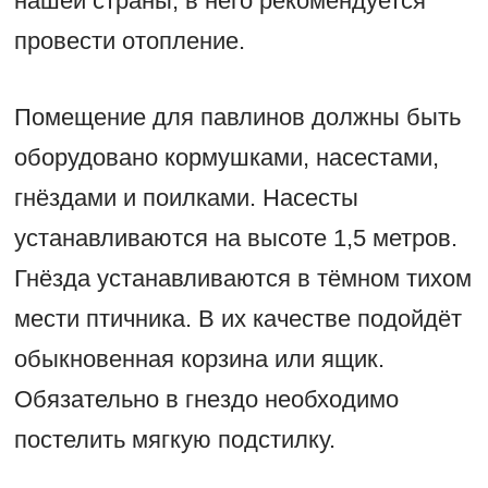
нашей страны, в него рекомендуется
провести отопление.
Помещение для павлинов должны быть
оборудовано кормушками, насестами,
гнёздами и поилками. Насесты
устанавливаются на высоте 1,5 метров.
Гнёзда устанавливаются в тёмном тихом
мести птичника. В их качестве подойдёт
обыкновенная корзина или ящик.
Обязательно в гнездо необходимо
постелить мягкую подстилку.