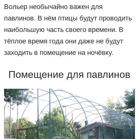
Вольер необычайно важен для
павлинов. В нём птицы будут проводить
наибольшую часть своего времени. В
тёплое время года они даже не будут
заходить в помещение на ночёвку.
Помещение для павлинов