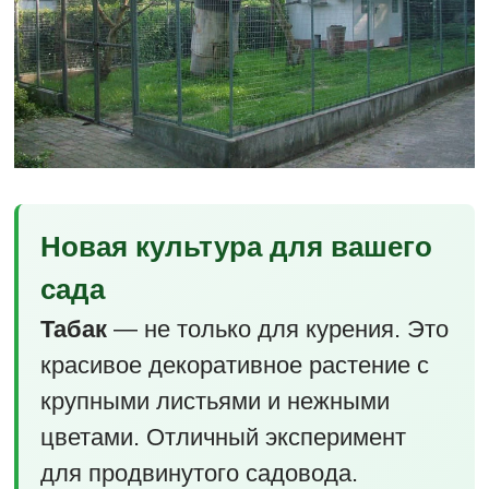
Новая культура для вашего
сада
Табак
— не только для курения. Это
красивое декоративное растение с
крупными листьями и нежными
цветами. Отличный эксперимент
для продвинутого садовода.