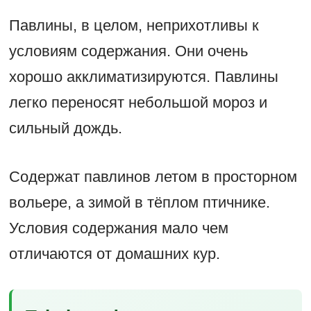
Павлины, в целом, неприхотливы к
условиям содержания. Они очень
хорошо акклиматизируются. Павлины
легко переносят небольшой мороз и
сильный дождь.
Содержат павлинов летом в просторном
вольере, а зимой в тёплом птичнике.
Условия содержания мало чем
отличаются от домашних кур.