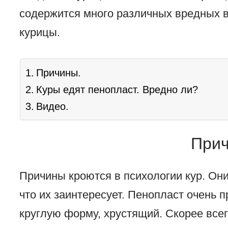
содержится много различных вредных в
курицы.
Причины.
Куры едят пенопласт. Вредно ли?
Видео.
Прич
Причины кроются в психологии кур. Он
что их заинтересует. Пенопласт очень п
круглую форму, хрустящий. Скорее всег