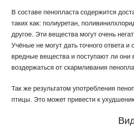
В составе пенопласта содержится дост
таких как: полиуретан, поливинилхлори
другое. Эти вещества могут очень нега
Учёные не могут дать точного ответа и 
вредные вещества и поступают ли они в
воздержаться от скармливания пенопла
Так же результатом употребления пеноп
птицы. Это может привести к ухудшению
Вид