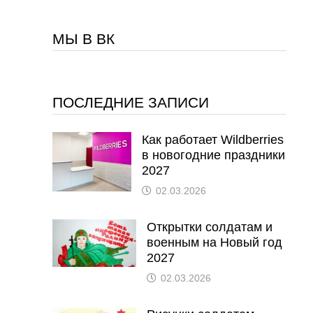
МЫ В ВК
ПОСЛЕДНИЕ ЗАПИСИ
Как работает Wildberries
в новогодние праздники
2027
02.03.2026
Открытки солдатам и
военным на Новый год
2027
02.03.2026