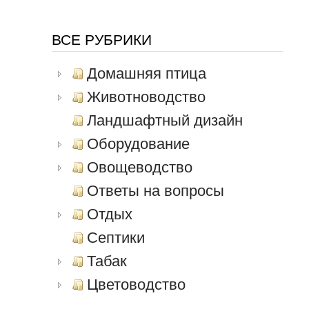
ВСЕ РУБРИКИ
Домашняя птица
Животноводство
Ландшафтный дизайн
Оборудование
Овощеводство
Ответы на вопросы
Отдых
Септики
Табак
Цветоводство