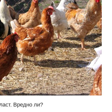
ласт. Вредно ли?