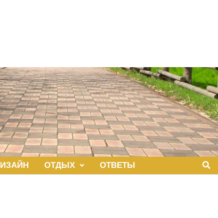
ИЗАЙН
ОТДЫХ
ОТВЕТЫ