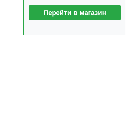
Перейти в магазин