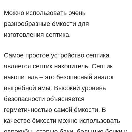
Можно использовать очень
разнообразные ёмкости для
изготовления септика.
Самое простое устройство септика
является септик накопитель. Септик
накопитель – это безопасный аналог
выгребной ямы. Высокий уровень
безопасности объясняется
герметичностью самой ёмкости. В
качестве ёмкости можно использовать
еврокубы, старые баки, большие бочки и