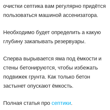
очистки септика вам регулярно придётся
пользоваться машиной ассенизатора.
Необходимо будет определить а какую
глубину закапывать резервуары.
Сперва вырывается яма под ёмкости и
стены бетонируются, чтобы избежать
подвижек грунта. Как только бетон
застынет опускают ёмкость.
Полная статья про
септики
.