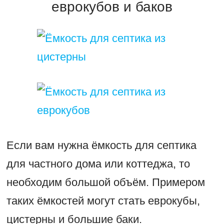
еврокубов и баков
Если вам нужна ёмкость для септика
для частного дома или коттеджа, то
необходим большой объём. Примером
таких ёмкостей могут стать еврокубы,
цистерны и большие баки.