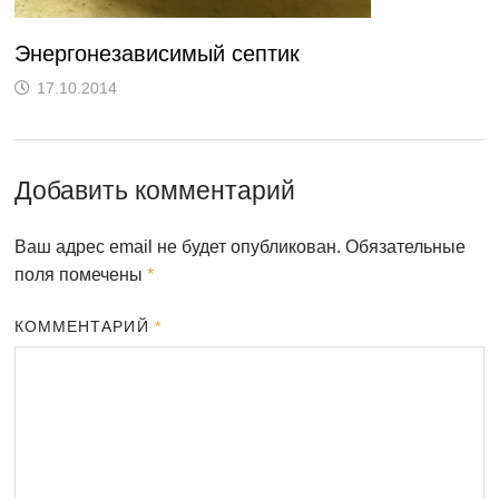
Энергонезависимый септик
17.10.2014
Добавить комментарий
Ваш адрес email не будет опубликован.
Обязательные
поля помечены
*
КОММЕНТАРИЙ
*