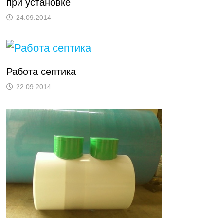
при установке
24.09.2014
Работа септика
22.09.2014