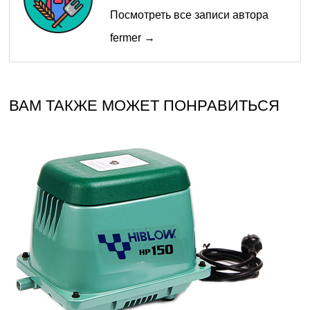
Посмотреть все записи автора
fermer →
ВАМ ТАКЖЕ МОЖЕТ ПОНРАВИТЬСЯ