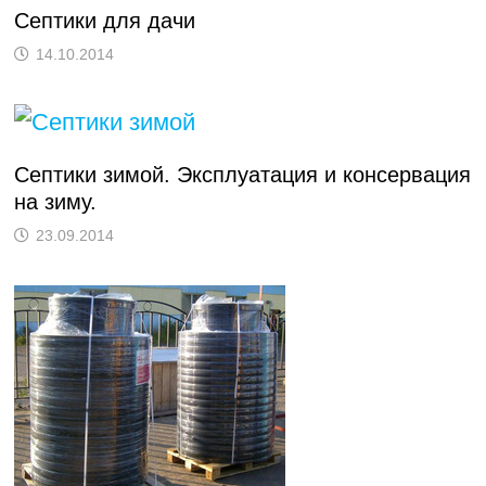
Септики для дачи
14.10.2014
Септики зимой. Эксплуатация и консервация
на зиму.
23.09.2014