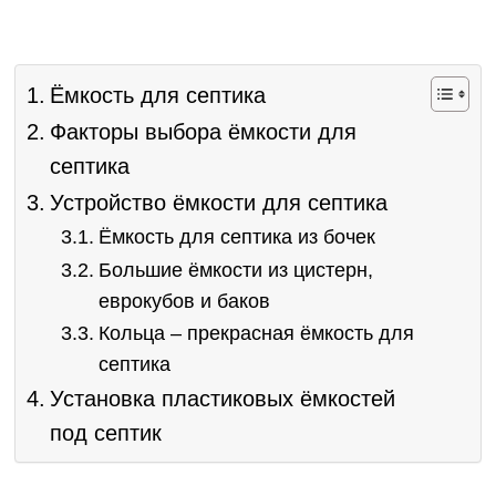
Ёмкость для септика
Факторы выбора ёмкости для
септика
Устройство ёмкости для септика
Ёмкость для септика из бочек
Большие ёмкости из цистерн,
еврокубов и баков
Кольца – прекрасная ёмкость для
септика
Установка пластиковых ёмкостей
под септик