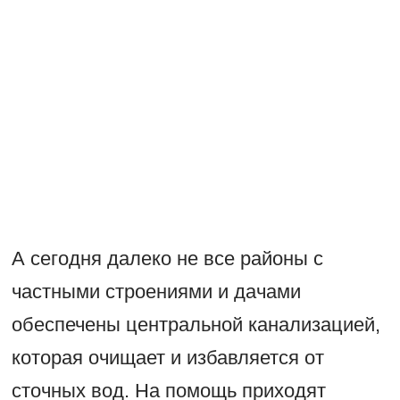
А сегодня далеко не все районы с
частными строениями и дачами
обеспечены центральной канализацией,
которая очищает и избавляется от
сточных вод. На помощь приходят