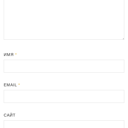
ИМЯ
*
EMAIL
*
САЙТ