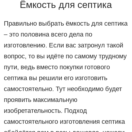
Ёмкость для септика
Правильно выбрать ёмкость для септика
– это половина всего дела по
изготовлению. Если вас затронул такой
вопрос, то вы идёте по самому трудному
пути, ведь вместо покупки готового
септика вы решили его изготовить
самостоятельно. Тут необходимо будет
проявить максимальную
изобретательность. Подход
самостоятельного изготовления септика