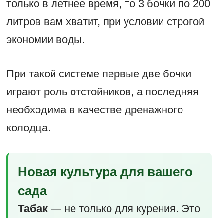
только в летнее время, то 3 бочки по 200
литров вам хватит, при условии строгой
экономии воды.
При такой системе первые две бочки
играют роль отстойников, а последняя
необходима в качестве дренажного
колодца.
Новая культура для вашего
сада
Табак
— не только для курения. Это