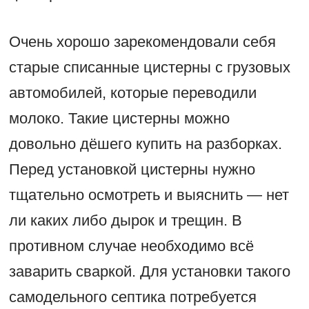
Очень хорошо зарекомендовали себя
старые списанные цистерны с грузовых
автомобилей, которые переводили
молоко. Такие цистерны можно
довольно дёшего купить на разборках.
Перед установкой цистерны нужно
тщательно осмотреть и выяснить — нет
ли каких либо дырок и трещин. В
противном случае необходимо всё
заварить сваркой. Для установки такого
самодельного септика потребуется