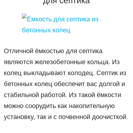
для септика
Отличной ёмкостью для септика
являются железобетонные кольца. Из
колец выкладывают колодец. Септик из
бетонных колец обеспечит вас долгой и
стабильной работой. Из такой ёмкости
можно соорудить как накопительную
установку, так и с почвенной доочисткой.