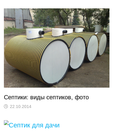
Септики: виды септиков, фото
22.10.2014