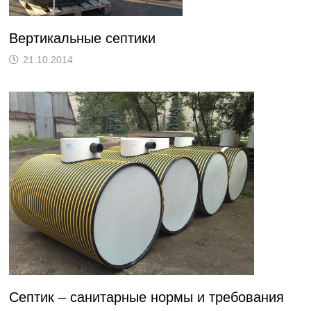
Вертикальные септики
21.10.2014
Септик – санитарные нормы и требования