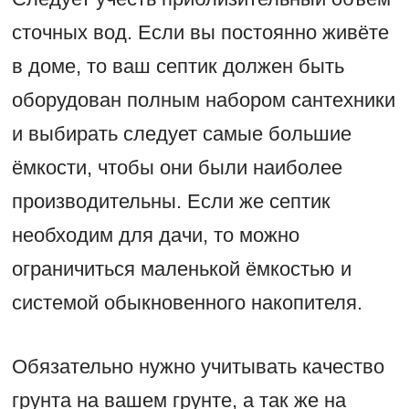
сточных вод. Если вы постоянно живёте
в доме, то ваш септик должен быть
оборудован полным набором сантехники
и выбирать следует самые большие
ёмкости, чтобы они были наиболее
производительны. Если же септик
необходим для дачи, то можно
ограничиться маленькой ёмкостью и
системой обыкновенного накопителя.
Обязательно нужно учитывать качество
грунта на вашем грунте, а так же на