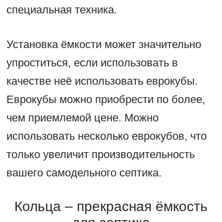
специальная техника.
Установка ёмкости может значительно
упроститься, если использовать в
качестве неё использовать еврокубы.
Еврокубы можно приобрести по более,
чем приемлемой цене. Можно
использовать несколько еврокубов, что
только увеличит производительность
вашего самодельного септика.
Кольца – прекрасная ёмкость