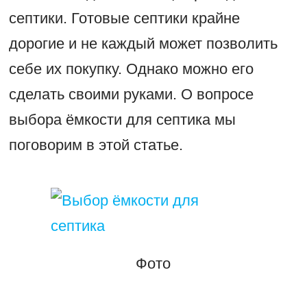
септики. Готовые септики крайне
дорогие и не каждый может позволить
себе их покупку. Однако можно его
сделать своими руками. О вопросе
выбора ёмкости для септика мы
поговорим в этой статье.
Фото