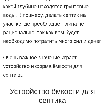
какой глубине находятся грунтовые
воды. К примеру, делать септик на
участке где преобладает глина не
рационально, так как вам будет
необходимо потратить много сил и денег.
Очень важное значение играет
устройство и форма ёмкости для
септика.
Устройство ёмкости для
септика