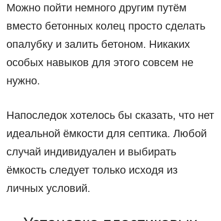
Можно пойти немного другим путём
вместо бетонных колец просто сделать
опалубку и залить бетоном. Никаких
особых навыков для этого совсем не
нужно.
Напоследок хотелось бы сказать, что нет
идеальной ёмкости для септика. Любой
случай индивидуален и выбирать
ёмкость следует только исходя из
личных условий.