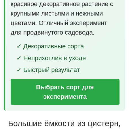
красивое декоративное растение с
крупными листьями и нежными
цветами. Отличный эксперимент
для продвинутого садовода.
✓ Декоративные сорта
✓ Неприхотлив в уходе
✓ Быстрый результат
Выбрать сорт для
эксперимента
Большие ёмкости из цистерн,