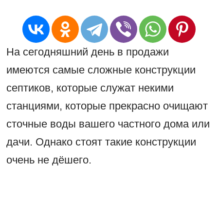
На сегодняшний день в продажи
имеются самые сложные конструкции
септиков, которые служат некими
станциями, которые прекрасно очищают
сточные воды вашего частного дома или
дачи. Однако стоят такие конструкции
очень не дёшего.