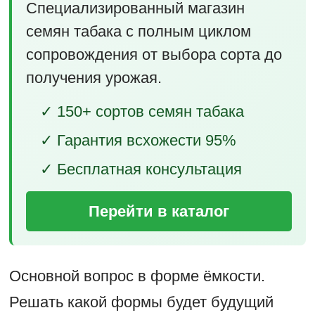
Специализированный магазин
семян табака с полным циклом
сопровождения от выбора сорта до
получения урожая.
✓ 150+ сортов семян табака
✓ Гарантия всхожести 95%
✓ Бесплатная консультация
Перейти в каталог
Основной вопрос в форме ёмкости.
Решать какой формы будет будущий