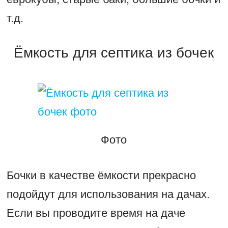
т.д.
Ёмкость для септика из бочек
Фото
Бочки в качестве ёмкости прекрасно
подойдут для использования на дачах.
Если вы проводите время на даче