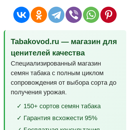
Tabakovod.ru — магазин для
ценителей качества
Специализированный магазин
семян табака с полным циклом
сопровождения от выбора сорта до
получения урожая.
✓ 150+ сортов семян табака
✓ Гарантия всхожести 95%
✓ Бесплатная консультация