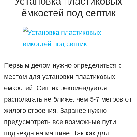
Установка пластиковых
ёмкостей под септик
Первым делом нужно определиться с
местом для установки пластиковых
ёмкостей. Септик рекомендуется
располагать не ближе, чем 5-7 метров от
жилого строения. Заранее нужно
предусмотреть все возможные пути
подъезда на машине. Так как для