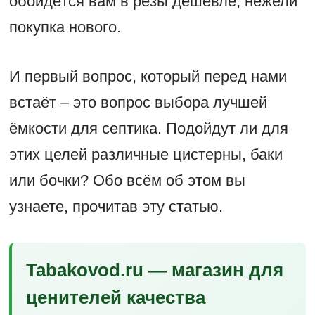
обойдётся вам в резы дешевле, нежели
покупка нового.
И первый вопрос, который перед нами
встаёт – это вопрос выбора лучшей
ёмкости для септика. Подойдут ли для
этих целей различные цистерны, баки
или бочки? Обо всём об этом вы
узнаете, прочитав эту статью.
Tabakovod.ru — магазин для
ценителей качества