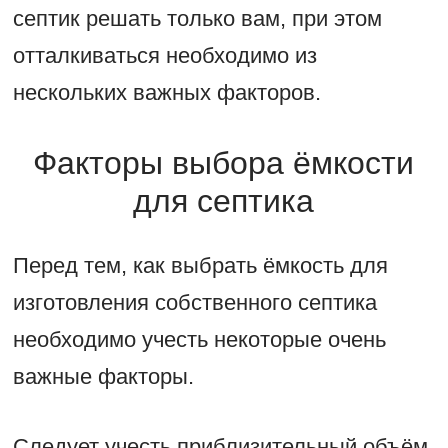
септик решать только вам, при этом
отталкиваться необходимо из
нескольких важных факторов.
Факторы выбора ёмкости
для септика
Перед тем, как выбрать ёмкость для
изготовления собственного септика
необходимо учесть некоторые очень
важные факторы.
Следует учесть приблизительный объём