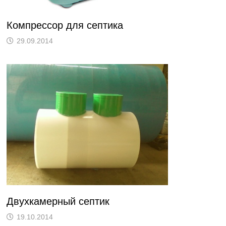
Компрессор для септика
29.09.2014
Двухкамерный септик
19.10.2014