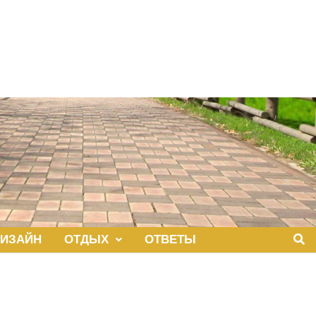
ИЗАЙН
ОТДЫХ
ОТВЕТЫ