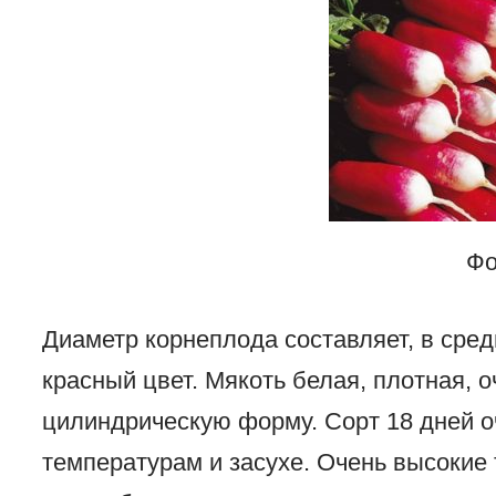
Фо
Диаметр корнеплода составляет, в сред
красный цвет. Мякоть белая, плотная, 
цилиндрическую форму. Сорт 18 дней о
температурам и засухе. Очень высокие