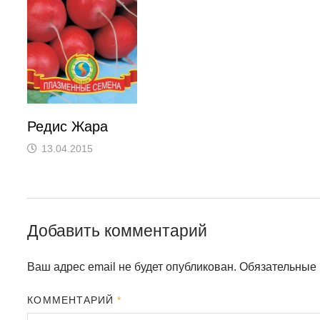
Редис Жара
13.04.2015
Добавить комментарий
Ваш адрес email не будет опубликован.
Обязательные
КОММЕНТАРИЙ
*