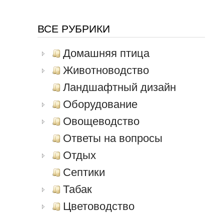
ВСЕ РУБРИКИ
Домашняя птица
Животноводство
Ландшафтный дизайн
Оборудование
Овощеводство
Ответы на вопросы
Отдых
Септики
Табак
Цветоводство