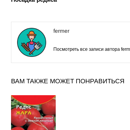
по
записям
fermer
Посмотреть все записи автора fer
ВАМ ТАКЖЕ МОЖЕТ ПОНРАВИТЬСЯ