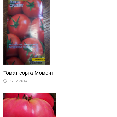
Томат сорта Момент
06.12.2014