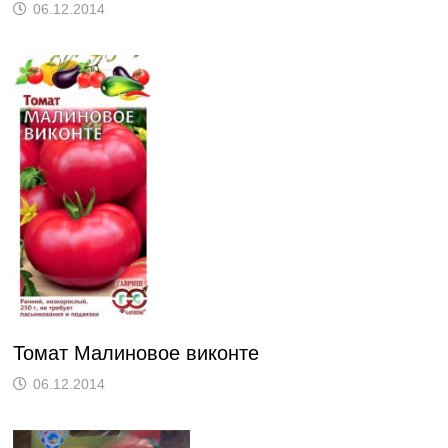
06.12.2014
Томат Малиновое виконте
06.12.2014