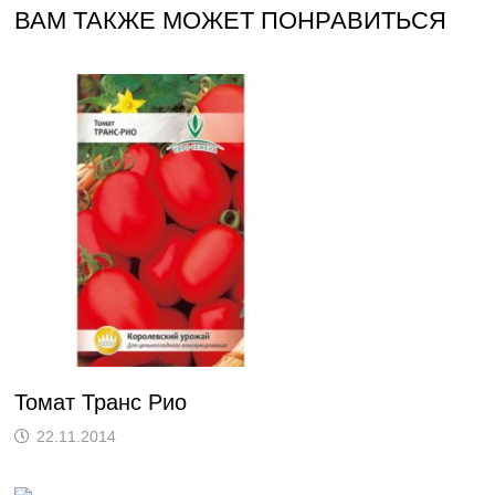
ВАМ ТАКЖЕ МОЖЕТ ПОНРАВИТЬСЯ
Томат Транс Рио
22.11.2014