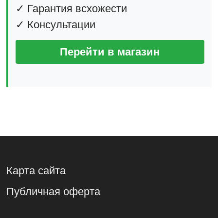
✓ Гарантия всхожести
✓ Консультации
Перейти в магазин
Карта сайта
Публичная оферта