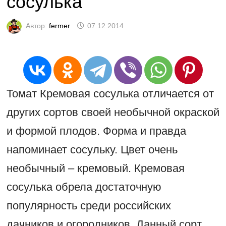
сосулька
Автор:
fermer
07.12.2014
Томат Кремовая сосулька отличается от
других сортов своей необычной окраской
и формой плодов. Форма и правда
напоминает сосульку. Цвет очень
необычный – кремовый. Кремовая
сосулька обрела достаточную
популярность среди российских
дачников и огородников. Данный сорт