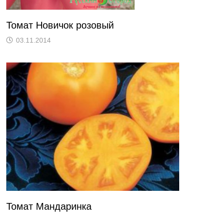
Томат Новичок розовый
03.11.2014
Томат Мандаринка