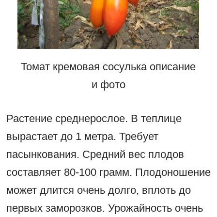
Томат кремовая сосулька описание
и фото
Растение среднерослое. В теплице
вырастает до 1 метра. Требует
пасынкования. Средний вес плодов
составляет 80-100 грамм. Плодоношение
может длится очень долго, вплоть до
первых заморозков. Урожайность очень