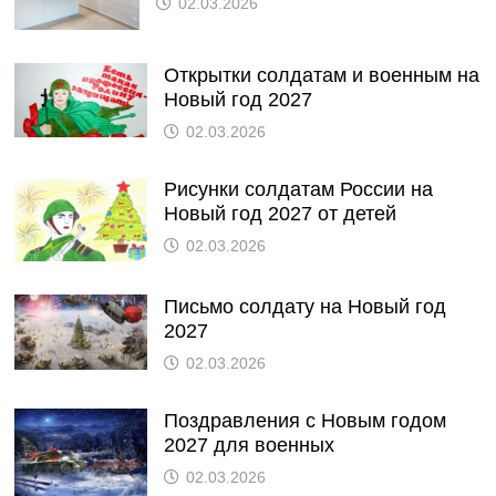
02.03.2026
Открытки солдатам и военным на
Новый год 2027
02.03.2026
Рисунки солдатам России на
Новый год 2027 от детей
02.03.2026
Письмо солдату на Новый год
2027
02.03.2026
Поздравления с Новым годом
2027 для военных
02.03.2026