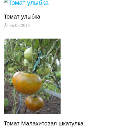
Томат улыбка
05.08.2014
Томат Малахитовая шкатулка