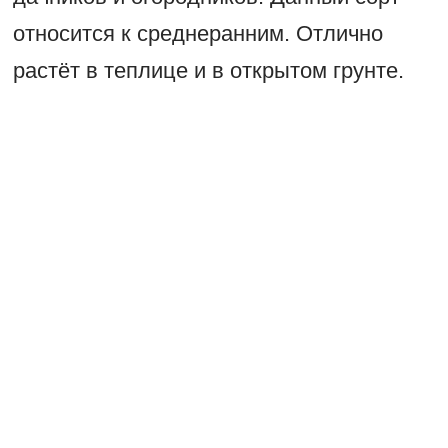
относится к среднеранним. Отлично
растёт в теплице и в открытом грунте.