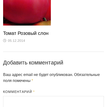
Томат Розовый слон
05.12.2014
Добавить комментарий
Ваш адрес email не будет опубликован.
Обязательные
поля помечены
*
КОММЕНТАРИЙ
*