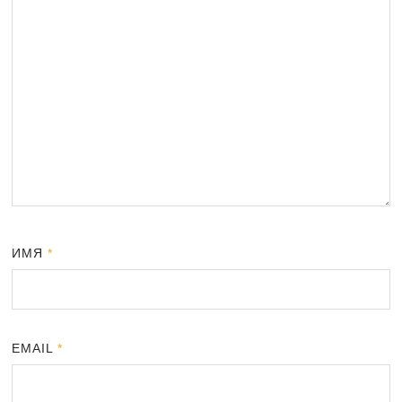
ИМЯ
*
EMAIL
*