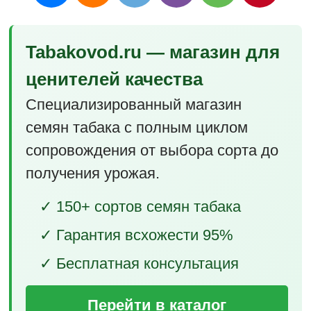
Tabakovod.ru — магазин для
ценителей качества
Специализированный магазин
семян табака с полным циклом
сопровождения от выбора сорта до
получения урожая.
✓ 150+ сортов семян табака
✓ Гарантия всхожести 95%
✓ Бесплатная консультация
Перейти в каталог