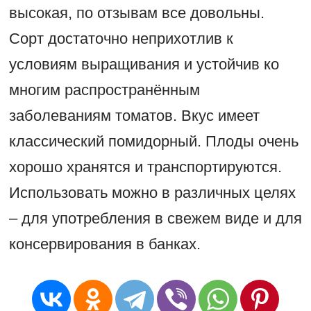
высокая, по отзывам все довольны.
Сорт достаточно неприхотлив к
условиям выращивания и устойчив ко
многим распространённым
заболеваниям томатов. Вкус имеет
классический помидорный. Плоды очень
хорошо хранятся и транспортируются.
Использовать можно в различных целях
– для употребления в свежем виде и для
консервирования в банках.