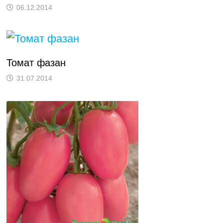
06.12.2014
Томат фазан
31.07.2014