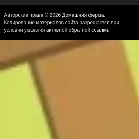
Авторские права © 2026
Домашняя ферма
.
Копирование материалов сайта разрешается при
условии указания активной обратной ссылки.