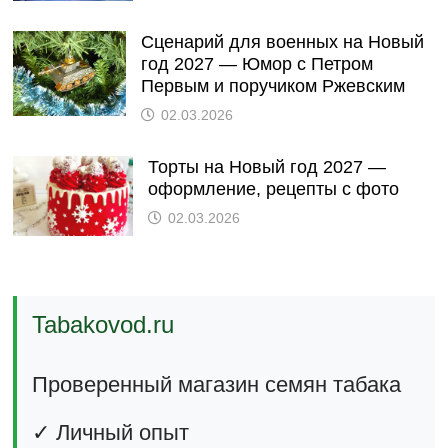
Сценарий для военных на Новый
год 2027 — Юмор с Петром
Первым и поручиком Ржевским
02.03.2026
Торты на Новый год 2027 —
оформление, рецепты с фото
02.03.2026
Tabakovod.ru
Проверенный магазин семян табака
✓ Личный опыт