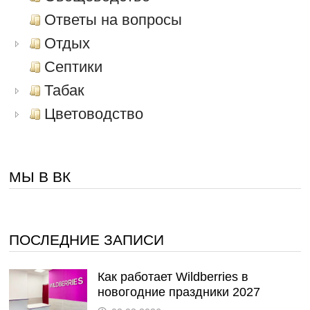
Ответы на вопросы
Отдых
Септики
Табак
Цветоводство
МЫ В ВК
ПОСЛЕДНИЕ ЗАПИСИ
Как работает Wildberries в
новогодние праздники 2027