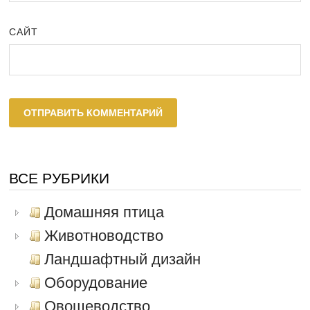
САЙТ
ВСЕ РУБРИКИ
Домашняя птица
Животноводство
Ландшафтный дизайн
Оборудование
Овощеводство