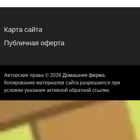
Карта сайта
Публичная оферта
Авторские права © 2026
Домашняя ферма
.
Копирование материалов сайта разрешается при
условии указания активной обратной ссылки.