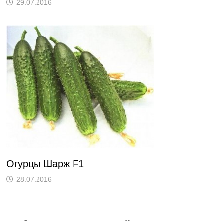
29.07.2016
Огурцы Шарж F1
28.07.2016