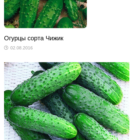
Огурцы сорта Чижик
02.08.2016