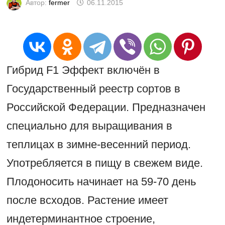
Автор:
fermer
06.11.2015
Гибрид F1 Эффект включён в
Государственный реестр сортов в
Российской Федерации. Предназначен
специально для выращивания в
теплицах в зимне-весенний период.
Употребляется в пищу в свежем виде.
Плодоносить начинает на 59-70 день
после всходов. Растение имеет
индетерминантное строение,