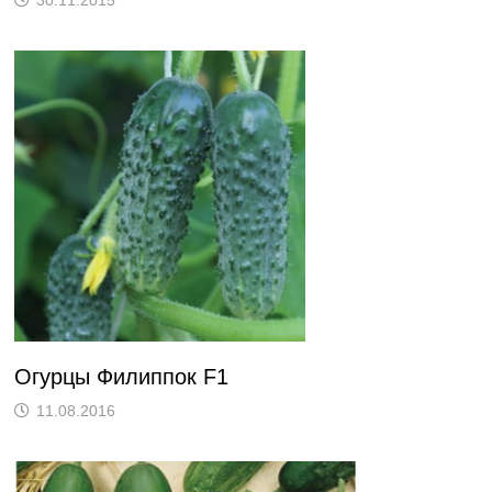
30.11.2015
Огурцы Филиппок F1
11.08.2016