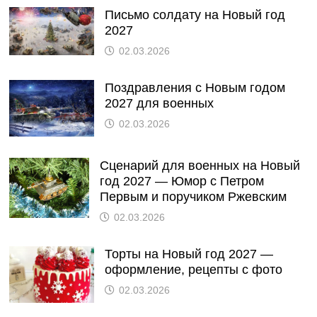
Письмо солдату на Новый год
2027
02.03.2026
Поздравления с Новым годом
2027 для военных
02.03.2026
Сценарий для военных на Новый
год 2027 — Юмор с Петром
Первым и поручиком Ржевским
02.03.2026
Торты на Новый год 2027 —
оформление, рецепты с фото
02.03.2026