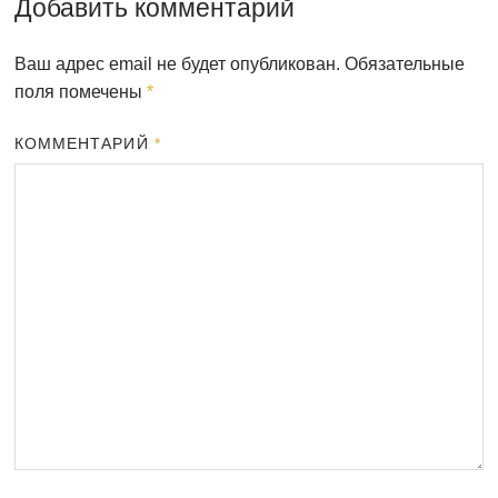
Добавить комментарий
Ваш адрес email не будет опубликован.
Обязательные
поля помечены
*
КОММЕНТАРИЙ
*