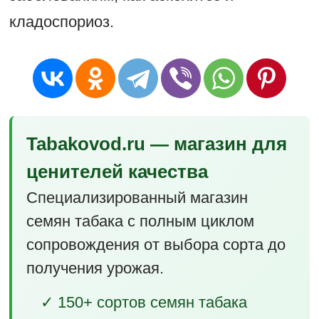
кладоспориоз.
Tabakovod.ru — магазин для
ценителей качества
Специализированный магазин
семян табака с полным циклом
сопровождения от выбора сорта до
получения урожая.
✓ 150+ сортов семян табака