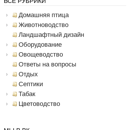
ВСЕ РУБРИКИ
Домашняя птица
Животноводство
Ландшафтный дизайн
Оборудование
Овощеводство
Ответы на вопросы
Отдых
Септики
Табак
Цветоводство