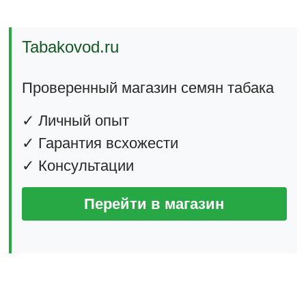
Tabakovod.ru
Проверенный магазин семян табака
✓ Личный опыт
✓ Гарантия всхожести
✓ Консультации
Перейти в магазин