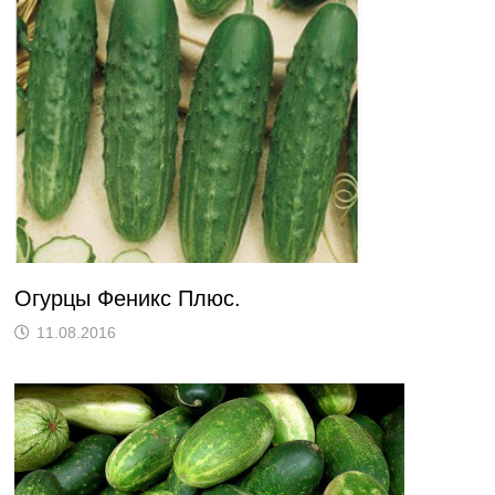
Огурцы Феникс Плюс.
11.08.2016