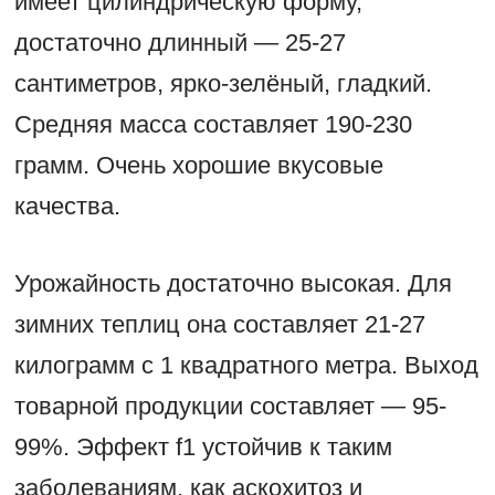
имеет цилиндрическую форму,
достаточно длинный — 25-27
сантиметров, ярко-зелёный, гладкий.
Средняя масса составляет 190-230
грамм. Очень хорошие вкусовые
качества.
Урожайность достаточно высокая. Для
зимних теплиц она составляет 21-27
килограмм с 1 квадратного метра. Выход
товарной продукции составляет — 95-
99%. Эффект f1 устойчив к таким
заболеваниям, как аскохитоз и