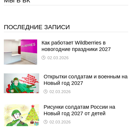
МЫ В ВК
ПОСЛЕДНИЕ ЗАПИСИ
Как работает Wildberries в
новогодние праздники 2027
02.03.2026
Открытки солдатам и военным на
Новый год 2027
02.03.2026
Рисунки солдатам России на
Новый год 2027 от детей
02.03.2026