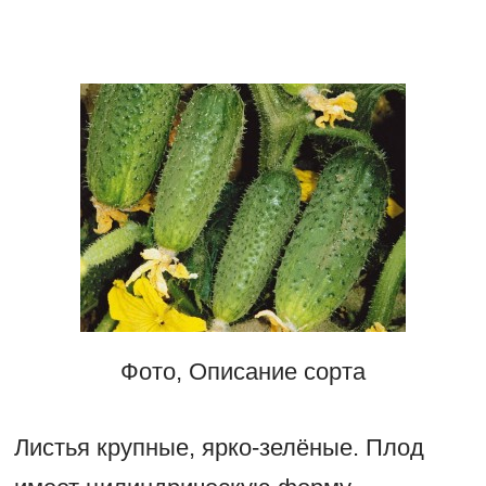
Фото, Описание сорта
Листья крупные, ярко-зелёные. Плод