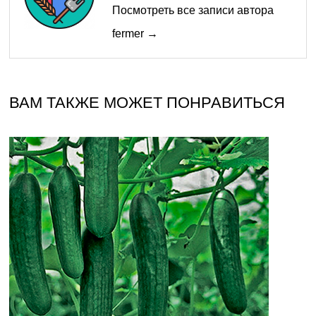
Посмотреть все записи автора
fermer →
ВАМ ТАКЖЕ МОЖЕТ ПОНРАВИТЬСЯ