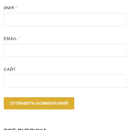
ИМЯ
*
EMAIL
*
САЙТ