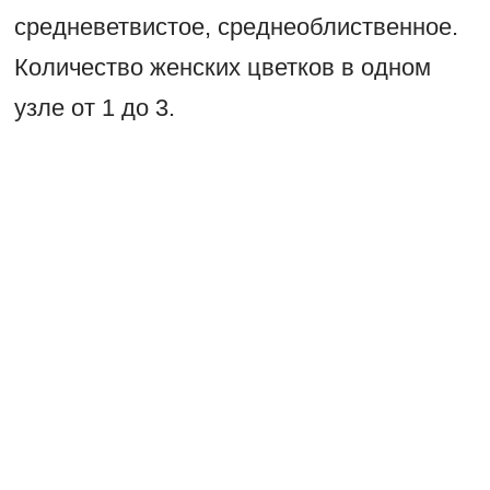
средневетвистое, среднеоблиственное.
Количество женских цветков в одном
узле от 1 до 3.