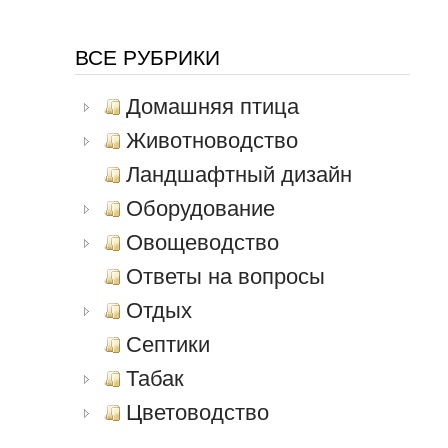
ВСЕ РУБРИКИ
Домашняя птица
Животноводство
Ландшафтный дизайн
Оборудование
Овощеводство
Ответы на вопросы
Отдых
Септики
Табак
Цветоводство