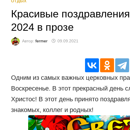
ОТДЫХ
Красивые поздравления
2024 в прозе
Автор:
fermer
09.09.2021
Одним из самых важных церковных пра
Воскресенье. В этот прекрасный день 
Христос! В этот день принято поздравля
знакомых, коллег и родных!