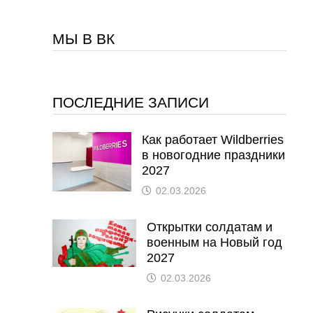
МЫ В ВК
ПОСЛЕДНИЕ ЗАПИСИ
Как работает Wildberries
в новогодние праздники
2027
02.03.2026
Открытки солдатам и
военным на Новый год
2027
02.03.2026