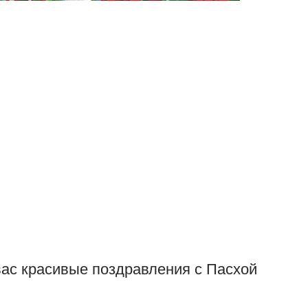
вас красивые поздравления с Пасхой