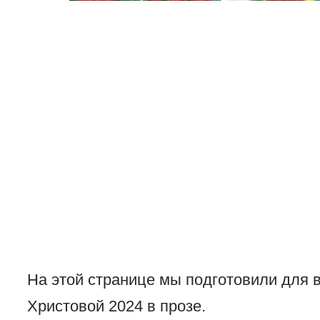
На этой странице мы подготовили для 
Христовой 2024 в прозе.