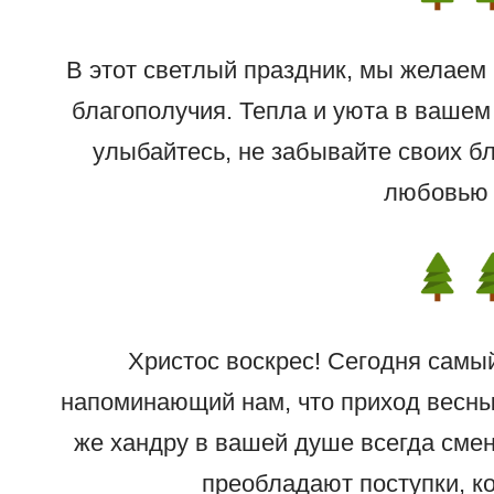
В этот светлый праздник, мы желаем 
благополучия. Тепла и уюта в вашем
улыбайтесь, не забывайте своих бл
любовью 
Христос воскрес! Сегодня самы
напоминающий нам, что приход весны
же хандру в вашей душе всегда смен
преобладают поступки, к