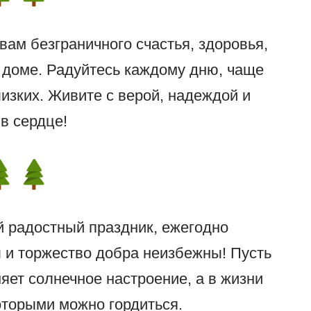
вам безграничного счастья, здоровья,
 доме. Радуйтесь каждому дню, чаще
изких. Живите с верой, надеждой и
в сердце!
й радостный праздник, ежегодно
 и торжество добра неизбежны! Пусть
яет солнечное настроение, а в жизни
оторыми можно гордиться.