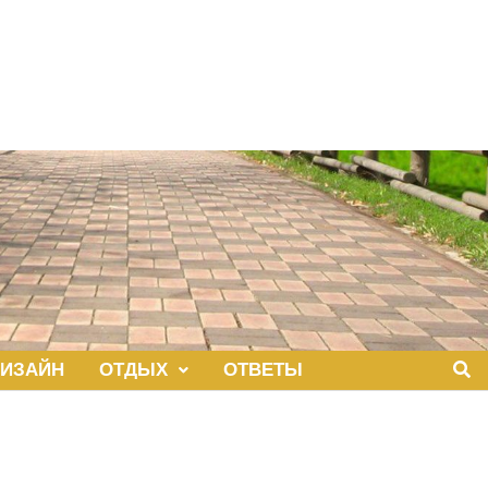
ИЗАЙН
ОТДЫХ
ОТВЕТЫ