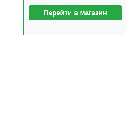
Перейти в магазин