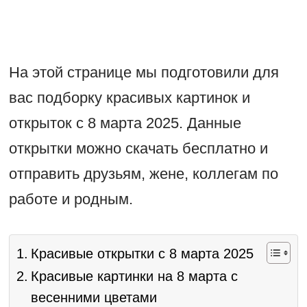
На этой странице мы подготовили для
вас подборку красивых картинок и
открыток с 8 марта 2025. Данные
открытки можно скачать бесплатно и
отправить друзьям, жене, коллегам по
работе и родным.
Красивые открытки с 8 марта 2025
Красивые картинки на 8 марта с
весенними цветами