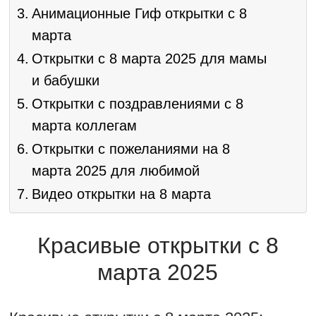
Анимационные Гиф открытки с 8
марта
Открытки с 8 марта 2025 для мамы
и бабушки
Открытки с поздравлениями с 8
марта коллегам
Открытки с пожеланиями на 8
марта 2025 для любимой
Видео открытки на 8 марта
Красивые открытки с 8
марта 2025