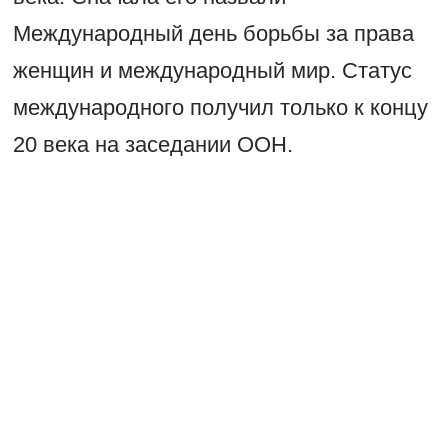
Международный день борьбы за права
женщин и международный мир. Статус
международного получил только к концу
20 века на заседании ООН.