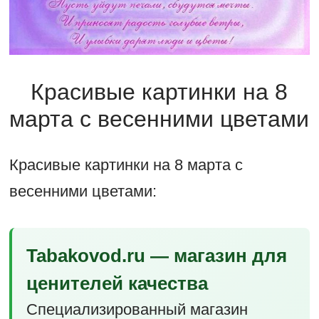
Красивые картинки на 8
марта с весенними цветами
Красивые картинки на 8 марта с
весенними цветами:
Tabakovod.ru — магазин для
ценителей качества
Специализированный магазин