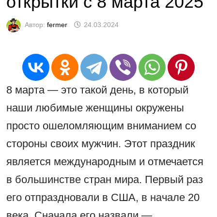
открытки с 8 марта 2025
Автор:
fermer
24.03.2024
8 марта — это такой день, в который
наши любимые женщины окружены
просто ошеломляющим вниманием со
стороны своих мужчин. Этот праздник
является международным и отмечается
в большинстве стран мира. Первый раз
его отпраздновали в США, в начале 20
века. Сначала его назвали —