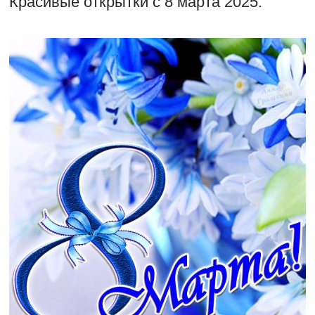
Красивые открытки с 8 марта 2025: