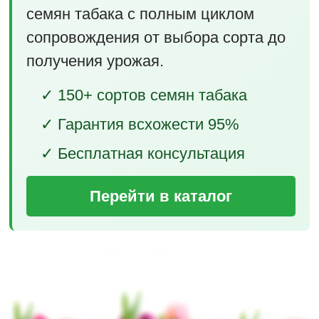
семян табака с полным циклом
сопровождения от выбора сорта до
получения урожая.
✓ 150+ сортов семян табака
✓ Гарантия всхожести 95%
✓ Бесплатная консультация
Перейти в каталог