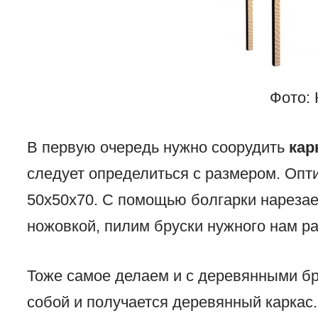
Фото: 
В первую очередь нужно соорудить
кар
следует определиться с размером. Оп
50x50x70. С помощью болгарки нарезае
ножовкой, пилим бруски нужного нам р
Тоже самое делаем и с деревянными б
собой и получается деревянный каркас.