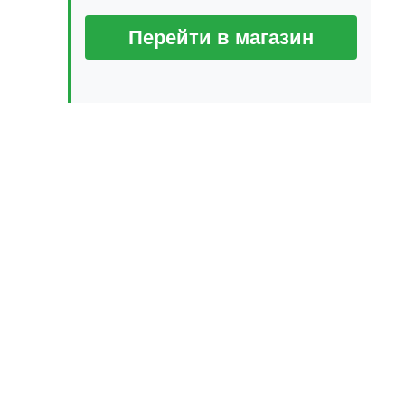
Перейти в магазин