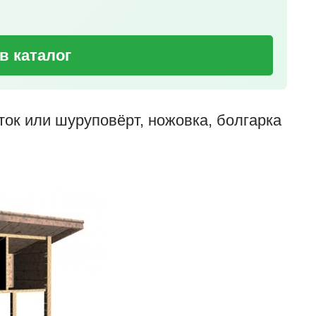
в каталог
ток или шуруповёрт, ножовка, болгарка