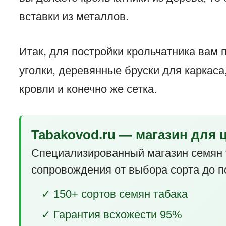
вставки из металлов.
Итак, для постройки крольчатника вам 
уголки, деревянные бруски для каркаса
кровли и конечно же сетка.
Tabakovod.ru — магазин для 
Специализированный магазин семян 
сопровождения от выбора сорта до п
✓ 150+ сортов семян табака
✓ Гарантия всхожести 95%