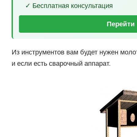
✓ Бесплатная консультация
Перейти 
Из инструментов вам будет нужен моло
и если есть сварочный аппарат.