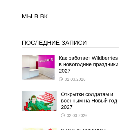
МЫ В ВК
ПОСЛЕДНИЕ ЗАПИСИ
Как работает Wildberries
в новогодние праздники
2027
02.03.2026
Открытки солдатам и
военным на Новый год
2027
02.03.2026