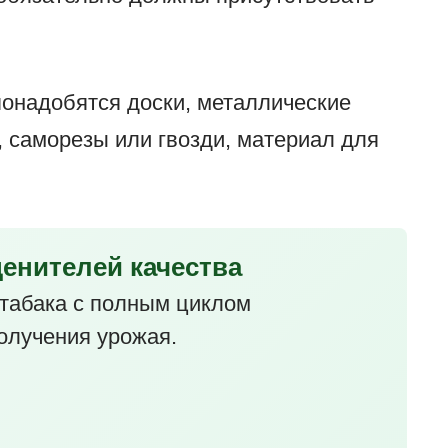
понадобятся доски, металлические
, саморезы или гвозди, материал для
ценителей качества
табака с полным циклом
олучения урожая.