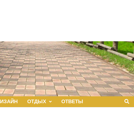
ИЗАЙН
ОТДЫХ
ОТВЕТЫ