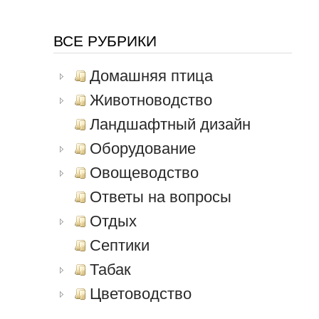
ВСЕ РУБРИКИ
Домашняя птица
Животноводство
Ландшафтный дизайн
Оборудование
Овощеводство
Ответы на вопросы
Отдых
Септики
Табак
Цветоводство