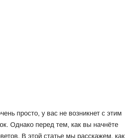
ень просто, у вас не возникнет с этим
к. Однако перед тем, как вы начнёте
ветов. В этой статье мы расскажем, как