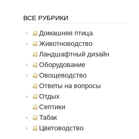
ВСЕ РУБРИКИ
Домашняя птица
Животноводство
Ландшафтный дизайн
Оборудование
Овощеводство
Ответы на вопросы
Отдых
Септики
Табак
Цветоводство