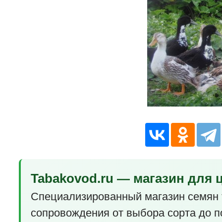
Tabakovod.ru — магазин для 
Специализированный магазин семян 
сопровождения от выбора сорта до п