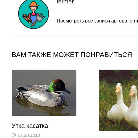
fermer
Посмотреть все записи автора fer
ВАМ ТАКЖЕ МОЖЕТ ПОНРАВИТЬСЯ
Утка касатка
07.10.2013