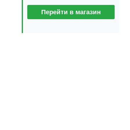
Перейти в магазин