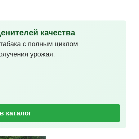
ценителей качества
табака с полным циклом
олучения урожая.
в каталог