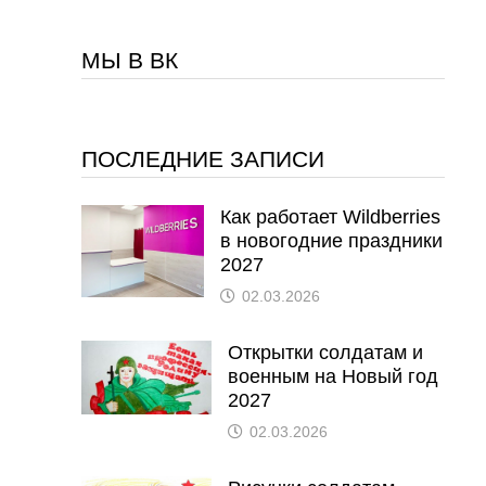
МЫ В ВК
ПОСЛЕДНИЕ ЗАПИСИ
Как работает Wildberries
в новогодние праздники
2027
02.03.2026
Открытки солдатам и
военным на Новый год
2027
02.03.2026