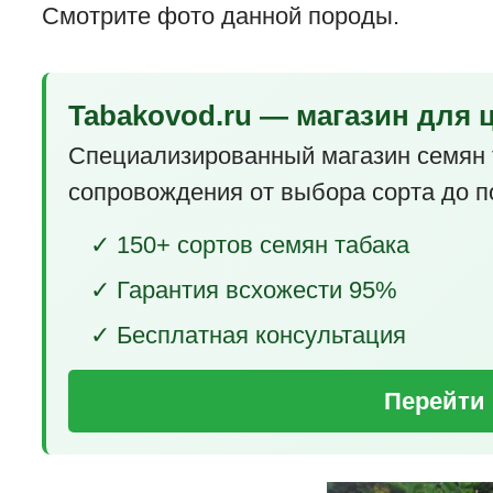
Смотрите фото данной породы.
Tabakovod.ru — магазин для 
Специализированный магазин семян 
сопровождения от выбора сорта до п
✓ 150+ сортов семян табака
✓ Гарантия всхожести 95%
✓ Бесплатная консультация
Перейти 