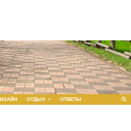
ИЗАЙН
ОТДЫХ
ОТВЕТЫ