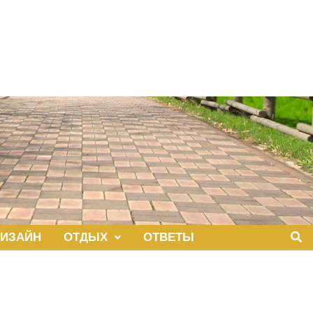
ИЗАЙН
ОТДЫХ
ОТВЕТЫ