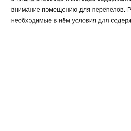
внимание помещению для перепелов. Ра
необходимые в нём условия для содер