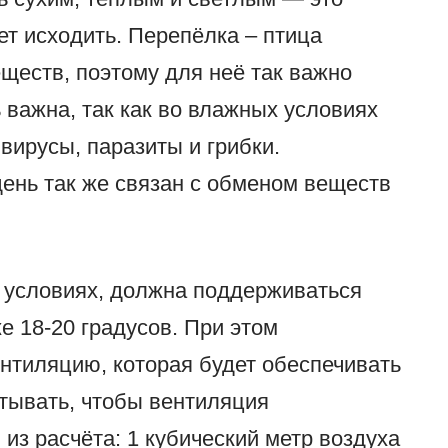
ет исходить. Перепёлка – птица
ществ, поэтому для неё так важно
 важна, так как во влажных условиях
вирусы, паразиты и грибки.
ень так же связан с обменом веществ
 условиях, должна поддерживаться
 18-20 градусов. При этом
нтиляцию, которая будет обеспечивать
итывать, чтобы вентиляция
из расчёта: 1 кубический метр воздуха