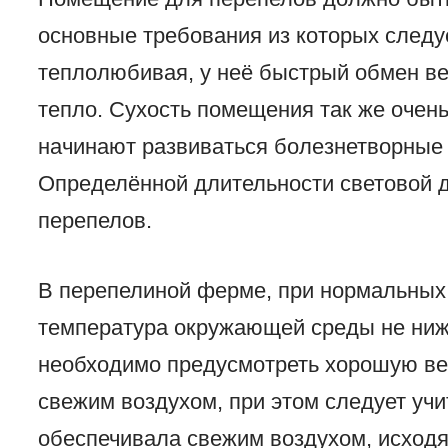
основные требования из которых следу
теплолюбивая, у неё быстрый обмен ве
тепло. Сухость помещения так же очень
начинают развиваться болезнетворные 
Определённой длительности световой д
перепелов.
В перепелиной ферме, при нормальных
температура окружающей среды не ниже
необходимо предусмотреть хорошую ве
свежим воздухом, при этом следует уч
обеспечивала свежим воздухом, исходя 