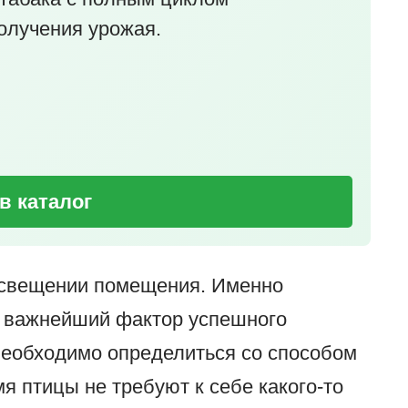
олучения урожая.
в каталог
 освещении помещения. Именно
о важнейший фактор успешного
необходимо определиться со способом
я птицы не требуют к себе какого-то