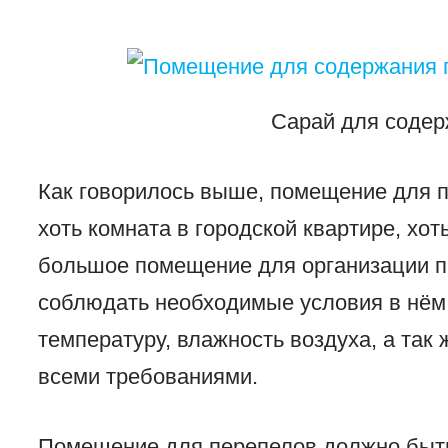
Сарай для содер
Как говорилось выше, помещение для 
хоть комната в городской квартире, хот
большое помещение для организации п
соблюдать необходимые условия в нём
температуру, влажность воздуха, а так 
всеми требованиями.
Помещение для перепелов должно быть