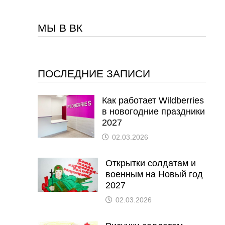
МЫ В ВК
ПОСЛЕДНИЕ ЗАПИСИ
Как работает Wildberries
в новогодние праздники
2027
02.03.2026
Открытки солдатам и
военным на Новый год
2027
02.03.2026