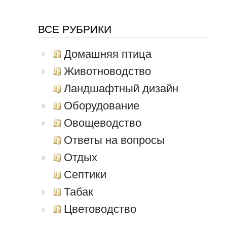
ВСЕ РУБРИКИ
Домашняя птица
Животноводство
Ландшафтный дизайн
Оборудование
Овощеводство
Ответы на вопросы
Отдых
Септики
Табак
Цветоводство