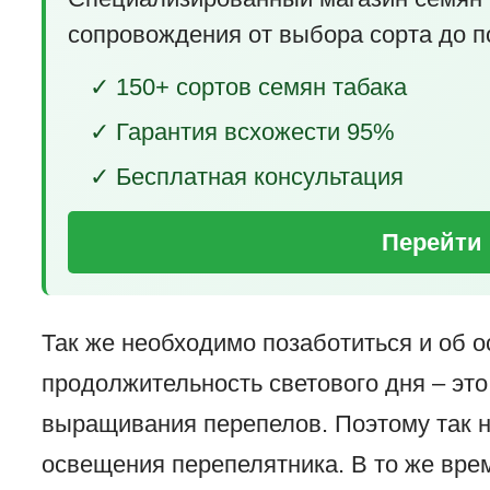
сопровождения от выбора сорта до п
✓ 150+ сортов семян табака
✓ Гарантия всхожести 95%
✓ Бесплатная консультация
Перейти 
Так же необходимо позаботиться и об
продолжительность светового дня – эт
выращивания перепелов. Поэтому так 
освещения перепелятника. В то же врем