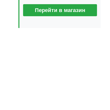
Перейти в магазин