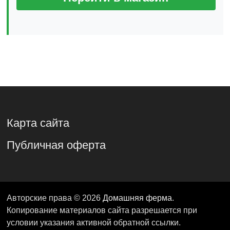
Карта сайта
Публичная оферта
Авторские права © 2026
Домашняя ферма
.
Копирование материалов сайта разрешается при
условии указания активной обратной ссылки.