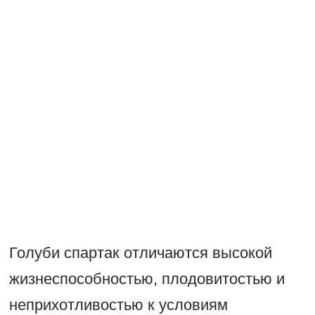
Голуби спартак отличаются высокой
жизнеспособностью, плодовитостью и
неприхотливостью к условиям