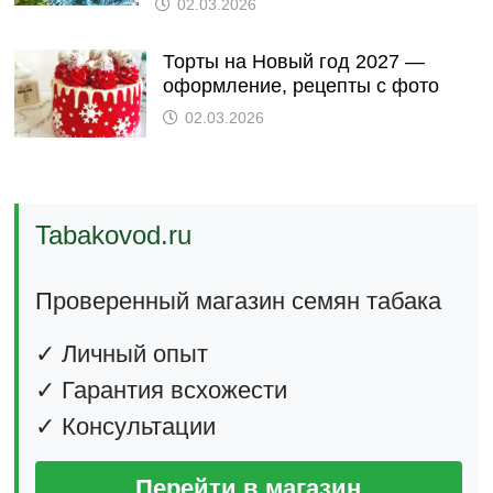
02.03.2026
Торты на Новый год 2027 —
оформление, рецепты с фото
02.03.2026
Tabakovod.ru
Проверенный магазин семян табака
✓ Личный опыт
✓ Гарантия всхожести
✓ Консультации
Перейти в магазин