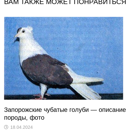
ВАМ ТАКЖЕ МОЖЕТ ПОНРАВИТЬСЯ
Запорожские чубатые голуби — описание
породы, фото
18.04.2024