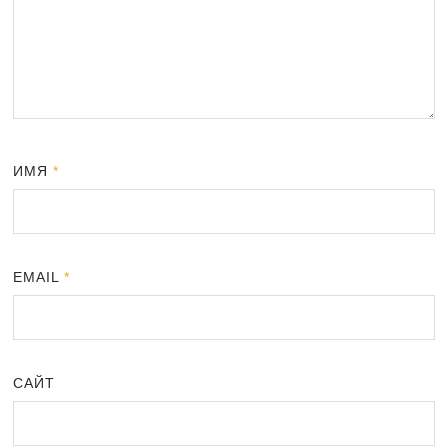
ИМЯ
*
EMAIL
*
САЙТ