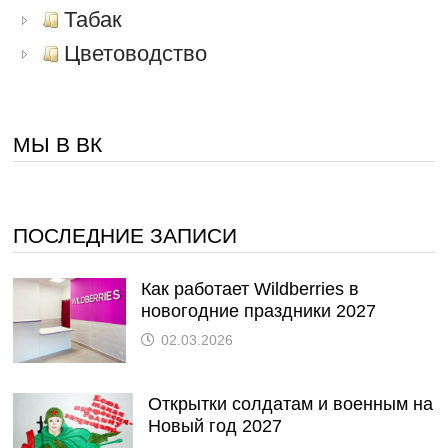
Табак
Цветоводство
МЫ В ВК
ПОСЛЕДНИЕ ЗАПИСИ
Как работает Wildberries в
новогодние праздники 2027
02.03.2026
Открытки солдатам и военным на
Новый год 2027