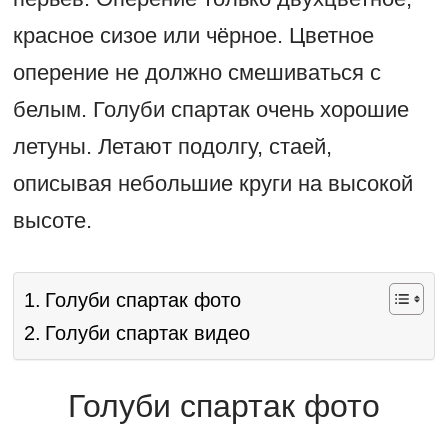
красное сизое или чёрное. Цветное
оперение не должно смешиваться с
белым. Голуби спартак очень хорошие
летуны. Летают подолгу, стаей,
описывая небольшие круги на высокой
высоте.
Голуби спартак фото
Голуби спартак видео
Голуби спартак фото