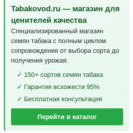
Tabakovod.ru — магазин для
ценителей качества
Специализированный магазин
семян табака с полным циклом
сопровождения от выбора сорта до
получения урожая.
✓ 150+ сортов семян табака
✓ Гарантия всхожести 95%
✓ Бесплатная консультация
Перейти в каталог