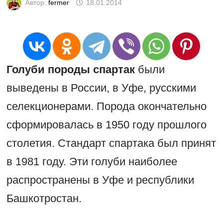
Автор:
fermer
18.01.2014
Голуби породы спартак
были
выведены в России, в Уфе, русскими
селекционерами. Порода окончательно
сформировалась в 1950 году прошлого
столетия. Стандарт спартака был принят
в 1981 году. Эти голуби наиболее
распространены в Уфе и республики
Башкотростан.