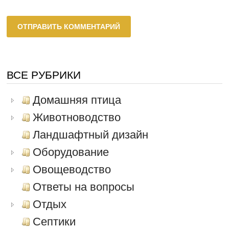
ВСЕ РУБРИКИ
Домашняя птица
Животноводство
Ландшафтный дизайн
Оборудование
Овощеводство
Ответы на вопросы
Отдых
Септики