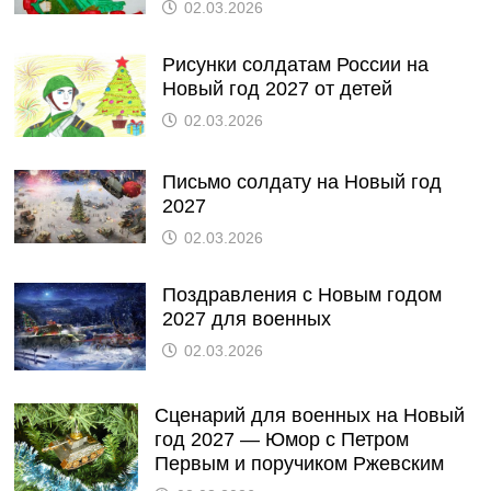
02.03.2026
Рисунки солдатам России на
Новый год 2027 от детей
02.03.2026
Письмо солдату на Новый год
2027
02.03.2026
Поздравления с Новым годом
2027 для военных
02.03.2026
Сценарий для военных на Новый
год 2027 — Юмор с Петром
Первым и поручиком Ржевским