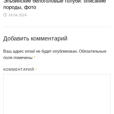
Эльбинские белоголовые голуби: описание
породы, фото
24.04.2024
Добавить комментарий
Ваш адрес email не будет опубликован.
Обязательные
поля помечены
*
КОММЕНТАРИЙ
*