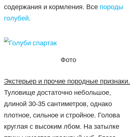
содержания и кормления. Все
породы
голубей
.
Фото
Экстерьер и прочие породные признаки.
Туловище достаточно небольшое,
длиной 30-35 сантиметров, однако
плотное, сильное и стройное. Голова
круглая с высоким лбом. На затылке