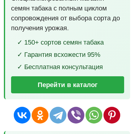
семян табака с полным циклом
сопровождения от выбора сорта до
получения урожая.
✓ 150+ сортов семян табака
✓ Гарантия всхожести 95%
✓ Бесплатная консультация
Перейти в каталог