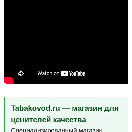
Tabakovod.ru — магазин для
ценителей качества
Специализированный магазин