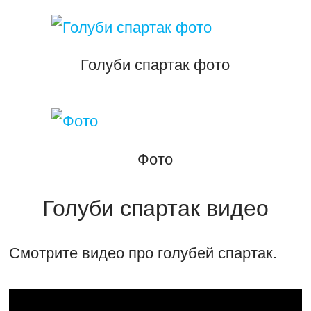
Голуби спартак фото
Фото
Голуби спартак видео
Смотрите видео про голубей спартак.