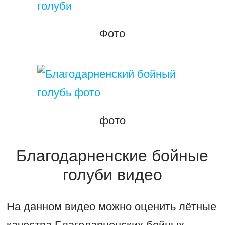
Фото
фото
Благодарненские бойные
голуби видео
На данном видео можно оценить лётные