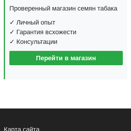
Проверенный магазин семян табака
✓ Личный опыт
✓ Гарантия всхожести
✓ Консультации
Перейти в магазин
Карта сайта