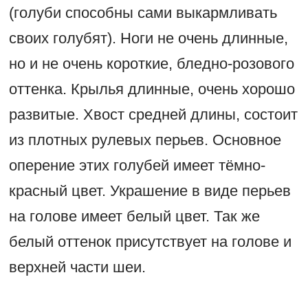
(голуби способны сами выкармливать
своих голубят). Ноги не очень длинные,
но и не очень короткие, бледно-розового
оттенка. Крылья длинные, очень хорошо
развитые. Хвост средней длины, состоит
из плотных рулевых перьев. Основное
оперение этих голубей имеет тёмно-
красный цвет. Украшение в виде перьев
на голове имеет белый цвет. Так же
белый оттенок присутствует на голове и
верхней части шеи.