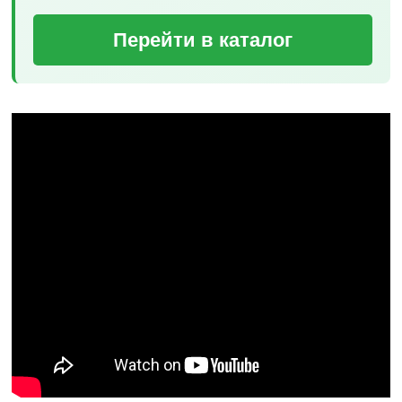
Перейти в каталог