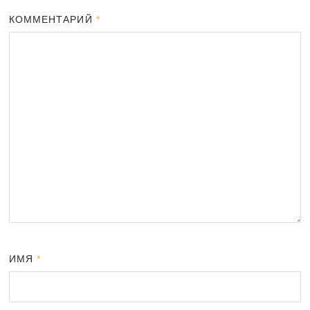
КОММЕНТАРИЙ
*
ИМЯ
*