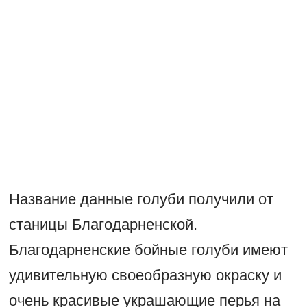
Название данные голуби получили от
станицы Благодарненской.
Благодарненские бойные голуби имеют
удивительную своеобразную окраску и
очень красивые украшающие перья на