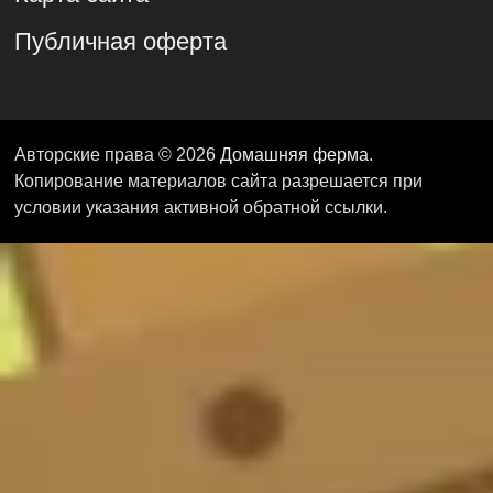
Публичная оферта
Авторские права © 2026
Домашняя ферма
.
Копирование материалов сайта разрешается при
условии указания активной обратной ссылки.