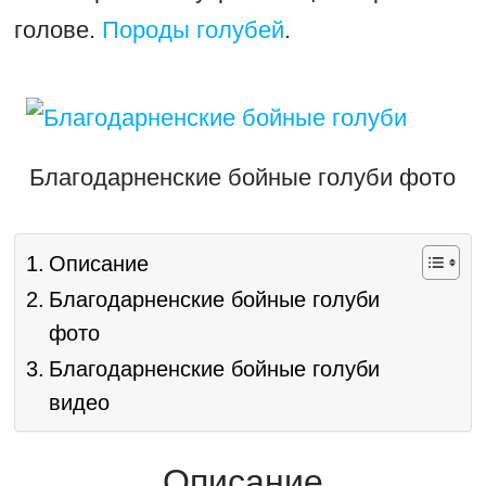
голове.
Породы голубей
.
Благодарненские бойные голуби фото
Описание
Благодарненские бойные голуби
фото
Благодарненские бойные голуби
видео
Описание