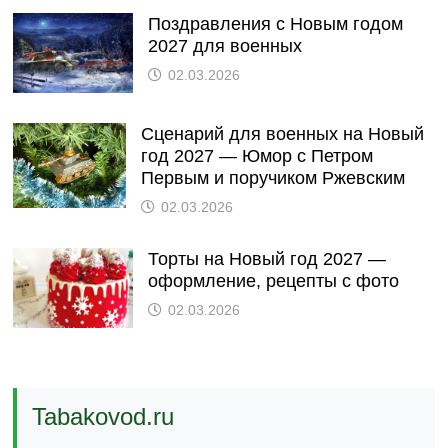
Поздравления с Новым годом
2027 для военных
02.03.2026
Сценарий для военных на Новый
год 2027 — Юмор с Петром
Первым и поручиком Ржевским
02.03.2026
Торты на Новый год 2027 —
оформление, рецепты с фото
02.03.2026
Tabakovod.ru