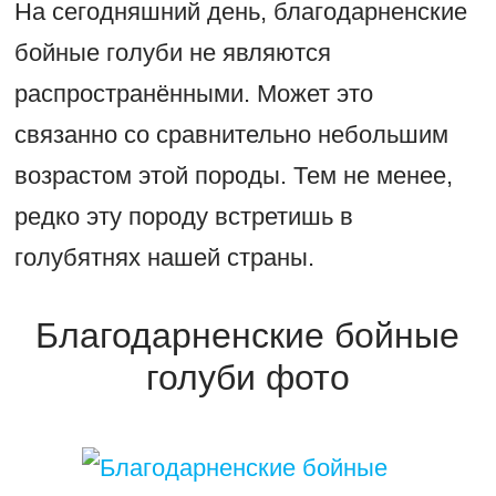
На сегодняшний день, благодарненские
бойные голуби не являются
распространёнными. Может это
связанно со сравнительно небольшим
возрастом этой породы. Тем не менее,
редко эту породу встретишь в
голубятнях нашей страны.
Благодарненские бойные
голуби фото