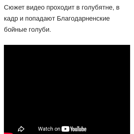
Сюжет видео проходит в голубятне, в
кадр и попадают Благодарненские
бойные голуби.