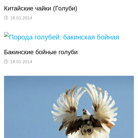
Китайские чайки (Голуби)
18.01.2014
Бакинские бойные голуби
18.01.2014