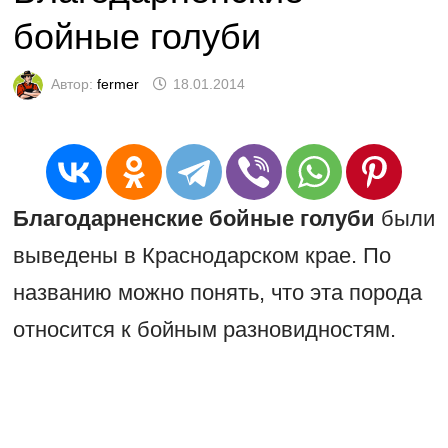
бойные голуби
Автор:
fermer
18.01.2014
Благодарненские бойные голуби
были
выведены в Краснодарском крае. По
названию можно понять, что эта порода
относится к бойным разновидностям.