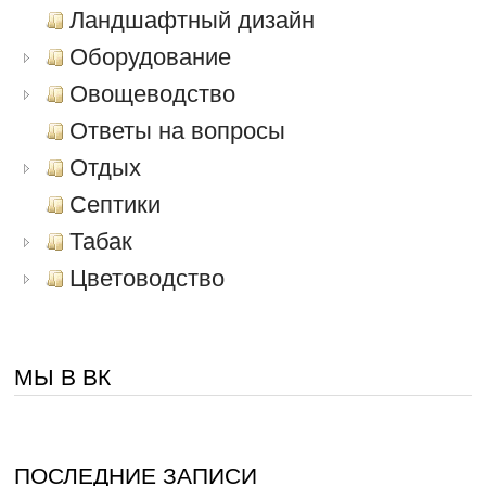
Ландшафтный дизайн
Оборудование
Овощеводство
Ответы на вопросы
Отдых
Септики
Табак
Цветоводство
МЫ В ВК
ПОСЛЕДНИЕ ЗАПИСИ