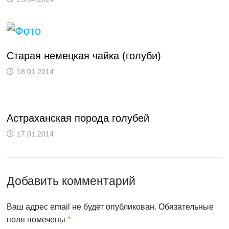
Старая немецкая чайка (голуби)
18.01.2014
Астраханская порода голубей
17.01.2014
Добавить комментарий
Ваш адрес email не будет опубликован.
Обязательные
поля помечены
*