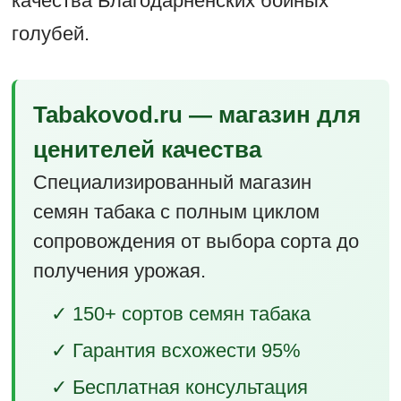
качества Благодарненских бойных
голубей.
Tabakovod.ru — магазин для
ценителей качества
Специализированный магазин
семян табака с полным циклом
сопровождения от выбора сорта до
получения урожая.
✓ 150+ сортов семян табака
✓ Гарантия всхожести 95%
✓ Бесплатная консультация