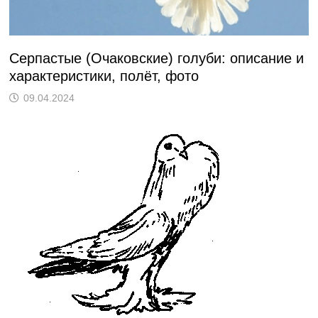
Серпастые (Очаковские) голуби: описание и
характеристики, полёт, фото
09.04.2024