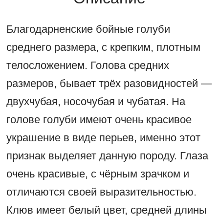
Благодарненские бойные голуби
среднего размера, с крепким, плотным
телосложением. Голова средних
размеров, бывает трёх разовидностей —
двухчубая, носочубая и чубатая. На
голове голуби имеют очень красивое
украшение в виде перьев, именно этот
признак выделяет данную породу. Глаза
очень красивые, с чёрным зрачком и
отличаются своей выразительностью.
Клюв имеет белый цвет, средней длины