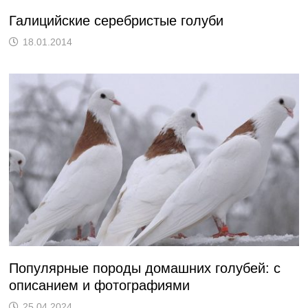
Галицийские серебристые голуби
18.01.2014
Популярные породы домашних голубей: с
описанием и фотографиями
25.04.2024