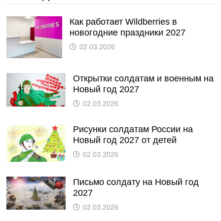
Как работает Wildberries в
новогодние праздники 2027
02.03.2026
Открытки солдатам и военным на
Новый год 2027
02.03.2026
Рисунки солдатам России на
Новый год 2027 от детей
02.03.2026
Письмо солдату на Новый год
2027
02.03.2026