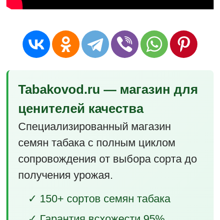
Tabakovod.ru — магазин для
ценителей качества
Специализированный магазин
семян табака с полным циклом
сопровождения от выбора сорта до
получения урожая.
✓ 150+ сортов семян табака
✓ Гарантия всхожести 95%