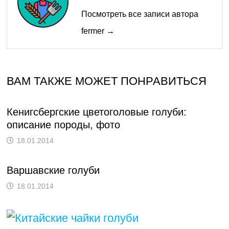
Посмотреть все записи автора
fermer →
ВАМ ТАКЖЕ МОЖЕТ ПОНРАВИТЬСЯ
Кенигсбергские цветоголовые голуби:
описание породы, фото
18.01.2014
Варшавские голуби
18.01.2014