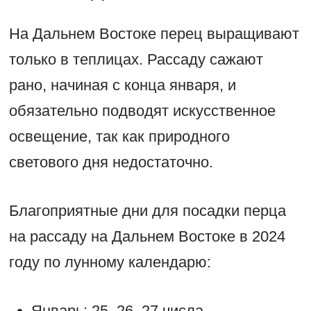
На Дальнем Востоке перец выращивают
только в теплицах. Рассаду сажают
рано, начиная с конца января, и
обязательно подводят искусственное
освещение, так как природного
светового дня недостаточно.
Благоприятные дни для посадки перца
на рассаду на Дальнем Востоке в 2024
году по лунному календарю:
Январь
: 25, 26, 27 числа.