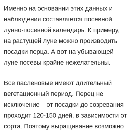
Именно на основании этих данных и
наблюдения составляется посевной
лунно-посевной календарь. К примеру,
на растущей луне можно производить
посадки перца. А вот на убывающей
луне посевы крайне нежелательны.
Все паслёновые имеют длительный
вегетационный период. Перец не
исключение – от посадки до созревания
проходит 120-150 дней, в зависимости от
сорта. Поэтому выращивание возможно