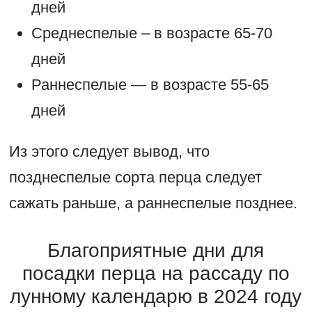
дней
Среднеспелые – в возрасте 65-70
дней
Раннеспелые — в возрасте 55-65
дней
Из этого следует вывод, что
позднеспелые сорта перца следует
сажать раньше, а раннеспелые позднее.
Благоприятные дни для
посадки перца на рассаду по
лунному календарю в 2024 году