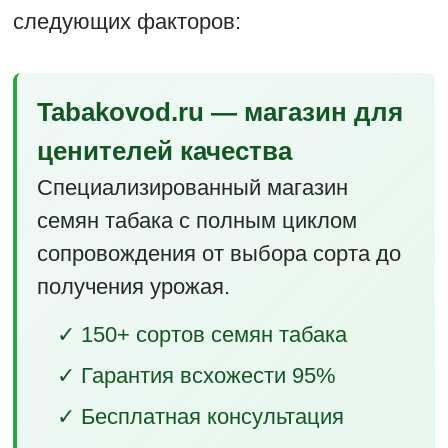
следующих факторов:
Tabakovod.ru — магазин для
ценителей качества
Специализированный магазин
семян табака с полным циклом
сопровождения от выбора сорта до
получения урожая.
✓ 150+ сортов семян табака
✓ Гарантия всхожести 95%
✓ Бесплатная консультация