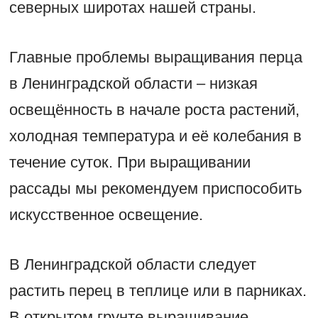
северных широтах нашей страны.
Главные проблемы выращивания перца
в Ленинградской области – низкая
освещённость в начале роста растений,
холодная температура и её колебания в
течение суток. При выращивании
рассады мы рекомендуем приспособить
искусственное освещение.
В Ленинградской области следует
растить перец в теплице или в парниках.
В открытом грунте выращивание