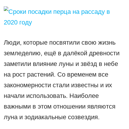
Люди, которые посвятили свою жизнь
земледелию, ещё в далёкой древности
заметили влияние луны и звёзд в небе
на рост растений. Со временем все
закономерности стали известны и их
начали использовать. Наиболее
важными в этом отношении являются
луна и зодиакальные созвездия.