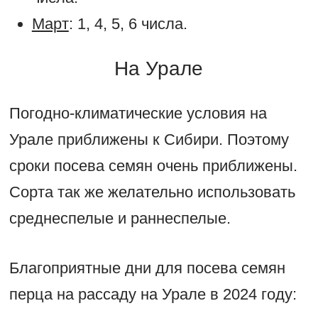
Март
: 1, 4, 5, 6 числа.
На Урале
Погодно-климатические условия на
Урале приближены к Сибири. Поэтому
сроки посева семян очень приближены.
Сорта так же желательно использовать
среднеспелые и раннеспелые.
Благоприятные дни для посева семян
перца на рассаду на Урале в 2024 году: