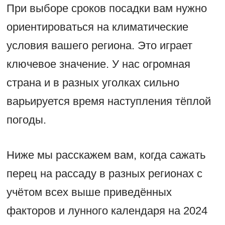
При выборе сроков посадки вам нужно
ориентироваться на климатические
условия вашего региона. Это играет
ключевое значение. У нас огромная
страна и в разных уголках сильно
варьируется время наступления тёплой
погоды.
Ниже мы расскажем вам, когда сажать
перец на рассаду в разных регионах с
учётом всех выше приведённых
факторов и лунного календаря на 2024