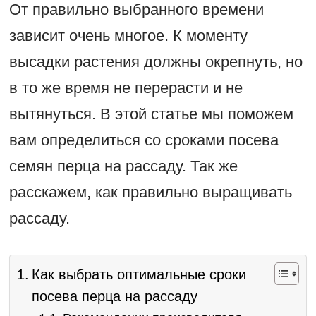
От правильно выбранного времени
зависит очень многое. К моменту
высадки растения должны окрепнуть, но
в то же время не перерасти и не
вытянуться. В этой статье мы поможем
вам определиться со сроками посева
семян перца на рассаду. Так же
расскажем, как правильно выращивать
рассаду.
Как выбрать оптимальные сроки
посева перца на рассаду