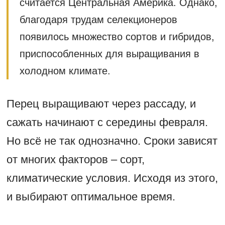
считается Центральная Америка. Однако,
благодаря трудам селекционеров
появилось множество сортов и гибридов,
приспособленных для выращивания в
холодном климате.
Перец выращивают через рассаду, и
сажать начинают с середины февраля.
Но всё не так однозначно. Сроки зависят
от многих факторов – сорт,
климатические условия. Исходя из этого,
и выбирают оптимальное время.