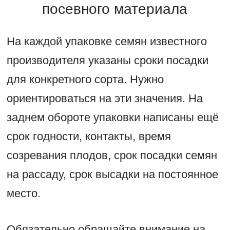
посевного материала
На каждой упаковке семян известного
производителя указаны сроки посадки
для конкретного сорта. Нужно
ориентироваться на эти значения. На
заднем обороте упаковки написаны ещё
срок годности, контакты, время
созревания плодов, срок посадки семян
на рассаду, срок высадки на постоянное
место.
Обязательно обращайте внимание на