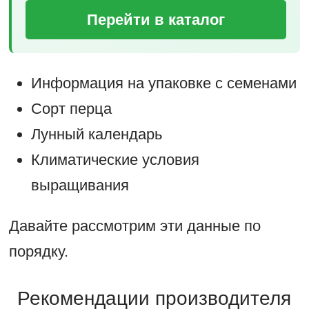
Перейти в каталог
Информация на упаковке с семенами
Сорт перца
Лунный календарь
Климатические условия
выращивания
Давайте рассмотрим эти данные по
порядку.
Рекомендации производителя