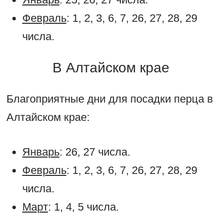
Февраль
: 1, 2, 3, 6, 7, 26, 27, 28, 29
числа.
В Алтайском крае
Благоприятные дни для посадки перца в
Алтайском крае:
Январь
: 26, 27 числа.
Февраль
: 1, 2, 3, 6, 7, 26, 27, 28, 29
числа.
Март
: 1, 4, 5 числа.