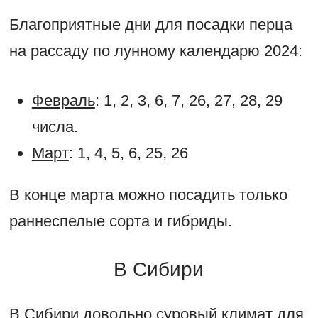
Благоприятные дни для посадки перца
на рассаду по лунному календарю 2024:
Февраль
: 1, 2, 3, 6, 7, 26, 27, 28, 29
числа.
Март
: 1, 4, 5, 6, 25, 26
В конце марта можно посадить только
раннеспелые сорта и гибриды.
В Сибири
В Сибири довольно суровый климат для