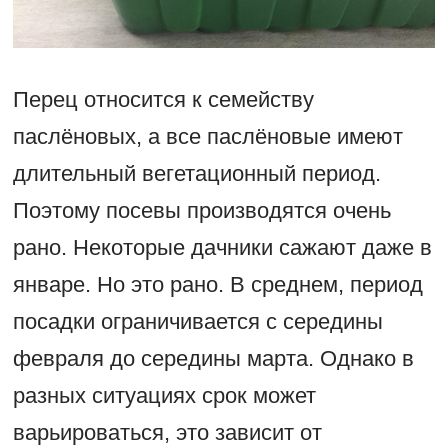
Перец относится к семейству
паслёновых, а все паслёновые имеют
длительный вегетационный период.
Поэтому посевы производятся очень
рано. Некоторые дачники сажают даже в
январе. Но это рано. В среднем, период
посадки ограничивается с середины
февраля до середины марта. Однако в
разных ситуациях срок может
варьироваться, это зависит от