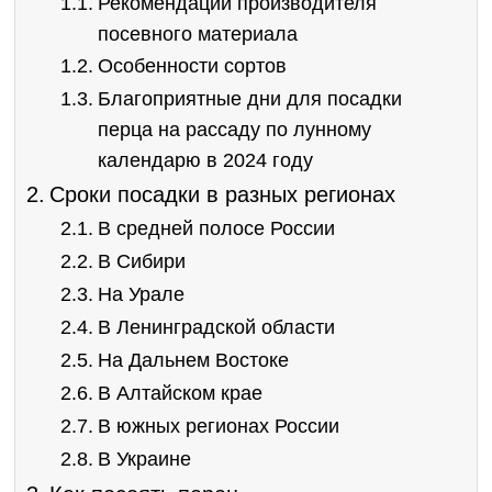
Рекомендации производителя
посевного материала
Особенности сортов
Благоприятные дни для посадки
перца на рассаду по лунному
календарю в 2024 году
Сроки посадки в разных регионах
В средней полосе России
В Сибири
На Урале
В Ленинградской области
На Дальнем Востоке
В Алтайском крае
В южных регионах России
В Украине