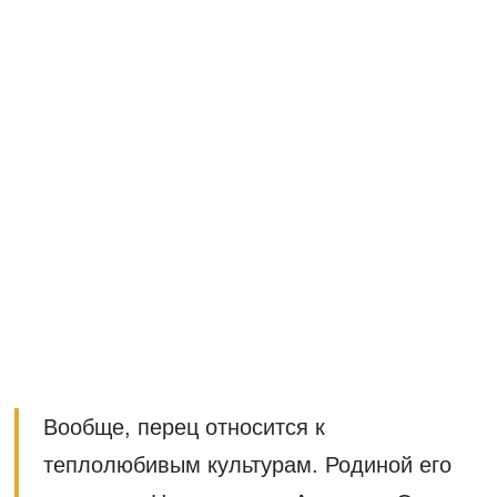
Вообще, перец относится к
теплолюбивым культурам. Родиной его