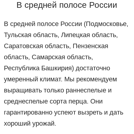
В средней полосе России
В средней полосе России (Подмосковье,
Тульская область, Липецкая область,
Саратовская область, Пензенская
область, Самарская область,
Республика Башкирия) достаточно
умеренный климат. Мы рекомендуем
выращивать только раннеспелые и
среднеспелые сорта перца. Они
гарантированно успеют вызреть и дать
хороший урожай.