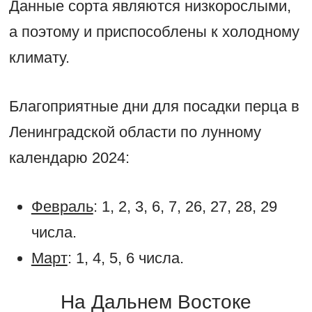
Данные сорта являются низкорослыми,
а поэтому и приспособлены к холодному
климату.
Благоприятные дни для посадки перца в
Ленинградской области по лунному
календарю 2024:
Февраль
: 1, 2, 3, 6, 7, 26, 27, 28, 29
числа.
Март
: 1, 4, 5, 6 числа.
На Дальнем Востоке