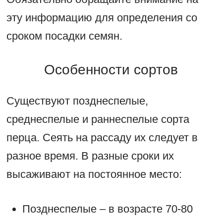
эту информацию для определения со
сроком посадки семян.
Особенности сортов
Существуют позднеспелые,
среднеспелые и раннеспелые сорта
перца. Сеять на рассаду их следует в
разное время. В разные сроки их
высаживают на постоянное место:
Позднеспелые – в возрасте 70-80