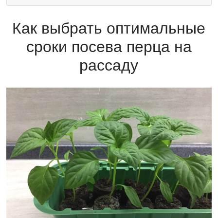
Как выбрать оптимальные
сроки посева перца на
рассаду