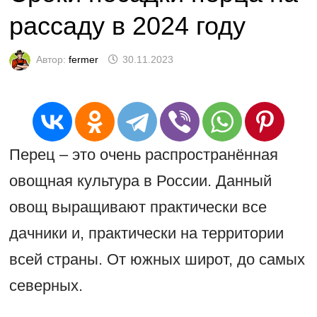
рассаду в 2024 году
Автор:
fermer
30.11.2023
Перец – это очень распространённая
овощная культура в России. Данный
овощ выращивают практически все
дачники и, практически на территории
всей страны. От южных широт, до самых
северных.