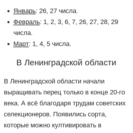
Январь
: 26, 27 числа.
Февраль
: 1, 2, 3, 6, 7, 26, 27, 28, 29
числа.
Март
: 1, 4, 5 числа.
В Ленинградской области
В Ленинградской области начали
выращивать перец только в конце 20-го
века. А всё благодаря трудам советских
селекционеров. Появились сорта,
которые можно култивировать в