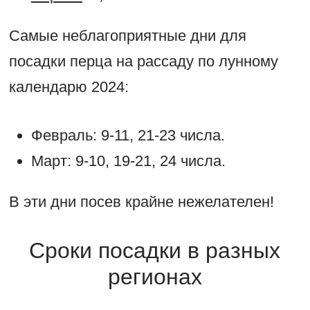
Самые неблагоприятные дни для
посадки перца на рассаду по лунному
календарю 2024:
Февраль: 9-11, 21-23 числа.
Март: 9-10, 19-21, 24 числа.
В эти дни посев крайне нежелателен!
Сроки посадки в разных
регионах