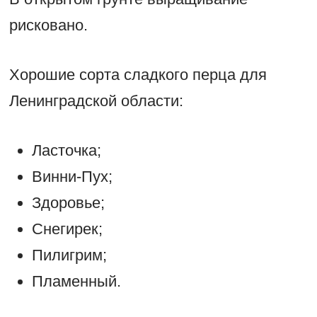
рисковано.
Хорошие сорта сладкого перца для
Ленинградской области:
Ласточка;
Винни-Пух;
Здоровье;
Снегирек;
Пилигрим;
Пламенный.