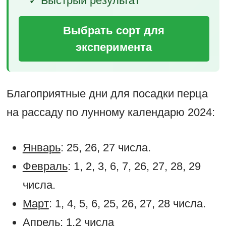
✓ Быстрый результат
Выбрать сорт для
эксперимента
Благоприятные дни для посадки перца
на рассаду по лунному календарю 2024:
Январь
: 25, 26, 27 числа.
Февраль
: 1, 2, 3, 6, 7, 26, 27, 28, 29
числа.
Март
: 1, 4, 5, 6, 25, 26, 27, 28 числа.
Апрель
: 1,2 числа