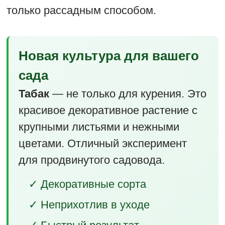
только рассадным способом.
Новая культура для вашего
сада
Табак
— не только для курения. Это
красивое декоративное растение с
крупными листьями и нежными
цветами. Отличный эксперимент
для продвинутого садовода.
✓ Декоративные сорта
✓ Неприхотлив в уходе