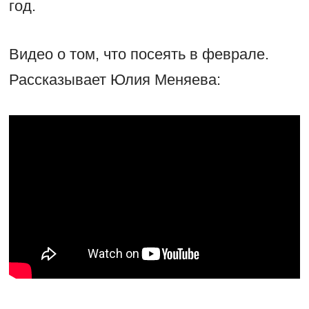
год.
Видео о том, что посеять в феврале.
Рассказывает Юлия Меняева: