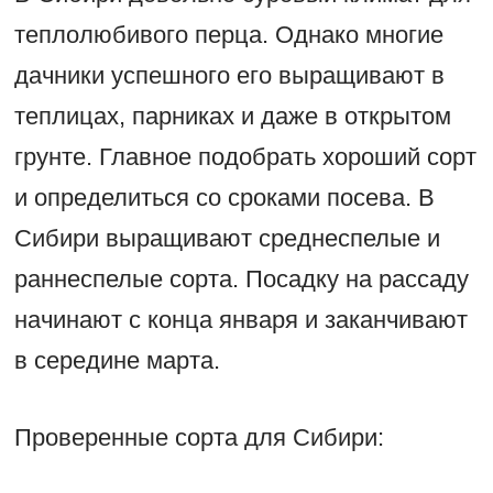
теплолюбивого перца. Однако многие
дачники успешного его выращивают в
теплицах, парниках и даже в открытом
грунте. Главное подобрать хороший сорт
и определиться со сроками посева. В
Сибири выращивают среднеспелые и
раннеспелые сорта. Посадку на рассаду
начинают с конца января и заканчивают
в середине марта.
Проверенные сорта для Сибири: