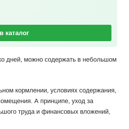
в каталог
ко дней, можно содержать в небольшом
ьном кормлении, условиях содержания,
омещения. А принципе, уход за
ьшого труда и финансовых вложений,