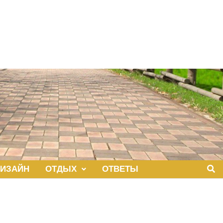
ИЗАЙН
ОТДЫХ
ОТВЕТЫ