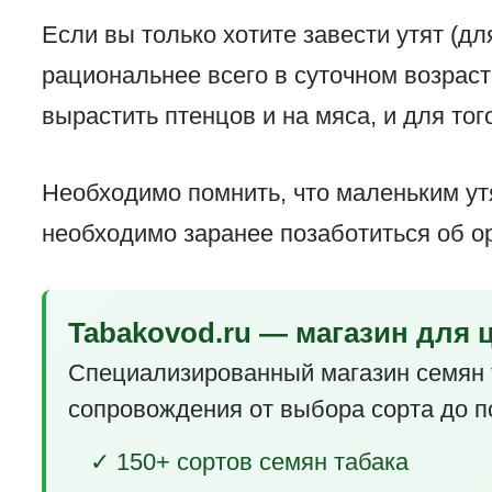
Если вы только хотите завести утят (дл
рациональнее всего в суточном возраст
вырастить птенцов и на мяса, и для тог
Необходимо помнить, что маленьким ут
необходимо заранее позаботиться об ор
Tabakovod.ru — магазин для 
Специализированный магазин семян 
сопровождения от выбора сорта до п
✓ 150+ сортов семян табака