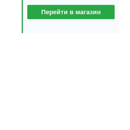
Перейти в магазин