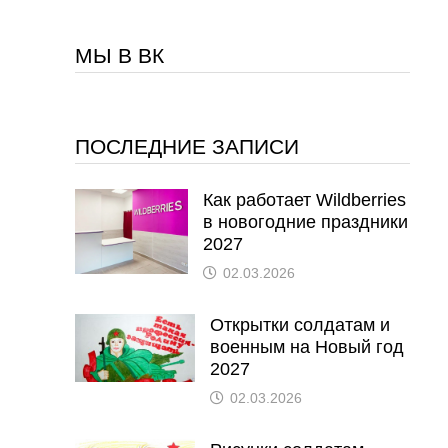
МЫ В ВК
ПОСЛЕДНИЕ ЗАПИСИ
Как работает Wildberries
в новогодние праздники
2027
02.03.2026
Открытки солдатам и
военным на Новый год
2027
02.03.2026