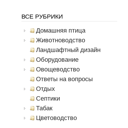
ВСЕ РУБРИКИ
Домашняя птица
Животноводство
Ландшафтный дизайн
Оборудование
Овощеводство
Ответы на вопросы
Отдых
Септики
Табак
Цветоводство