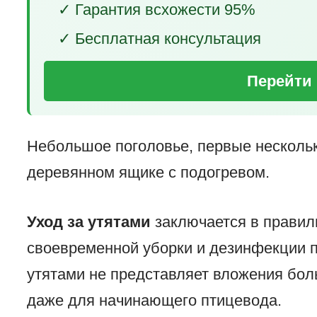
✓ Гарантия всхожести 95%
✓ Бесплатная консультация
Перейти 
Небольшое поголовье, первые несколь
деревянном ящике с подогревом.
Уход за утятами
заключается в правил
своевременной уборки и дезинфекции п
утятами не представляет вложения бол
даже для начинающего птицевода.