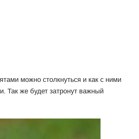
тятами можно столкнуться и как с ними
и. Так же будет затронут важный