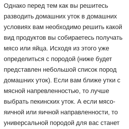
Однако перед тем как вы решитесь
разводить домашних уток в домашних
условиях вам необходимо решить какой
вид продуктов вы собираетесь получать
мясо или яйца. Исходя из этого уже
определиться с породой (ниже будет
представлен небольшой список пород
домашних уток). Если вам ближе утки с
мясной напревленностью, то лучше
выбрать пекинских уток. А если мясо-
яичной или яичной направленности, то
универсальной породой для вас станет