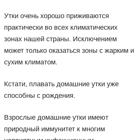
Утки очень хорошо приживаются
практически во всех климатических
зонах нашей страны. Исключением
может только оказаться зоны с жарким и
сухим климатом.
Кстати, плавать домашние утки уже
способны с рождения.
Взрослые домашние утки имеют
природный иммунитет к многим