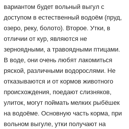
вариантом будет вольный выгул с
доступом в естественный водоём (пруд,
озеро, реку, болото). Второе. Утки, в
отличии от кур, являются не
зерноядными, а травоядными птицами.
В воде, они очень любят лакомиться
ряской, различными водорослями. Не
отказываются и от кормов животного
происхождения, поедают слизняков,
улиток, могут поймать мелких рыбёшек
на водоёме. Основную часть корма, при
вольном выгуле, утки получают на