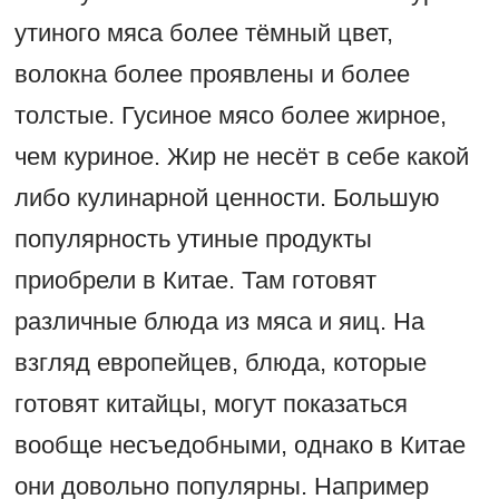
утиного мяса более тёмный цвет,
волокна более проявлены и более
толстые. Гусиное мясо более жирное,
чем куриное. Жир не несёт в себе какой
либо кулинарной ценности. Большую
популярность утиные продукты
приобрели в Китае. Там готовят
различные блюда из мяса и яиц. На
взгляд европейцев, блюда, которые
готовят китайцы, могут показаться
вообще несъедобными, однако в Китае
они довольно популярны. Например