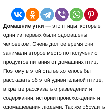
Домашние утки
— это птицы, которые
одни из первых были одомашены
человеком. Очень долгое время они
занимали второе место по получению
продуктов питания от домашних птиц.
Поэтому в этой статье хотелось бы
рассказать об этой удивительной птице,
в кратце рассказать о разведении и
содержании, истории происхождения и
одомашевания людьми. Так же обсудить