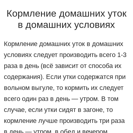
Кормление домашних уток
в домашних условиях
Кормление домашних уток в домашних
условиях следует производить всего 1-3
раза в день (всё зависит от способа их
содержания). Если утки содержатся при
вольном выгуле, то кормить их следует
всего один раз в день — утром. В том
случае, если утки сидят в загоне, то
кормление лучше производить три раза
в день — утром, в обед и вечером.