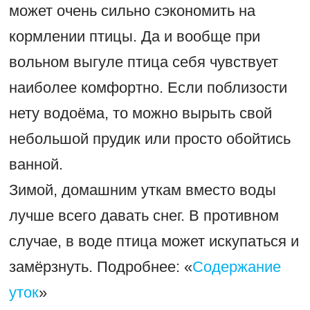
может очень сильно сэкономить на
кормлении птицы. Да и вообще при
вольном выгуле птица себя чувствует
наиболее комфортно. Если поблизости
нету водоёма, то можно вырыть свой
небольшой прудик или просто обойтись
ванной.
Зимой, домашним уткам вместо воды
лучше всего давать снег. В противном
случае, в воде птица может искупаться и
замёрзнуть. Подробнее: «
Содержание
уток
»