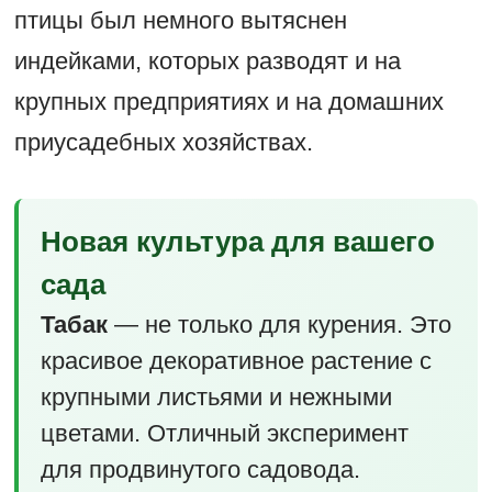
птицы был немного вытяснен
индейками, которых разводят и на
крупных предприятиях и на домашних
приусадебных хозяйствах.
Новая культура для вашего
сада
Табак
— не только для курения. Это
красивое декоративное растение с
крупными листьями и нежными
цветами. Отличный эксперимент
для продвинутого садовода.