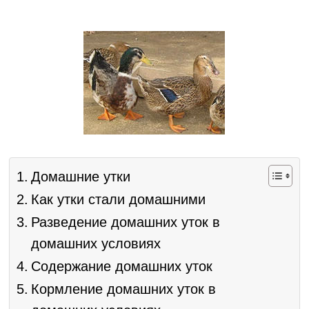
Домашние утки
Как утки стали домашними
Разведение домашних уток в
домашних условиях
Содержание домашних уток
Кормление домашних уток в