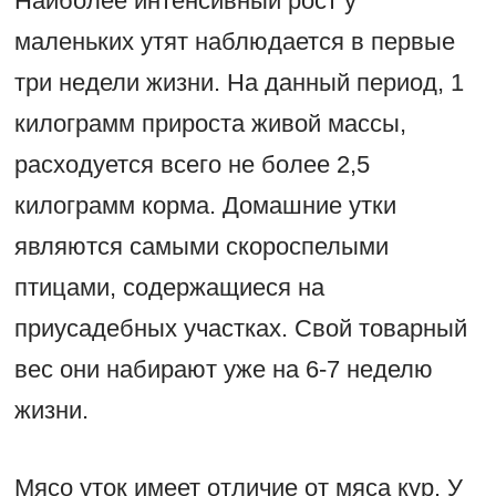
Наиболее интенсивный рост у
маленьких утят наблюдается в первые
три недели жизни. На данный период, 1
килограмм прироста живой массы,
расходуется всего не более 2,5
килограмм корма. Домашние утки
являются самыми скороспелыми
птицами, содержащиеся на
приусадебных участках. Свой товарный
вес они набирают уже на 6-7 неделю
жизни.
Мясо уток имеет отличие от мяса кур. У