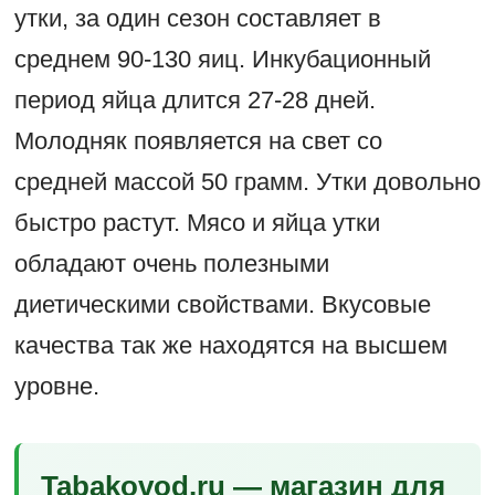
утки, за один сезон составляет в
среднем 90-130 яиц. Инкубационный
период яйца длится 27-28 дней.
Молодняк появляется на свет со
средней массой 50 грамм. Утки довольно
быстро растут. Мясо и яйца утки
обладают очень полезными
диетическими свойствами. Вкусовые
качества так же находятся на высшем
уровне.
Tabakovod.ru — магазин для