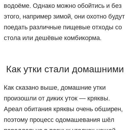
водоёме. Однако можно обойтись и без
этого, например зимой, они охотно будут
поедать различные пищевые отходы со
стола или дешёвые комбикорма.
Как утки стали домашними
Как сказано выше, домашние утки
произошли от диких уток — кряквы.
Ареал обитания кряквы очень обширен,
поэтому процесс одомашевания шёл