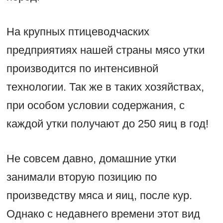
На крупных птицеводчаских
предприятиях нашей страны мясо утки
производится по интенсивной
технологии. Так же в таких хозяйствах,
при особом условии содержания, с
каждой утки получают до 250 яиц в год!
Не совсем давно, домашние утки
занимали вторую позицию по
произведству мяса и яиц, после кур.
Однако с недавнего времени этот вид