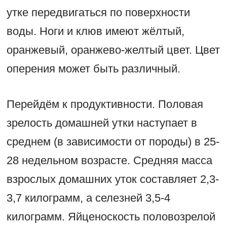
утке передвигаться по поверхности
воды. Ноги и клюв имеют жёлтый,
оранжевый, оранжево-желтый цвет. Цвет
оперения может быть различный.
Перейдём к продуктивности. Половая
зрелость домашней утки наступает в
среднем (в зависимости от породы) в 25-
28 недельном возрасте. Средняя масса
взрослых домашних уток составляет 2,3-
3,7 килограмм, а селезней 3,5-4
килограмм. Яйценоскость половозрелой