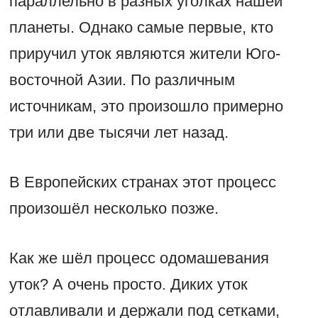
параллельно в разных уголках нашей
планеты. Однако самые первые, кто
приручил уток являются жители Юго-
восточной Азии. По различным
источникам, это произошло примерно
три или две тысячи лет назад.
В Европейских странах этот процесс
произошёл несколько позже.
Как же шёл процесс одомашевания
уток? А очень просто. Диких уток
отлавливали и держали под сетками,