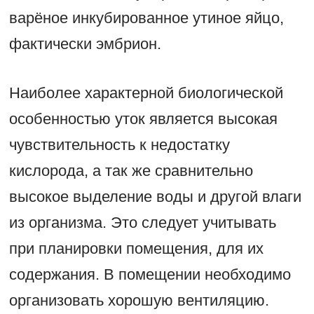
варёное инкубированное утиное яйцо,
фактически эмбрион.
Наиболее характерной биологической
особенностью уток является высокая
чувствительность к недостатку
кислорода, а так же сравнительно
высокое выделение воды и другой влаги
из организма. Это следует учитывать
при планировки помещения, для их
содержания. В помещении необходимо
организовать хорошую вентиляцию.