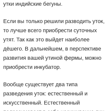
утки индийские бегуны.
Если вы только решили разводить уток,
то лучше всего приобрести суточных
утят. Так как это выйдет наиболее
дёшего. В дальнейшем, в перспективе
развития вашей утиной фермы, можно
приобрести инкубатор.
Вообще существует два типа
разведения уток: естественный и
искусственный. Естественный