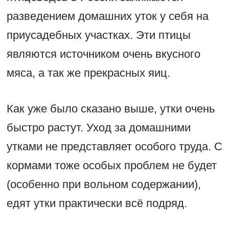
разведением домашних уток у себя на
приусадебных участках. Эти птицы
являются источником очень вкусного
мяса, а так же прекрасных яиц.
Как уже было сказано выше, утки очень
быстро растут. Уход за домашними
утками не представляет особого труда. С
кормами тоже особых проблем не будет
(особенно при вольном содержании),
едят утки практически всё подряд.