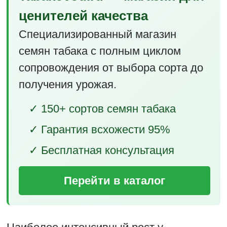
ценителей качества
Специализированный магазин
семян табака с полным циклом
сопровождения от выбора сорта до
получения урожая.
✓ 150+ сортов семян табака
✓ Гарантия всхожести 95%
✓ Бесплатная консультация
Перейти в каталог