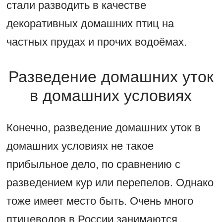
стали разводить в качестве
декоративных домашних птиц на
частных прудах и прочих водоёмах.
Разведение домашних уток
в домашних условиях
Конечно, разведение домашних уток в
домашних условиях не такое
прибыльное дело, по сравнению с
разведением кур или перепелов. Однако
тоже имеет место быть. Очень много
птицеводов в России занимаются