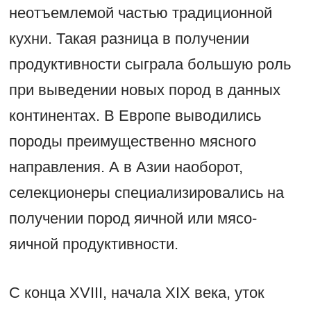
неотъемлемой частью традиционной
кухни. Такая разница в получении
продуктивности сыграла большую роль
при выведении новых пород в данных
континентах. В Европе выводились
породы преимущественно мясного
направления. А в Азии наоборот,
селекционеры специализировались на
получении пород яичной или мясо-
яичной продуктивности.
С конца XVIII, начала XIX века, уток