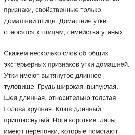
признаки, свойственные только
домашней птице. Домашние утки
относятся к птицам, семейства утиных.
Скажем несколько слов об общих
экстерьерных признаков утки домашней.
Утки имеют вытянутое длинное
туловище. Грудь широкая, выпуклая.
Шея длинная, относительно толстая.
Голова крупная. Клюв длинный,
приплюснутый. Ноги короткие, лапы
имеют перепонки, которые помогают