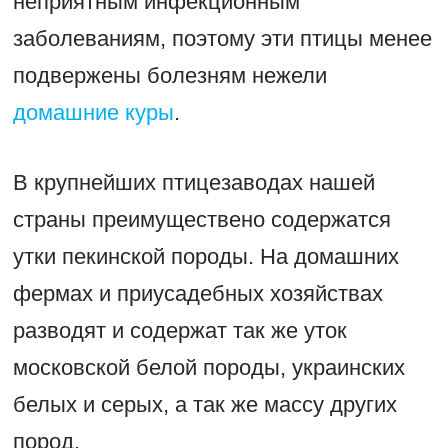
неприятным инфекционным
заболеваниям, поэтому эти птицы менее
подвержены болезням нежели
домашние куры
.
В крупнейших птицезаводах нашей
страны преимуществено содержатся
утки пекинской породы. На домашних
фермах и приусадебных хозяйствах
разводят и содержат так же уток
московской белой породы, украинских
белых и серых, а так же массу других
пород.