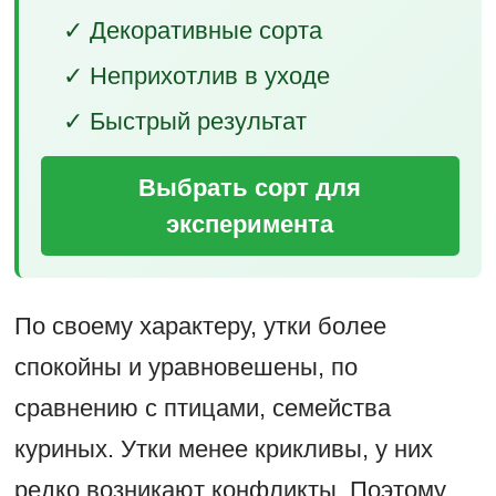
✓ Декоративные сорта
✓ Неприхотлив в уходе
✓ Быстрый результат
Выбрать сорт для
эксперимента
По своему характеру, утки более
спокойны и уравновешены, по
сравнению с птицами, семейства
куриных. Утки менее крикливы, у них
редко возникают конфликты. Поэтому