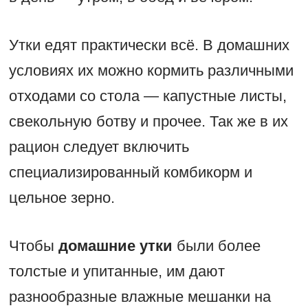
Утки едят практически всё. В домашних
условиях их можно кормить различными
отходами со стола — капустные листы,
свекольную ботву и прочее. Так же в их
рацион следует включить
специализированный комбикорм и
цельное зерно.
Чтобы
домашние утки
были более
толстые и упитанные, им дают
разнообразные влажные мешанки на