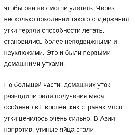
чтобы они не смогли улететь. Через
несколько поколений такого содержания
утки теряли способности летать,
становились более неподвижными и
неуклюжими. Это и были первыми
домашними утками.
По большей части, домашних уток
разводили ради получения мяса,
особенно в Европейских странах мясо
утки ценилось очень сильно. В Азии
напротив, утиные яйца стали