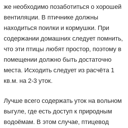
же необходимо позаботиться о хорошей
вентиляции. В птичнике должны
находиться поилки и кормушки. При
содержании домашних следует помнить,
что эти птицы любят простор, поэтому в
помещении должно быть достаточно
места. Исходить следует из расчёта 1
кв.м. на 2-3 уток.
Лучше всего содержать уток на вольном
выгуле, где есть доступ к природным
водоёмам. В этом случае, птицевод