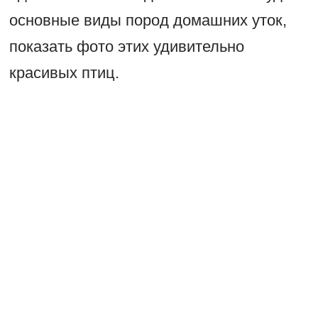
основные виды пород домашних уток,
показать фото этих удивительно
красивых птиц.