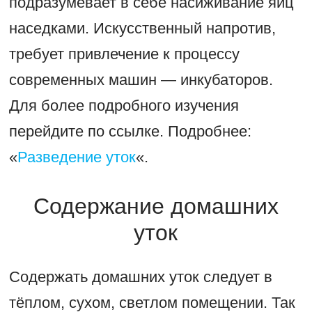
подразумевает в себе насиживание яиц
наседками. Искусственный напротив,
требует привлечение к процессу
современных машин — инкубаторов.
Для более подробного изучения
перейдите по ссылке. Подробнее:
«
Разведение уток
«.
Содержание домашних
уток
Содержать домашних уток следует в
тёплом, сухом, светлом помещении. Так