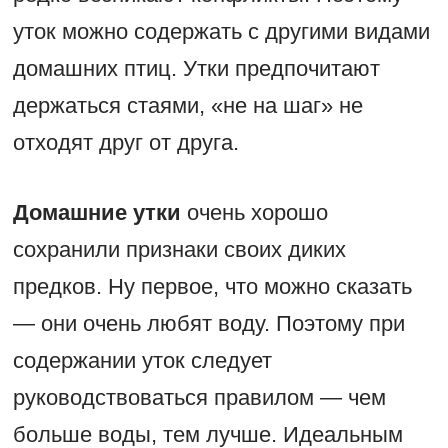
уток можно содержать с другими видами
домашних птиц. Утки предпочитают
держаться стаями, «не на шаг» не
отходят друг от друга.
Домашние утки
очень хорошо
сохранили признаки своих диких
предков. Ну первое, что можно сказать
— они очень любят воду. Поэтому при
содержании уток следует
руководствоваться правилом — чем
больше воды, тем лучше. Идеальным