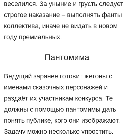
веселился. За уныние и грусть следует
строгое наказание – выполнять фанты
коллектива, иначе не видать в новом
году премиальных.
Пантомима
Ведущий заранее готовит жетоны с
именами сказочных персонажей и
раздаёт их участникам конкурса. Те
должны с помощью пантомимы дать
понять публике, кого они изображают.
Задачу можно несколько упростить,