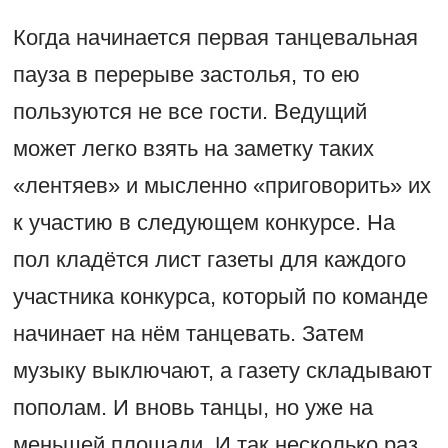
Когда начинается первая танцевальная
пауза в перерыве застолья, то ею
пользуются не все гости. Ведущий
может легко взять на заметку таких
«лентяев» и мысленно «приговорить» их
к участию в следующем конкурсе. На
пол кладётся лист газеты для каждого
участника конкурса, который по команде
начинает на нём танцевать. Затем
музыку выключают, а газету складывают
пополам. И вновь танцы, но уже на
меньшей площади. И так несколько раз,