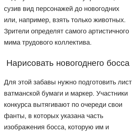
сузив вид персонажей до новогодних
или, например, взять только животных.
Зрители определят самого артистичного
мима трудового коллектива.
Нарисовать новогоднего босса
Для этой забавы нужно подготовить лист
ватманской бумаги и маркер. Участники
конкурса вытягивают по очереди свои
фанты, в которых указана часть
изображения босса, которую им и