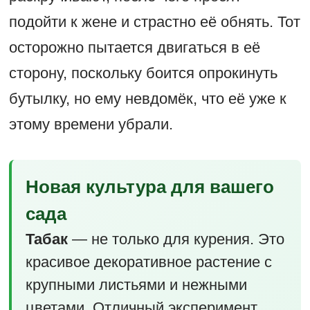
подойти к жене и страстно её обнять. Тот
осторожно пытается двигаться в её
сторону, поскольку боится опрокинуть
бутылку, но ему невдомёк, что её уже к
этому времени убрали.
Новая культура для вашего
сада
Табак
— не только для курения. Это
красивое декоративное растение с
крупными листьями и нежными
цветами. Отличный эксперимент