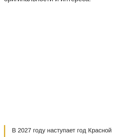
В 2027 году наступает год Красной