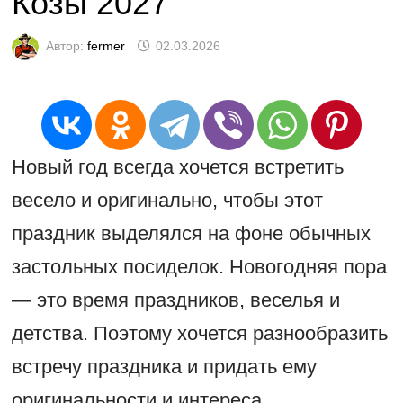
Козы 2027
Автор:
fermer
02.03.2026
Новый год всегда хочется встретить
весело и оригинально, чтобы этот
праздник выделялся на фоне обычных
застольных посиделок. Новогодняя пора
— это время праздников, веселья и
детства. Поэтому хочется разнообразить
встречу праздника и придать ему
оригинальности и интереса.