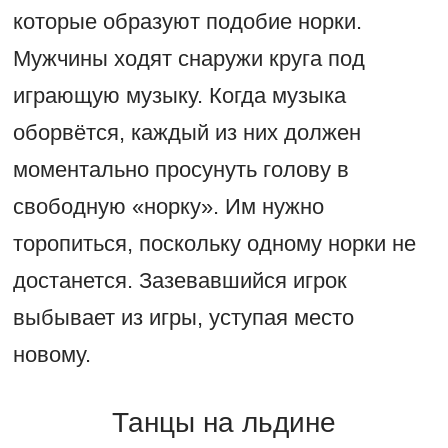
которые образуют подобие норки.
Мужчины ходят снаружи круга под
играющую музыку. Когда музыка
оборвётся, каждый из них должен
моментально просунуть голову в
свободную «норку». Им нужно
торопиться, поскольку одному норки не
достанется. Зазевавшийся игрок
выбывает из игры, уступая место
новому.
Танцы на льдине