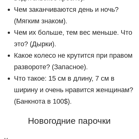
Чем заканчиваются день и ночь?
(Мягким знаком).
Чем их больше, тем вес меньше. Что
это? (Дырки).
Какое колесо не крутится при правом
развороте? (Запасное).
Что такое: 15 см в длину, 7 см в
ширину и очень нравится женщинам?
(Банкнота в 100$).
Новогодние парочки