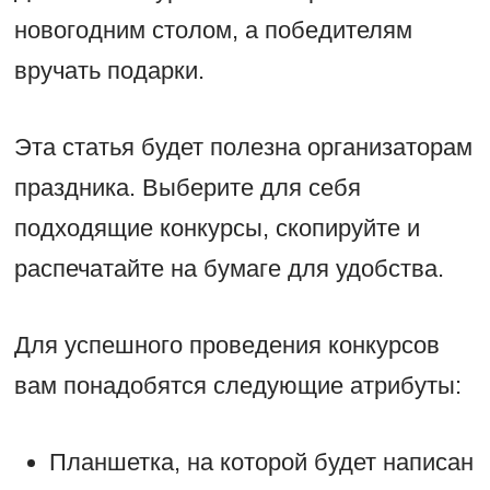
новогодним столом, а победителям
вручать подарки.
Эта статья будет полезна организаторам
праздника. Выберите для себя
подходящие конкурсы, скопируйте и
распечатайте на бумаге для удобства.
Для успешного проведения конкурсов
вам понадобятся следующие атрибуты:
Планшетка, на которой будет написан