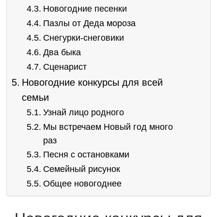
Новогодние песенки
Пазлы от Деда мороза
Снегурки-снеговики
Два быка
Сценарист
Новогодние конкурсы для всей
семьи
Узнай лицо родного
Мы встречаем Новый год много
раз
Песня с остановками
Семейный рисунок
Общее новогоднее