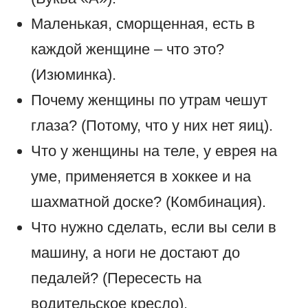
Маленькая, сморщенная, есть в
каждой женщине – что это?
(Изюминка).
Почему женщины по утрам чешут
глаза? (Потому, что у них нет яиц).
Что у женщины на теле, у еврея на
уме, применяется в хоккее и на
шахматной доске? (Комбинация).
Что нужно сделать, если вы сели в
машину, а ноги не достают до
педалей? (Пересесть на
водительское кресло).