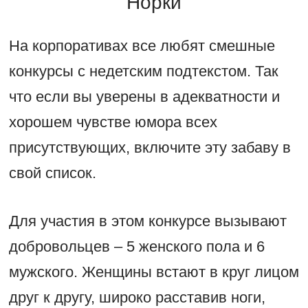
Норки
На корпоративах все любят смешные
конкурсы с недетским подтекстом. Так
что если вы уверены в адекватности и
хорошем чувстве юмора всех
присутствующих, включите эту забаву в
свой список.
Для участия в этом конкурсе вызывают
добровольцев – 5 женского пола и 6
мужского. Женщины встают в круг лицом
друг к другу, широко расставив ноги,