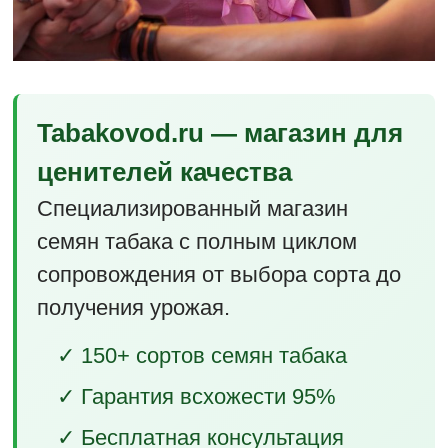
Tabakovod.ru — магазин для
ценителей качества
Специализированный магазин
семян табака с полным циклом
сопровождения от выбора сорта до
получения урожая.
✓ 150+ сортов семян табака
✓ Гарантия всхожести 95%
✓ Бесплатная консультация