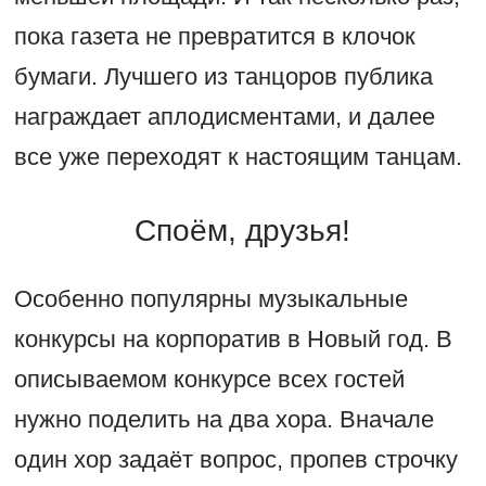
пока газета не превратится в клочок
бумаги. Лучшего из танцоров публика
награждает аплодисментами, и далее
все уже переходят к настоящим танцам.
Споём, друзья!
Особенно популярны музыкальные
конкурсы на корпоратив в Новый год. В
описываемом конкурсе всех гостей
нужно поделить на два хора. Вначале
один хор задаёт вопрос, пропев строчку