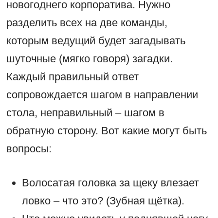
новогоднего корпоратива. Нужно
разделить всех на две команды,
которым ведущий будет загадывать
шуточные (мягко говоря) загадки.
Каждый правильный ответ
сопровождается шагом в направлении
стола, неправильный – шагом в
обратную сторону. Вот какие могут быть
вопросы:
Волосатая головка за щеку влезает
ловко – что это? (Зубная щётка).