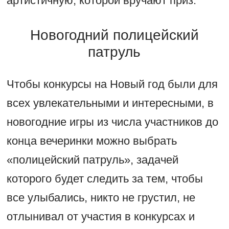
артистичную, которой вручают приз.
Новогодний полицейский
патруль
Чтобы конкурсы на Новый год были для
всех увлекательными и интересными, в
новогодние игры из числа участников до
конца вечеринки можно выбрать
«полицейский патруль», задачей
которого будет следить за тем, чтобы
все улыбались, никто не грустил, не
отлынивал от участия в конкурсах и