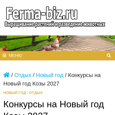
Перейти
к
содержимому
МЕНЮ
/
Отдых
/
Новый год
/
Конкурсы на
Новый год Козы 2027
НОВЫЙ ГОД
/
ОТДЫХ
Конкурсы на Новый год