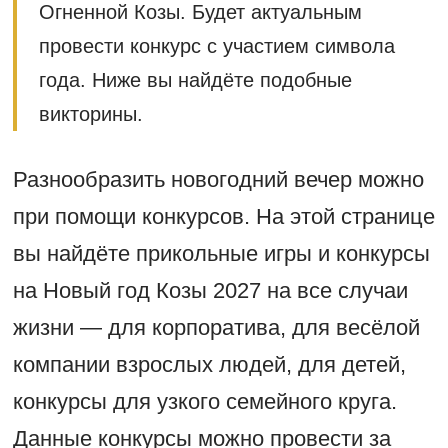
Огненной Козы. Будет актуальным
провести конкурс с участием символа
года. Ниже вы найдёте подобные
викторины.
Разнообразить новогодний вечер можно
при помощи конкурсов. На этой странице
вы найдёте прикольные игры и конкурсы
на Новый год Козы 2027 на все случаи
жизни — для корпоратива, для весёлой
компании взрослых людей, для детей,
конкурсы для узкого семейного круга.
Данные конкурсы можно провести за