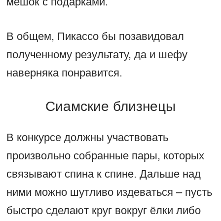
мешок с подарками.
В общем, Пикассо бы позавидовал
полученному результату, да и шефу
наверняка понравится.
Сиамские близнецы
В конкурсе должны участвовать
произвольно собранные пары, которых
связывают спина к спине. Дальше над
ними можно шутливо издеваться – пусть
быстро сделают круг вокруг ёлки либо