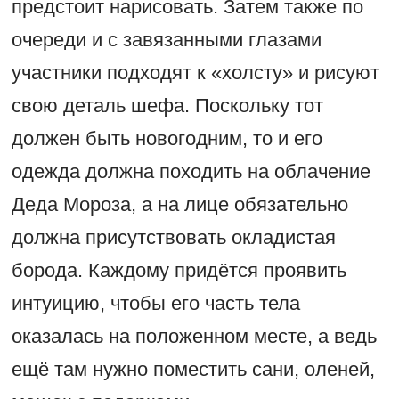
предстоит нарисовать. Затем также по
очереди и с завязанными глазами
участники подходят к «холсту» и рисуют
свою деталь шефа. Поскольку тот
должен быть новогодним, то и его
одежда должна походить на облачение
Деда Мороза, а на лице обязательно
должна присутствовать окладистая
борода. Каждому придётся проявить
интуицию, чтобы его часть тела
оказалась на положенном месте, а ведь
ещё там нужно поместить сани, оленей,