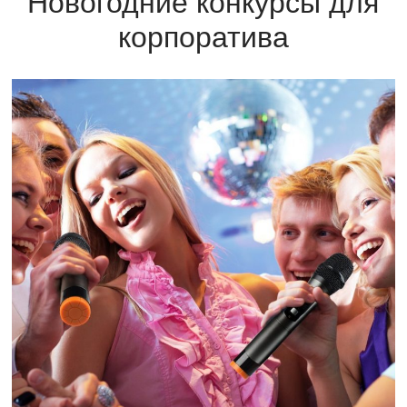
Новогодние конкурсы для
корпоратива