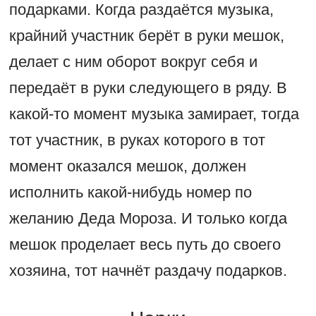
подарками. Когда раздаётся музыка,
крайний участник берёт в руки мешок,
делает с ним оборот вокруг себя и
передаёт в руки следующего в ряду. В
какой-то момент музыка замирает, тогда
тот участник, в руках которого в тот
момент оказался мешок, должен
исполнить какой-нибудь номер по
желанию Деда Мороза. И только когда
мешок проделает весь путь до своего
хозяина, тот начнёт раздачу подарков.