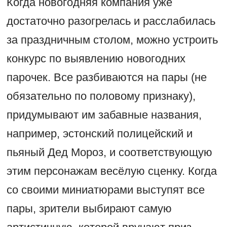
Когда новогодняя компания уже
достаточно разогрелась и расслабилась
за праздничным столом, можно устроить
конкурс по выявлению новогодних
парочек. Все разбиваются на пары (не
обязательно по половому признаку),
придумывают им забавные названия,
например, эстонский полицейский и
пьяный Дед Мороз, и соответствующую
этим персонажам весёлую сценку. Когда
со своими миниатюрами выступят все
пары, зрители выбирают самую