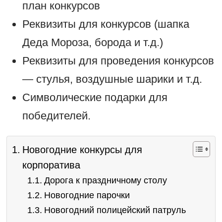
план конкурсов
Реквизиты для конкурсов (шапка
Деда Мороза, борода и т.д.)
Реквизиты для проведения конкурсов
— стулья, воздушные шарики и т.д.
Символические подарки для
победителей.
Новогодние конкурсы для
корпоратива
Дорога к праздничному столу
Новогодние парочки
Новогодний полицейский патруль