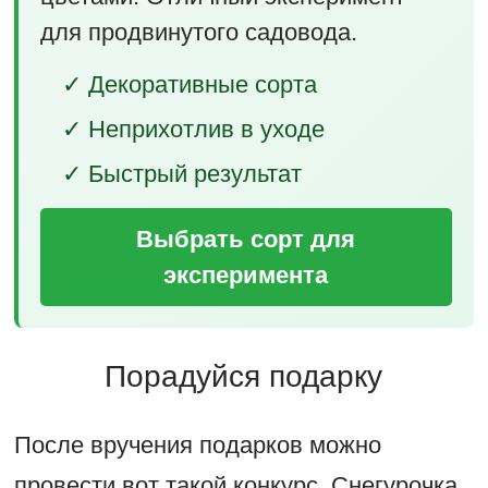
для продвинутого садовода.
✓ Декоративные сорта
✓ Неприхотлив в уходе
✓ Быстрый результат
Выбрать сорт для
эксперимента
Порадуйся подарку
После вручения подарков можно
провести вот такой конкурс. Снегурочка