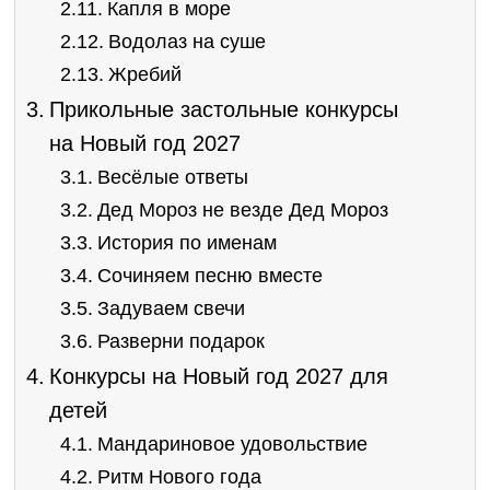
Капля в море
Водолаз на суше
Жребий
Прикольные застольные конкурсы
на Новый год 2027
Весёлые ответы
Дед Мороз не везде Дед Мороз
История по именам
Сочиняем песню вместе
Задуваем свечи
Разверни подарок
Конкурсы на Новый год 2027 для
детей
Мандариновое удовольствие
Ритм Нового года