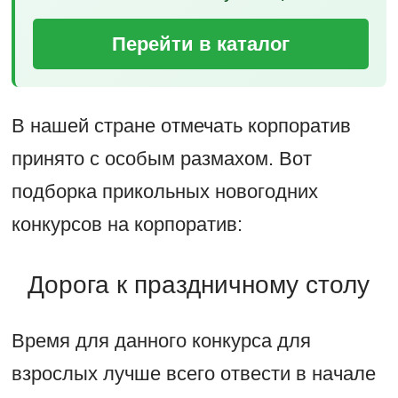
Перейти в каталог
В нашей стране отмечать корпоратив
принято с особым размахом. Вот
подборка прикольных новогодних
конкурсов на корпоратив:
Дорога к праздничному столу
Время для данного конкурса для
взрослых лучше всего отвести в начале