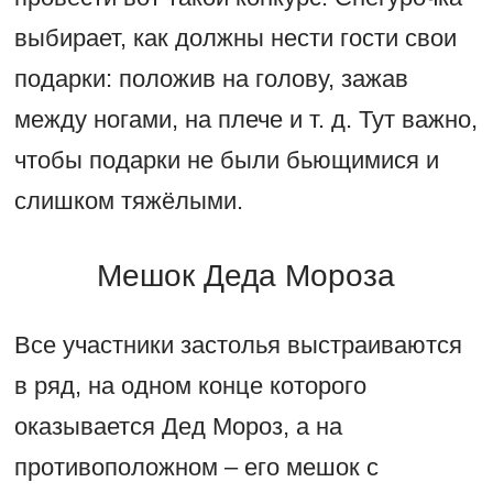
выбирает, как должны нести гости свои
подарки: положив на голову, зажав
между ногами, на плече и т. д. Тут важно,
чтобы подарки не были бьющимися и
слишком тяжёлыми.
Мешок Деда Мороза
Все участники застолья выстраиваются
в ряд, на одном конце которого
оказывается Дед Мороз, а на
противоположном – его мешок с