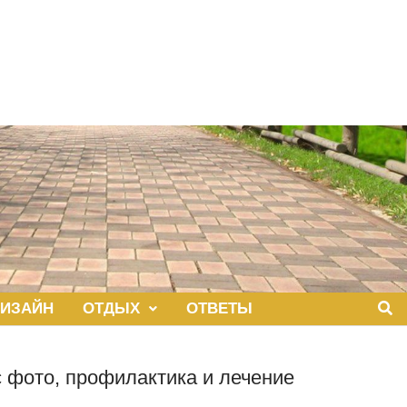
ИЗАЙН
ОТДЫХ
ОТВЕТЫ
с фото, профилактика и лечение