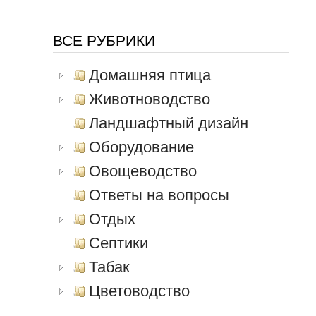
ВСЕ РУБРИКИ
Домашняя птица
Животноводство
Ландшафтный дизайн
Оборудование
Овощеводство
Ответы на вопросы
Отдых
Септики
Табак
Цветоводство