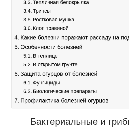
Тепличная белокрылка
Трипсы
Ростковая мушка
Клоп травяной
Какие болезни поражают рассаду на по
Особенности болезней
В теплице
В открытом грунте
Защита огурцов от болезней
Фунгициды
Биологические препараты
Профилактика болезней огурцов
Бактериальные и гриб