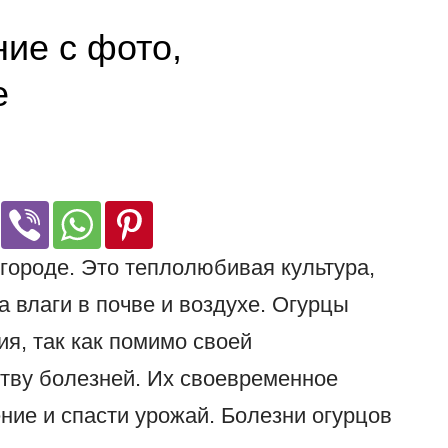
ние с фото,
е
городе. Это теплолюбивая культура,
а влаги в почве и воздухе. Огурцы
я, так как помимо своей
тву болезней. Их своевременное
ние и спасти урожай. Болезни огурцов