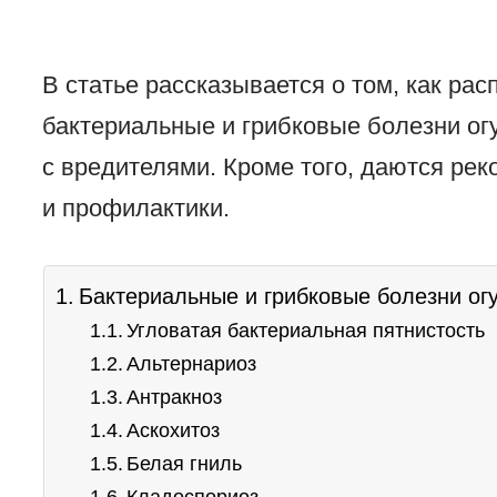
В статье рассказывается о том, как ра
бактериальные и грибковые болезни огу
с вредителями. Кроме того, даются ре
и профилактики.
Бактериальные и грибковые болезни ог
Угловатая бактериальная пятнистость
Альтернариоз
Антракноз
Аскохитоз
Белая гниль