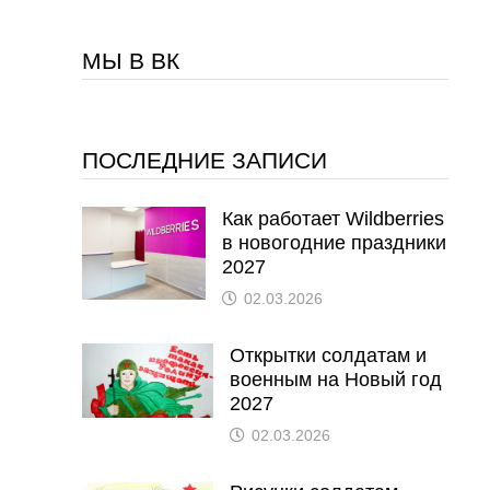
МЫ В ВК
ПОСЛЕДНИЕ ЗАПИСИ
Как работает Wildberries
в новогодние праздники
2027
02.03.2026
Открытки солдатам и
военным на Новый год
2027
02.03.2026