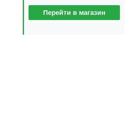
Перейти в магазин