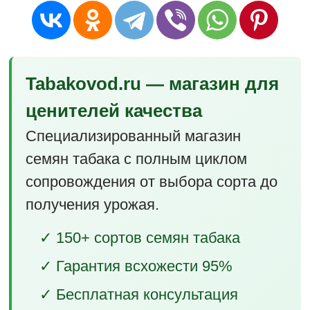
Tabakovod.ru — магазин для
ценителей качества
Специализированный магазин
семян табака с полным циклом
сопровождения от выбора сорта до
получения урожая.
✓ 150+ сортов семян табака
✓ Гарантия всхожести 95%
✓ Бесплатная консультация