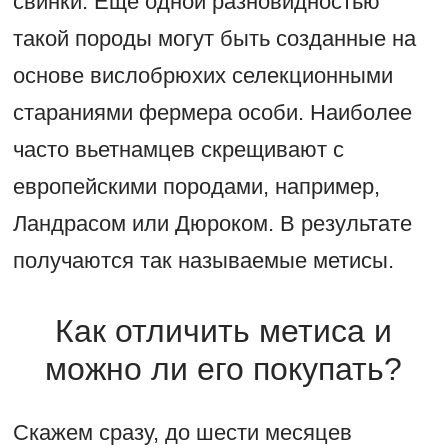
свинки. Еще одной разновидностью
такой породы могут быть созданные на
основе вислобрюхих селекционными
стараниями фермера особи. Наиболее
часто вьетнамцев скрещивают с
европейскими породами, например,
Ландрасом или Дюроком. В результате
получаются так называемые метисы.
Как отличить метиса и
можно ли его покупать?
Скажем сразу, до шести месяцев