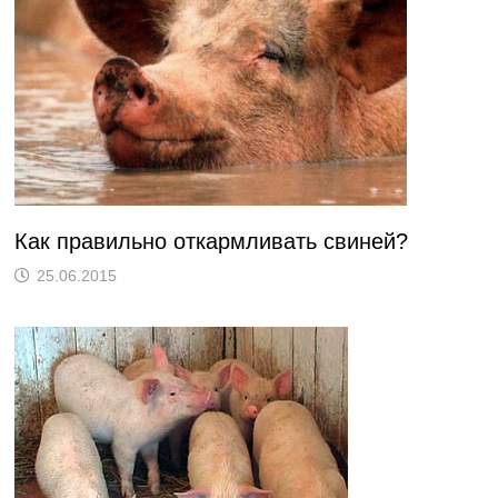
Как правильно откармливать свиней?
25.06.2015