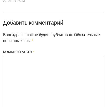
21.07.2013
Добавить комментарий
Ваш адрес email не будет опубликован.
Обязательные
поля помечены
*
КОММЕНТАРИЙ
*