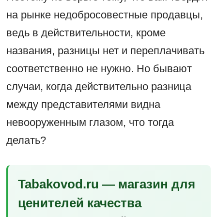
на рынке недобросовестные продавцы,
ведь в действительности, кроме
названия, разницы нет и переплачивать
соответственно не нужно. Но бывают
случаи, когда действительно разница
между представителями видна
невооруженным глазом, что тогда
делать?
Tabakovod.ru — магазин для
ценителей качества