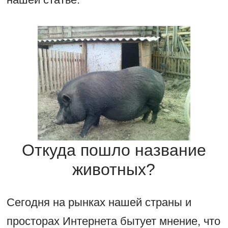
Откуда пошло название
животных?
Сегодня на рынках нашей страны и
просторах Интернета бытует мнение, что