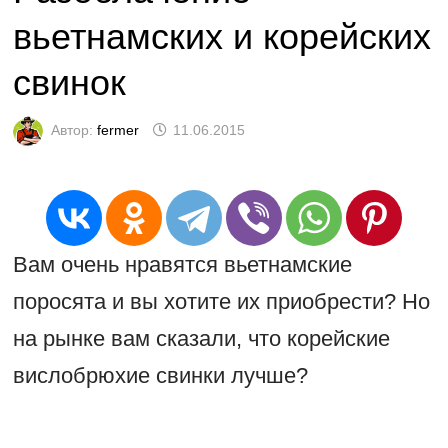
вьетнамских и корейских
свинок
Автор:
fermer
11.06.2015
Вам очень нравятся вьетнамские
поросята и вы хотите их приобрести? Но
на рынке вам сказали, что корейские
вислобрюхие свинки лучше?