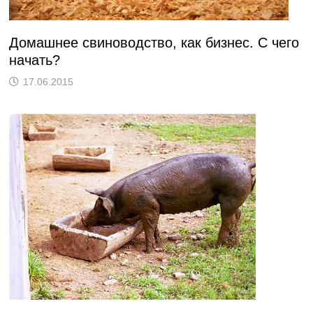
Домашнее свиноводство, как бизнес. С чего
начать?
17.06.2015