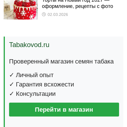
оформление, рецепты с фото
02.03.2026
Tabakovod.ru
Проверенный магазин семян табака
✓ Личный опыт
✓ Гарантия всхожести
✓ Консультации
Перейти в магазин