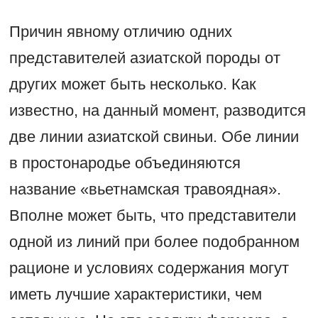
Причин явному отличию одних
представителей азиатской породы от
других может быть несколько. Как
известно, на данный момент, разводится
две линии азиатской свиньи. Обе линии
в простонародье объединяются
название «вьетнамская травоядная».
Вполне может быть, что представители
одной из линий при более подобранном
рационе и условиях содержания могут
иметь лучшие характеристики, чем