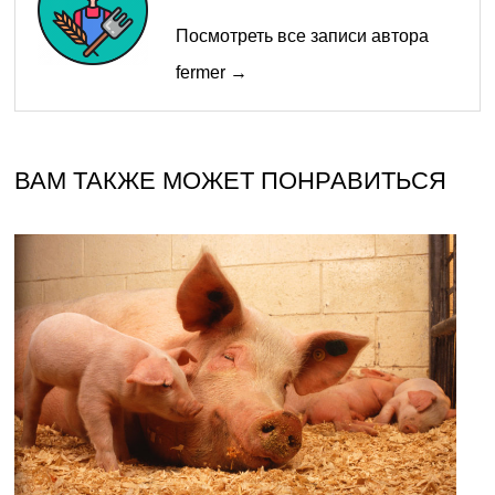
Посмотреть все записи автора
fermer →
ВАМ ТАКЖЕ МОЖЕТ ПОНРАВИТЬСЯ