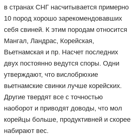
в странах СНГ насчитывается примерно
10 пород хорошо зарекомендовавших
себя свиней. К этим породам относится
Мангал, Ландрас, Корейская,
Вьетнамская и пр. Насчет последних
двух постоянно ведутся споры. Одни
утверждают, что вислобрюхие
вьетнамские свинки лучше корейских.
Другие твердят все с точностью
наоборот и приводят доводы, что мол
корейцы больше, продуктивней и скорее
набирают вес.