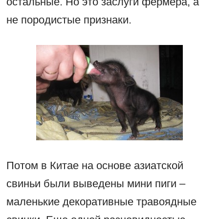
остальные. Но это заслуги фермера, а
не породистые признаки.
Потом в Китае на основе азиатской
свиньи были выведены мини пиги –
маленькие декоративные травоядные