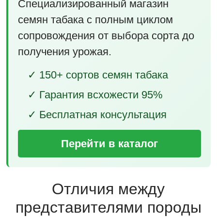
Специализированный магазин
семян табака с полным циклом
сопровождения от выбора сорта до
получения урожая.
✓ 150+ сортов семян табака
✓ Гарантия всхожести 95%
✓ Бесплатная консультация
Перейти в каталог
Отличия между
представителями породы