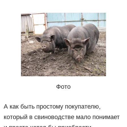
Фото
А как быть простому покупателю,
который в свиноводстве мало понимает