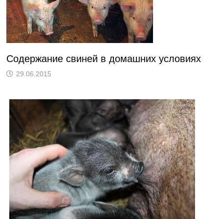
Содержание свиней в домашних условиях
29.06.2015