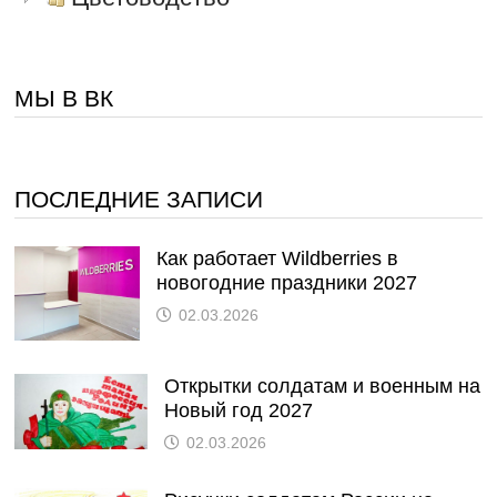
МЫ В ВК
ПОСЛЕДНИЕ ЗАПИСИ
Как работает Wildberries в
новогодние праздники 2027
02.03.2026
Открытки солдатам и военным на
Новый год 2027
02.03.2026