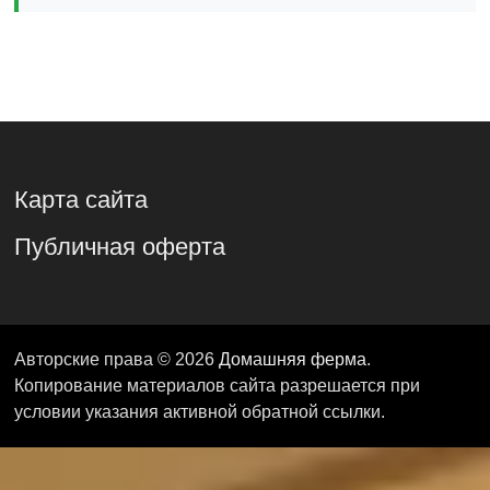
Карта сайта
Публичная оферта
Авторские права © 2026
Домашняя ферма
.
Копирование материалов сайта разрешается при
условии указания активной обратной ссылки.