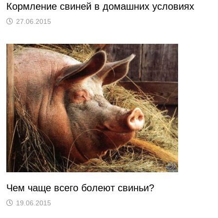
Кормление свиней в домашних условиях
27.06.2015
Чем чаще всего болеют свиньи?
19.06.2015