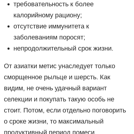
требовательность к более
калорийному рациону;
отсутствие иммунитета к
заболеваниям поросят;
непродолжительный срок жизни.
От азиатки метис унаследует только
сморщенное рыльце и шерсть. Как
видим, не очень удачный вариант
селекции и покупать такую особь не
стоит. Потом, если отдельно поговорить
о сроке жизни, то максимальный
продуктивный период помеси