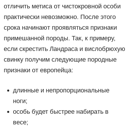
отличить метиса от чистокровной особи
практически невозможно. После этого
срока начинают проявляться признаки
примешанной породы. Так, к примеру,
если скрестить Ландраса и вислобрюхую
свинку получим следующие породные
признаки от европейца:
длинные и непропорциональные
ноги;
особь будет быстрее набирать в
весе;