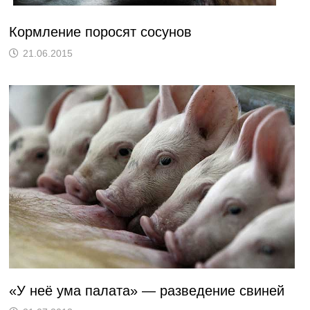
Кормление поросят сосунов
21.06.2015
«У неё ума палата» — разведение свиней