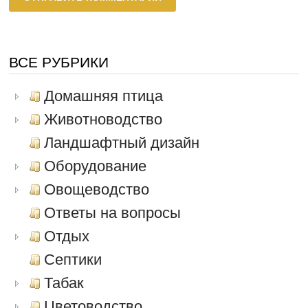
ВСЕ РУБРИКИ
Домашняя птица
Животноводство
Ландшафтный дизайн
Оборудование
Овощеводство
Ответы на вопросы
Отдых
Септики
Табак
Цветоводство