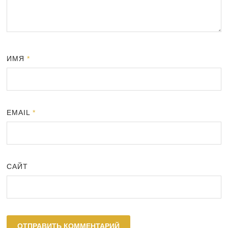
ИМЯ
*
EMAIL
*
САЙТ