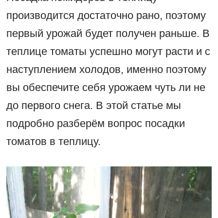
производится достаточно рано, поэтому
первый урожай будет получен раньше. В
теплице томаты успешно могут расти и с
наступлением холодов, именно поэтому
вы обеспечите себя урожаем чуть ли не
до первого снега. В этой статье мы
подробно разберём вопрос посадки
томатов в теплицу.