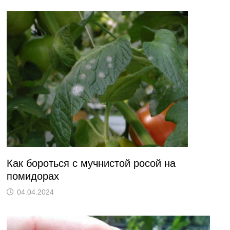
Как бороться с мучнистой росой на
помидорах
04.04.2024