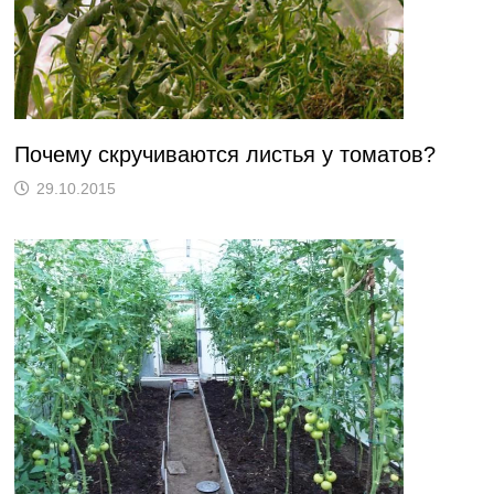
Почему скручиваются листья у томатов?
29.10.2015