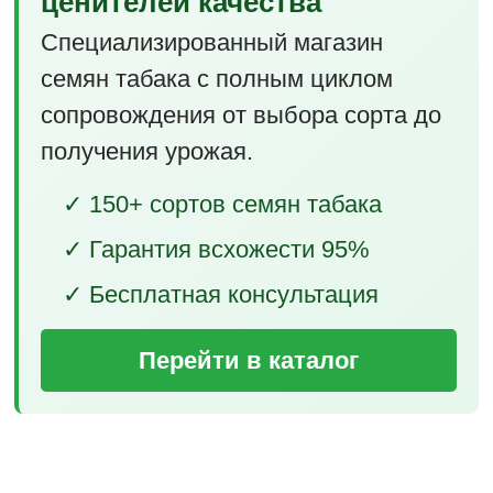
ценителей качества
Специализированный магазин
семян табака с полным циклом
сопровождения от выбора сорта до
получения урожая.
✓ 150+ сортов семян табака
✓ Гарантия всхожести 95%
✓ Бесплатная консультация
Перейти в каталог