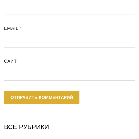
EMAIL
*
САЙТ
ВСЕ РУБРИКИ