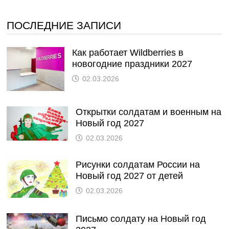
ПОСЛЕДНИЕ ЗАПИСИ
Как работает Wildberries в
новогодние праздники 2027
02.03.2026
Открытки солдатам и военным на
Новый год 2027
02.03.2026
Рисунки солдатам России на
Новый год 2027 от детей
02.03.2026
Письмо солдату на Новый год