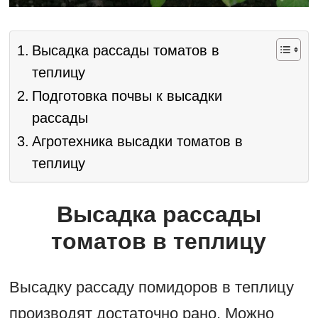
Высадка рассады томатов в
теплицу
Подготовка почвы к высадки
рассады
Агротехника высадки томатов в
теплицу
Высадка рассады
томатов в теплицу
Высадку рассаду помидоров в теплицу
производят достаточно рано. Можно