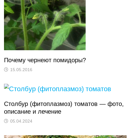
Почему чернеют помидоры?
15.05.2016
Столбур (фитоплазмоз) томатов — фото,
описание и лечение
05.04.2024