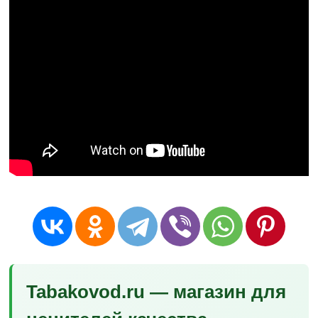
Tabakovod.ru — магазин для