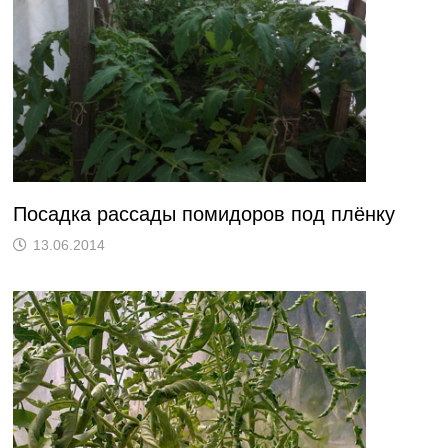
Посадка рассады помидоров под плёнку
13.06.2014