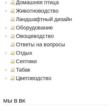
Домашняя птица
Животноводство
Ландшафтный дизайн
Оборудование
Овощеводство
Ответы на вопросы
Отдых
Септики
Табак
Цветоводство
МЫ В ВК