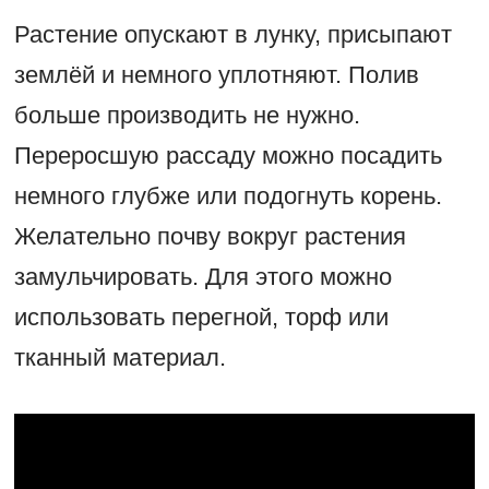
Растение опускают в лунку, присыпают
землёй и немного уплотняют. Полив
больше производить не нужно.
Переросшую рассаду можно посадить
немного глубже или подогнуть корень.
Желательно почву вокруг растения
замульчировать. Для этого можно
использовать перегной, торф или
тканный материал.