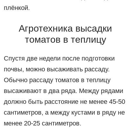
плёнкой.
Агротехника высадки
томатов в теплицу
Спустя две недели после подготовки
почвы, можно высаживать рассаду.
Обычно рассаду томатов в теплицу
высаживают в два ряда. Между рядами
должно быть расстояние не менее 45-50
сантиметров, а между кустами в ряду не
менее 20-25 сантиметров.