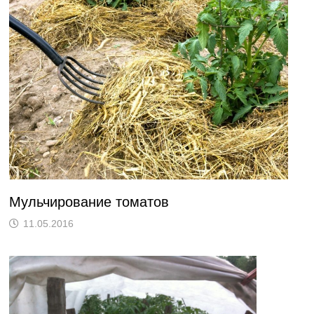
Мульчирование томатов
11.05.2016