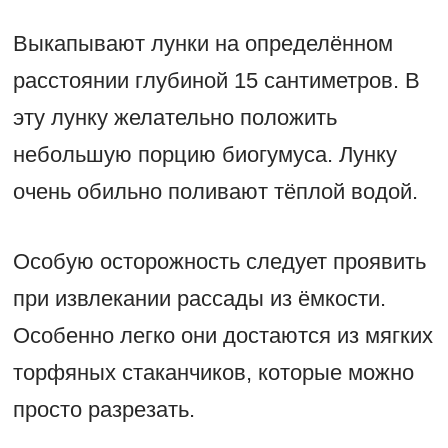
Выкапывают лунки на определённом
расстоянии глубиной 15 сантиметров. В
эту лунку желательно положить
небольшую порцию биогумуса. Лунку
очень обильно поливают тёплой водой.
Особую осторожность следует проявить
при извлекании рассады из ёмкости.
Особенно легко они достаются из мягких
торфяных стаканчиков, которые можно
просто разрезать.