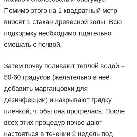
Помимо этого на 1 квадратный метр
вносят 1 стакан древесной золы. Всю
подкормку необходимо тщательно
смешать с почвой.
Затем почву поливают тёплой водой –
50-60 градусов (желательно в неё
добавить марганцовки для
дезинфекции) и накрывают грядку
плёнкой, чтобы она прогрелась. После
всех этих процедур почве дают
настояться в течении 2 недель под