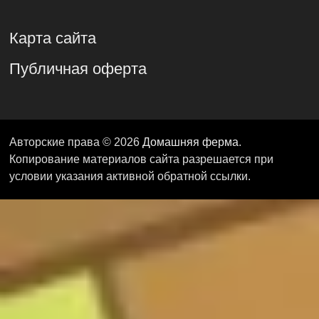
Карта сайта
Публичная оферта
Авторские права © 2026
Домашняя ферма
.
Копирование материалов сайта разрешается при
условии указания активной обратной ссылки.