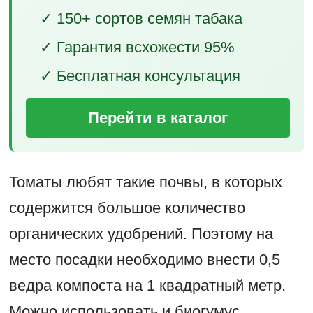
✓ 150+ сортов семян табака
✓ Гарантия всхожести 95%
✓ Бесплатная консультация
Перейти в каталог
Томаты любят такие почвы, в которых
содержится большое количество
органических удобрений. Поэтому на
место посадки необходимо внести 0,5
ведра компоста на 1 квадратный метр.
Можно использовать и биогумус.