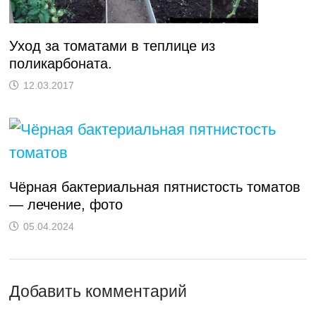
Уход за томатами в теплице из
поликарбоната.
12.03.2017
Чёрная бактериальная пятнистость томатов
— лечение, фото
05.04.2024
Добавить комментарий