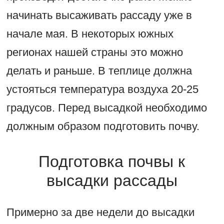
начинать высаживать рассаду уже в
начале мая. В некоторых южных
регионах нашей страны это можно
делать и раньше. В теплице должна
устояться температура воздуха 20-25
градусов. Перед высадкой необходимо
должным образом подготовить почву.
Подготовка почвы к
высадки рассады
Примерно за две недели до высадки