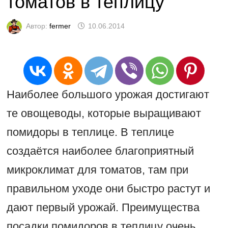
томатов в теплицу
Автор:
fermer
10.06.2014
Наиболее большого урожая достигают
те овощеводы, которые выращивают
помидоры в теплице. В теплице
создаётся наиболее благоприятный
микроклимат для томатов, там при
правильном уходе они быстро растут и
дают первый урожай. Преимущества
посадки помидоров в теплицу очень