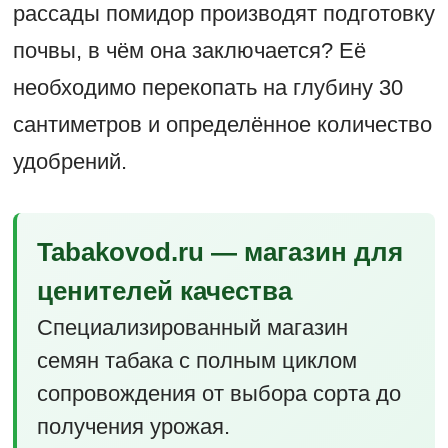
рассады помидор производят подготовку
почвы, в чём она заключается? Её
необходимо перекопать на глубину 30
сантиметров и определённое количество
удобрений.
Tabakovod.ru — магазин для
ценителей качества
Специализированный магазин
семян табака с полным циклом
сопровождения от выбора сорта до
получения урожая.