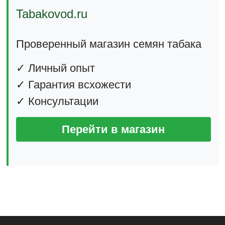
Tabakovod.ru
Проверенный магазин семян табака
✓ Личный опыт
✓ Гарантия всхожести
✓ Консультации
Перейти в магазин