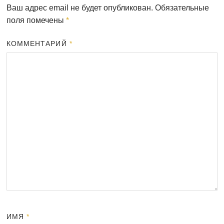
Ваш адрес email не будет опубликован.
Обязательные
поля помечены
*
КОММЕНТАРИЙ
*
ИМЯ
*