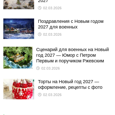
2027
02.03.2026
Поздравления с Новым годом
2027 для военных
02.03.2026
Сценарий для военных на Новый
год 2027 — Юмор с Петром
Первым и поручиком Ржевским
02.03.2026
Торты на Новый год 2027 —
оформление, рецепты с фото
02.03.2026