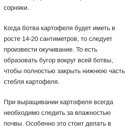
сорняки.
Когда ботва картофеля будет иметь в
росте 14-20 сантиметров, то следует
произвести окучивание. То есть
образовать бугор вокруг всей ботвы,
чтобы полностью закрыть нижнюю часть
стебля картофеля.
При выращивании картофеля всегда
необходимо следить за влажностью
почвы. Особенно это стоит делать в