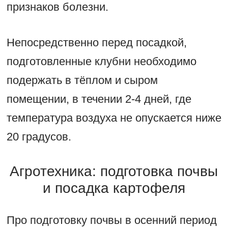
признаков болезни.
Непосредственно перед посадкой,
подготовленные клубни необходимо
подержать в тёплом и сыром
помещении, в течении 2-4 дней, где
температура воздуха не опускается ниже
20 градусов.
Агротехника: подготовка почвы
и посадка картофеля
Про подготовку почвы в осенний период