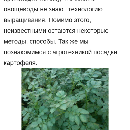
овощеводы не знают технологию
выращивания. Помимо этого,
неизвестными остаются некоторые
методы, способы. Так же мы
познакомимся с агротехникой посадки
картофеля.