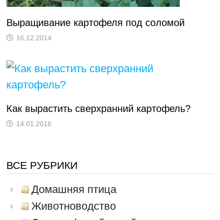
Выращивание картофеля под соломой
16.12.2014
Как вырастить сверхранний картофель?
14.01.2016
ВСЕ РУБРИКИ
Домашняя птица
Животноводство