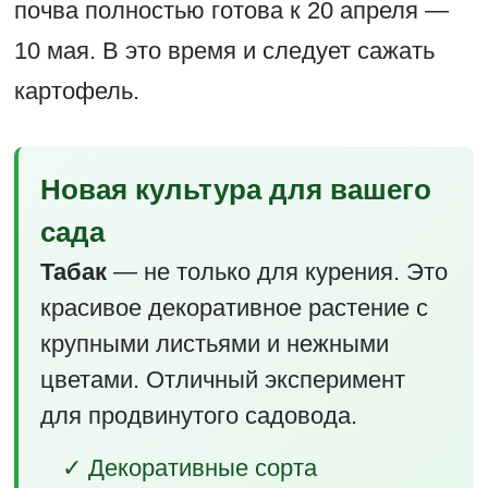
почва полностью готова к 20 апреля —
10 мая. В это время и следует сажать
картофель.
Новая культура для вашего
сада
Табак
— не только для курения. Это
красивое декоративное растение с
крупными листьями и нежными
цветами. Отличный эксперимент
для продвинутого садовода.
✓ Декоративные сорта