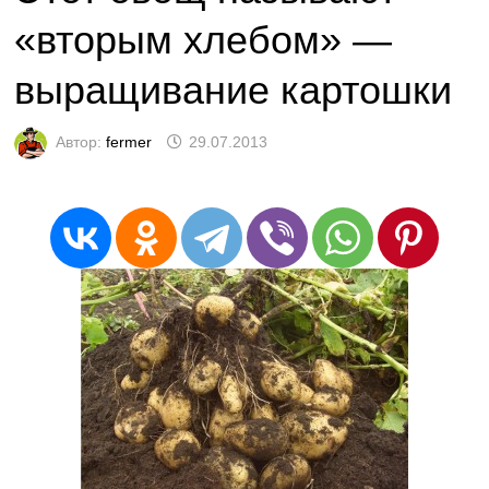
«вторым хлебом» —
выращивание картошки
Автор:
fermer
29.07.2013