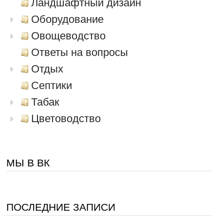
Ландшафтный дизайн
Оборудование
Овощеводство
Ответы на вопросы
Отдых
Септики
Табак
Цветоводство
МЫ В ВК
ПОСЛЕДНИЕ ЗАПИСИ