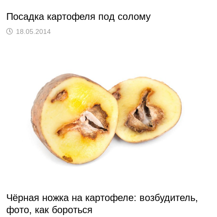
Посадка картофеля под солому
18.05.2014
Чёрная ножка на картофеле: возбудитель,
фото, как бороться