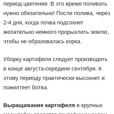
период цветения. В это время поливать
нужно обязательно! После полива, через
2-4 дня, когда почва подсохнет
желательно немного прорыхлить землю,
чтобы не образовалась корка.
Уборку картофеля следует производить
в конце августа-середине сентября. К
этому периоду практически высохнет и
пожелтеет ботва.
Выращивание картофеля
в крупных