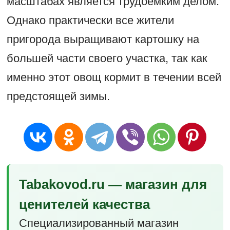
масштабах является трудоёмким делом.
Однако практически все жители
пригорода выращивают картошку на
большей части своего участка, так как
именно этот овощ кормит в течении всей
предстоящей зимы.
Tabakovod.ru — магазин для
ценителей качества
Специализированный магазин