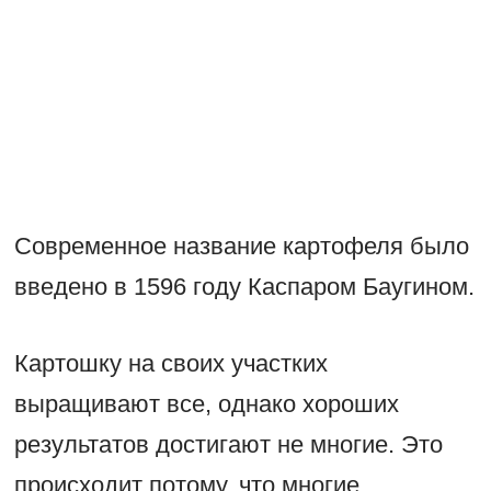
Современное название картофеля было
введено в 1596 году Каспаром Баугином.
Картошку на своих участких
выращивают все, однако хороших
результатов достигают не многие. Это
происходит потому, что многие