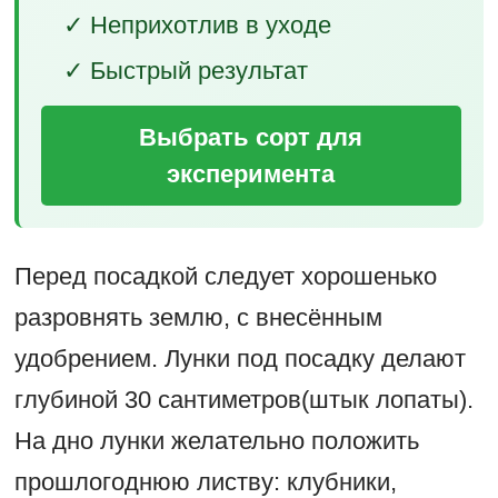
✓ Неприхотлив в уходе
✓ Быстрый результат
Выбрать сорт для
эксперимента
Перед посадкой следует хорошенько
разровнять землю, с внесённым
удобрением. Лунки под посадку делают
глубиной 30 сантиметров(штык лопаты).
На дно лунки желательно положить
прошлогоднюю листву: клубники,