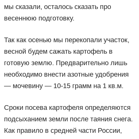
мы сказали, осталось сказать про
весеннюю подготовку.
Так как осенью мы перекопали участок,
весной будем сажать картофель в
готовую землю. Предварительно лишь
необходимо внести азотные удобрения
— мочевину — 10-15 грамм на 1 кв.м.
Сроки посева картофеля определяются
подсыханием земли после таяния снега.
Как правило в средней части России,