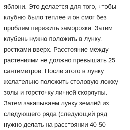
яблони. Это делается для того, чтобы
клубню было теплее и он смог без
проблем пережить заморозки. Затем
клубень нужно положить в лунку,
ростками вверх. Расстояние между
растениями не должно превышать 25
сантиметров. После этого в лунку
желательно положить столовую ложку
золы и горсточку яичной скорлупы.
Затем закапываем лунку землёй из
следующего ряда (следующий ряд
нужно делать на расстоянии 40-50