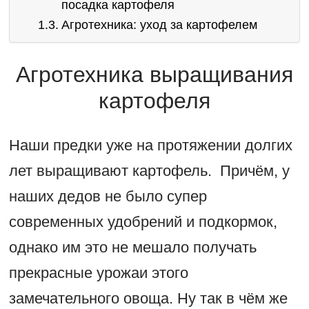
посадка картофеля
Агротехника: уход за картофелем
Агротехника выращивания
картофеля
Наши предки уже на протяжении долгих
лет выращивают картофель. Причём, у
наших дедов не было супер
современных удобрений и подкормок,
однако им это не мешало получать
прекрасные урожаи этого
замечательного овоща. Ну так в чём же