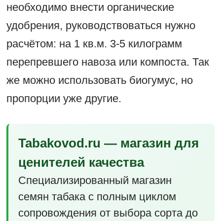
необходимо внести органические
удобрения, руководствоваться нужно
расчётом: на 1 кв.м. 3-5 килограмм
перепревшего навоза или компоста. Так
же можно использовать биогумус, но
пропорции уже другие.
Tabakovod.ru — магазин для
ценителей качества
Специализированный магазин
семян табака с полным циклом
сопровождения от выбора сорта до