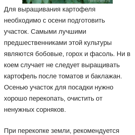
Для выращивания картофеля
необходимо с осени подготовить
участок. Самыми лучшими
предшественниками этой культуры
являются бобовые, горох и фасоль. Ни в
коем случает не следует выращивать
картофель после томатов и баклажан.
Осенью участок для посадки нужно
хорошо перекопать, очистить от
ненужных сорняков.
При перекопке земли, рекомендуется