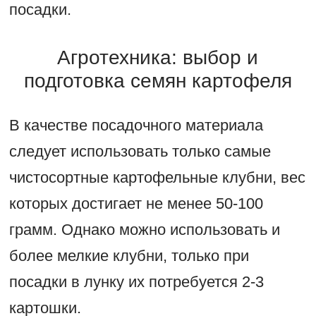
посадки.
Агротехника: выбор и
подготовка семян картофеля
В качестве посадочного материала
следует использовать только самые
чистосортные картофельные клубни, вес
которых достигает не менее 50-100
грамм. Однако можно использовать и
более мелкие клубни, только при
посадки в лунку их потребуется 2-3
картошки.