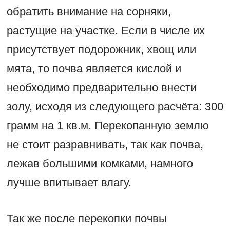
обратить внимание на сорняки,
растущие на участке. Если в числе их
присутствует подорожник, хвощ или
мята, то почва является кислой и
необходимо предварительно внести
золу, исходя из следующего расчёта: 300
грамм на 1 кв.м. Перекопанную землю
не стоит разравнивать, так как почва,
лежав большими комками, намного
лучше впитывает влагу.
Так же после перекопки почвы