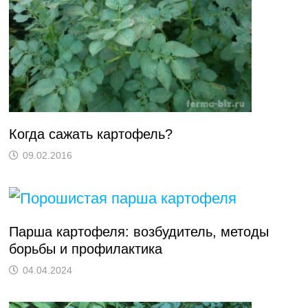
Когда сажать картофель?
09.02.2016
Парша картофеля: возбудитель, методы
борьбы и профилактика
04.04.2024