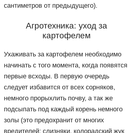
сантиметров от предыдущего).
Агротехника: уход за
картофелем
Ухаживать за картофелем необходимо
начинать с того момента, когда появятся
первые всходы. В первую очередь
следует избавится от всех сорняков,
немного прорыхлить почву, а так же
подсыпать под каждый корень немного
золы (это предохранит от многих
вредителей: слизняки, колорадский жук