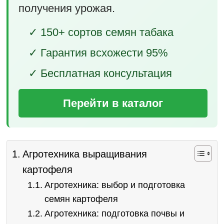
получения урожая.
✓ 150+ сортов семян табака
✓ Гарантия всхожести 95%
✓ Бесплатная консультация
Перейти в каталог
Агротехника выращивания
картофеля
Агротехника: выбор и подготовка
семян картофеля
Агротехника: подготовка почвы и