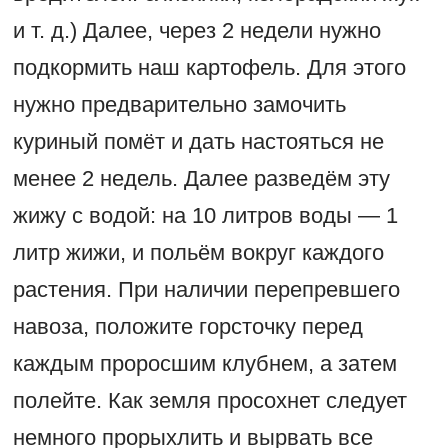
и т. д.) Далее, через 2 недели нужно
подкормить наш картофель. Для этого
нужно предварительно замочить
куриный помёт и дать настояться не
менее 2 недель. Далее разведём эту
жижу с водой: на 10 литров воды — 1
литр жижи, и польём вокруг каждого
растения. При наличии перепревшего
навоза, положите горсточку перед
каждым проросшим клубнем, а затем
полейте. Как земля просохнет следует
немного прорыхлить и вырвать все