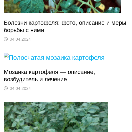
Болезни картофеля: фото, описание и меры
борьбы с ними
04.04.2024
Мозаика картофеля — описание,
возбудитель и лечение
04.04.2024