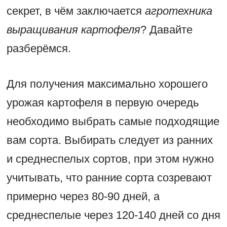
секрет, в чём заключается
агротехника
выращивания картофеля
? Давайте
разберёмся.
Для получения максимально хорошего
урожая картофеля в первую очередь
необходимо выбрать самые подходящие
вам сорта. Выбирать следует из ранних
и среднеспелых сортов, при этом нужно
учитывать, что ранние сорта созревают
примерно через 80-90 дней, а
среднеспелые через 120-140 дней со дня