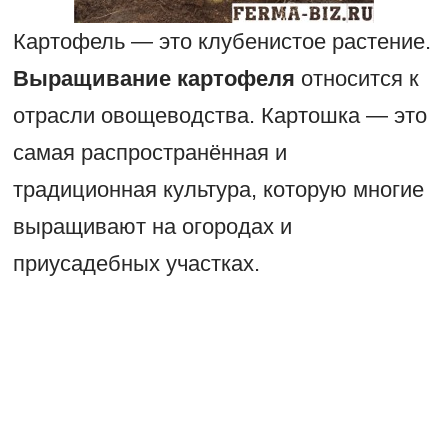
Картофель — это клубенистое растение.
Выращивание картофеля
относится к
отрасли овощеводства. Картошка — это
самая распространённая и
традиционная культура, которую многие
выращивают на огородах и
приусадебных участках.