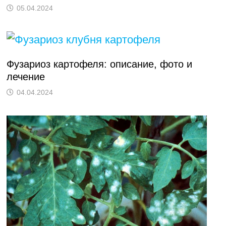
05.04.2024
Фузариоз картофеля: описание, фото и
лечение
04.04.2024