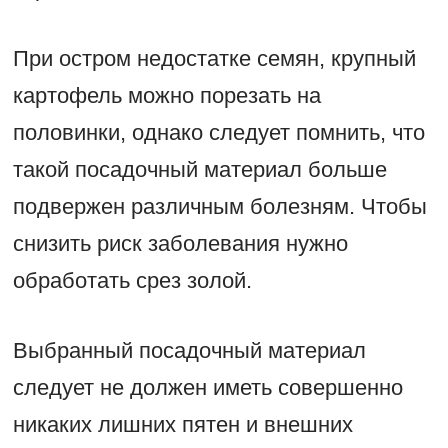
При остром недостатке семян, крупный
картофель можно порезать на
половинки, однако следует помнить, что
такой посадочный материал больше
подвержен различным болезням. Чтобы
снизить риск заболевания нужно
обработать срез золой.
Выбранный посадочный материал
следует не должен иметь совершенно
никаких лишних пятен и внешних