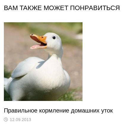
ВАМ ТАКЖЕ МОЖЕТ ПОНРАВИТЬСЯ
Правильное кормление домашних уток
12.09.2013