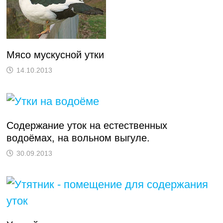
Мясо мускусной утки
14.10.2013
Содержание уток на естественных
водоёмах, на вольном выгуле.
30.09.2013