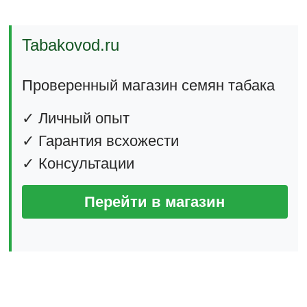
Tabakovod.ru
Проверенный магазин семян табака
✓ Личный опыт
✓ Гарантия всхожести
✓ Консультации
Перейти в магазин