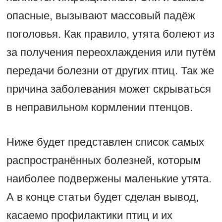
опасные, вызывают массовый падёж
поголовья. Как правило, утята болеют из
за получения переохлаждения или путём
передачи болезни от других птиц. Так же
причина заболевания может скрываться
в неправильном кормлении птенцов.
Ниже будет представлен список самых
распространённых болезней, которым
наиболее подвержены маленькие утята.
А в конце статьи будет сделан вывод,
касаемо профилактики птиц и их