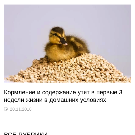
Кормление и содержание утят в первые 3
недели жизни в домашних условиях
20.11.2016
ВСЕ РУБРИКИ