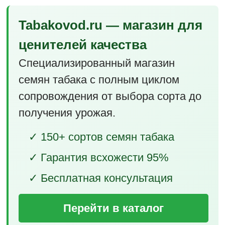
Tabakovod.ru — магазин для
ценителей качества
Специализированный магазин
семян табака с полным циклом
сопровождения от выбора сорта до
получения урожая.
✓ 150+ сортов семян табака
✓ Гарантия всхожести 95%
✓ Бесплатная консультация
Перейти в каталог