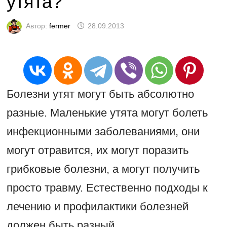
утята?
Автор:
fermer
28.09.2013
Болезни утят могут быть абсолютно
разные. Маленькие утята могут болеть
инфекционными заболеваниями, они
могут отравится, их могут поразить
грибковые болезни, а могут получить
просто травму. Естественно подходы к
лечению и профилактики болезней
должен быть разный.