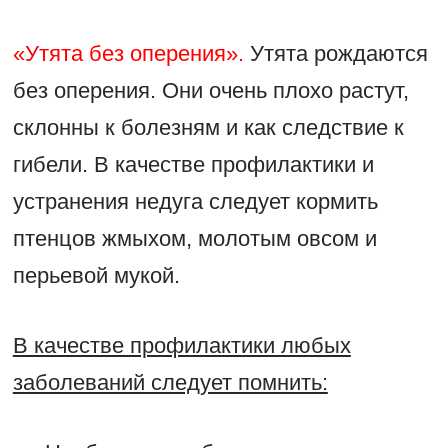
«Утята без оперения».
Утята рождаются
без оперения. Они очень плохо растут,
склонны к болезням и как следствие к
гибели. В качестве профилактики и
устранения недуга следует кормить
птенцов жмыхом, молотым овсом и
перьевой мукой.
В качестве профилактики любых
заболеваний следует помнить: