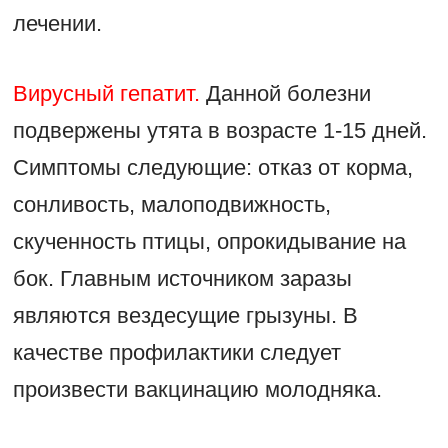
лечении.
Вирусный гепатит.
Данной болезни
подвержены утята в возрасте 1-15 дней.
Симптомы следующие: отказ от корма,
сонливость, малоподвижность,
скученность птицы, опрокидывание на
бок. Главным источником заразы
являются вездесущие грызуны. В
качестве профилактики следует
произвести вакцинацию молодняка.