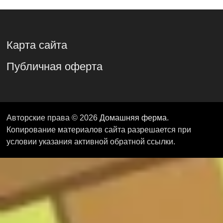
Карта сайта
Публичная оферта
Авторские права © 2026
Домашняя ферма
.
Копирование материалов сайта разрешается при
условии указания активной обратной ссылки.