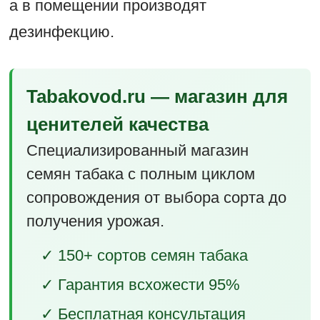
а в помещении производят
дезинфекцию.
Tabakovod.ru — магазин для
ценителей качества
Специализированный магазин
семян табака с полным циклом
сопровождения от выбора сорта до
получения урожая.
✓ 150+ сортов семян табака
✓ Гарантия всхожести 95%
✓ Бесплатная консультация