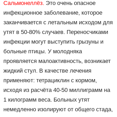
Сальмонеллёз.
Это очень опасное
инфекционное заболевание, которое
заканчивается с летальным исходом для
утят в 50-80% случаев. Переносчиками
инфекции могут выступить грызуны и
больные птицы. У молодняка
проявляется малоактивность, возникает
жидкий стул. В качестве лечения
применяют: тетрациклин с кормом,
исходя из расчёта 40-50 миллиграмм на
1 килограмм веса. Больных утят
немедленно изолируют от общего стада,