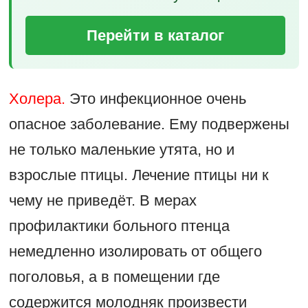
Перейти в каталог
Холера.
Это инфекционное очень
опасное заболевание. Ему подвержены
не только маленькие утята, но и
взрослые птицы. Лечение птицы ни к
чему не приведёт. В мерах
профилактики больного птенца
немедленно изолировать от общего
поголовья, а в помещении где
содержится молодняк произвести