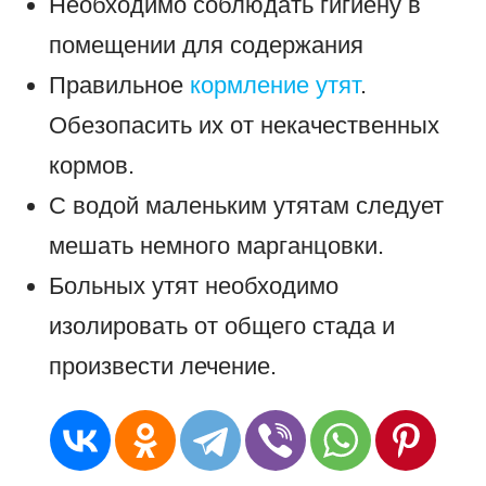
Необходимо соблюдать гигиену в
помещении для содержания
Правильное
кормление утят
.
Обезопасить их от некачественных
кормов.
С водой маленьким утятам следует
мешать немного марганцовки.
Больных утят необходимо
изолировать от общего стада и
произвести лечение.