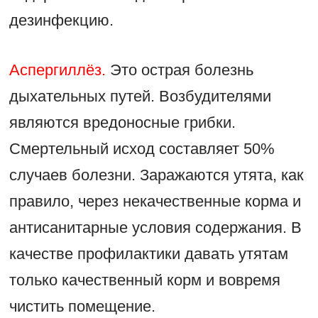
дезинфекцию.
Аспергиллёз.
Это острая болезнь
дыхательных путей. Возбудителями
являются вредоносные грибки.
Смертельный исход составляет 50%
случаев болезни. Заражаются утята, как
правило, через некачественные корма и
антисанитарные условия содержания. В
качестве профилактики давать утятам
только качественный корм и вовремя
чистить помещение.