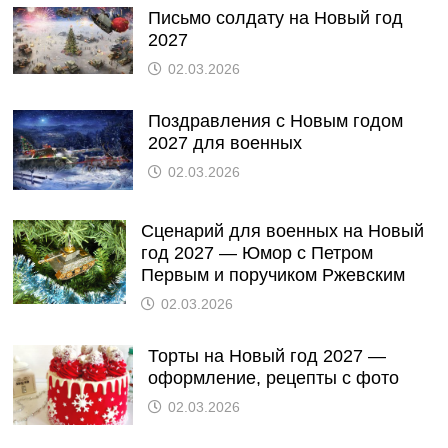
Письмо солдату на Новый год
2027
02.03.2026
Поздравления с Новым годом
2027 для военных
02.03.2026
Сценарий для военных на Новый
год 2027 — Юмор с Петром
Первым и поручиком Ржевским
02.03.2026
Торты на Новый год 2027 —
оформление, рецепты с фото
02.03.2026