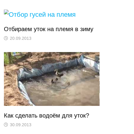
Отбираем уток на племя в зиму
20.09.2013
Как сделать водоём для уток?
30.09.2013