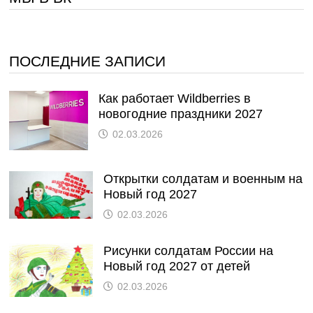
ПОСЛЕДНИЕ ЗАПИСИ
Как работает Wildberries в
новогодние праздники 2027
02.03.2026
Открытки солдатам и военным на
Новый год 2027
02.03.2026
Рисунки солдатам России на
Новый год 2027 от детей
02.03.2026