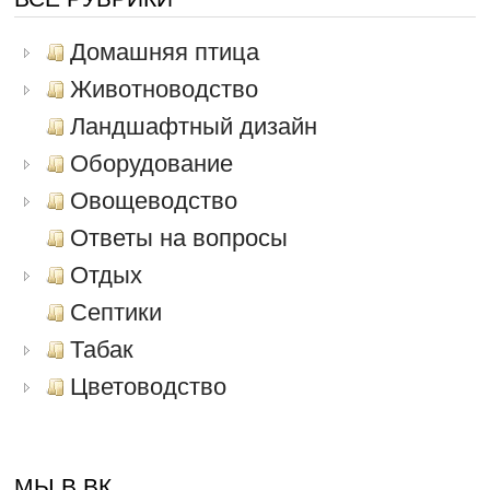
Домашняя птица
Животноводство
Ландшафтный дизайн
Оборудование
Овощеводство
Ответы на вопросы
Отдых
Септики
Табак
Цветоводство
МЫ В ВК