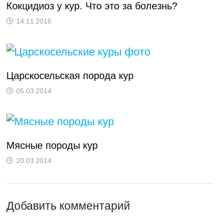
Кокцидиоз у кур. Что это за болезнь?
14.11.2016
Царскосельская порода кур
05.03.2014
Мясные породы кур
20.03.2014
Добавить комментарий