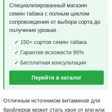
Специализированный магазин
семян табака с полным циклом
сопровождения от выбора сорта до
получения урожая.
✓ 150+ сортов семян табака
✓ Гарантия всхожести 95%
✓ Бесплатная консультация
Перейти в каталог
Отличным источником витаминов для
бройлеров может стать хвоя от ели или