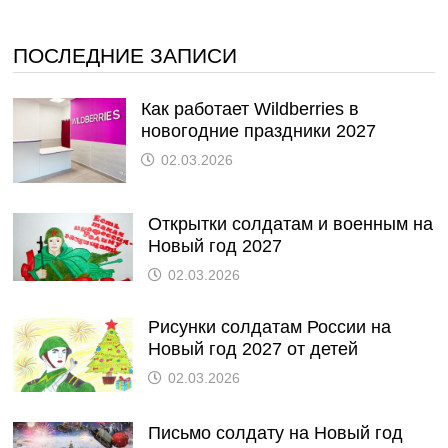
ПОСЛЕДНИЕ ЗАПИСИ
Как работает Wildberries в
новогодние праздники 2027
02.03.2026
Открытки солдатам и военным на
Новый год 2027
02.03.2026
Рисунки солдатам России на
Новый год 2027 от детей
02.03.2026
Письмо солдату на Новый год