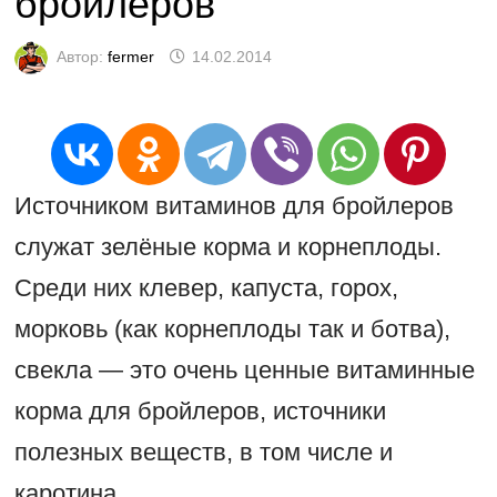
бройлеров
Автор:
fermer
14.02.2014
Источником витаминов для бройлеров
служат зелёные корма и корнеплоды.
Среди них клевер, капуста, горох,
морковь (как корнеплоды так и ботва),
свекла — это очень ценные витаминные
корма для бройлеров, источники
полезных веществ, в том числе и
каротина.