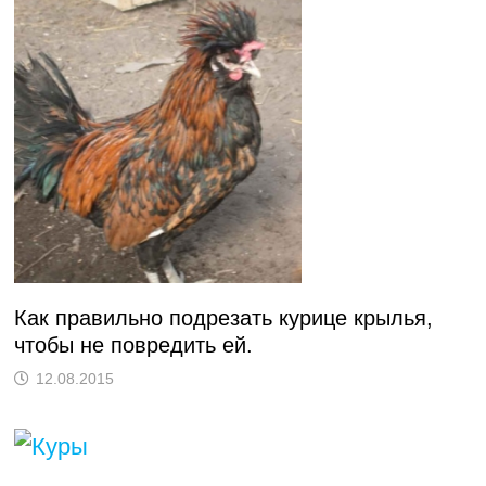
Как правильно подрезать курице крылья,
чтобы не повредить ей.
12.08.2015