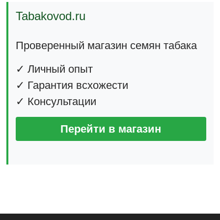
Tabakovod.ru
Проверенный магазин семян табака
✓ Личный опыт
✓ Гарантия всхожести
✓ Консультации
Перейти в магазин