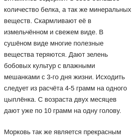
количество белка, а так же минеральных
веществ. Скармливают её в
измельчённом и свежем виде. В
сушёном виде многие полезные
вещества теряются. Дают зелень
бобовых культур с влажными
мешанками с 3-го дня жизни. Исходить
следует из расчёта 4-5 грамм на одного
цыплёнка. С возраста двух месяцев
дают уже по 10 грамм на одну голову.
Морковь так же является прекрасным