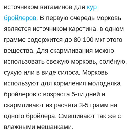
источником витаминов для
кур
бройлеров
. В первую очередь морковь
является источником каротина, в одном
грамме содержится до 80-100 мкг этого
вещества. Для скармливания можно
использовать свежую морковь, солёную,
сухую или в виде силоса. Морковь
используют для кормления молодняка
бройлеров с возраста 5-ти дней и
скармливают из расчёта 3-5 грамм на
одного бройлера. Смешивают так же с
влажными мешанками.