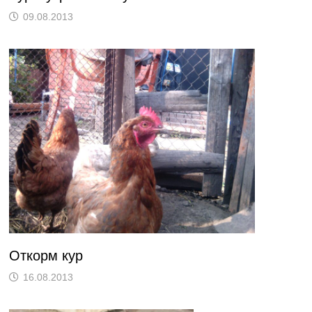
09.08.2013
Откорм кур
16.08.2013