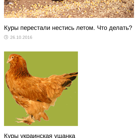
Куры перестали нестись летом. Что делать?
26.10.2016
Куры украинская ушанка