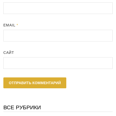
EMAIL
*
САЙТ
ВСЕ РУБРИКИ