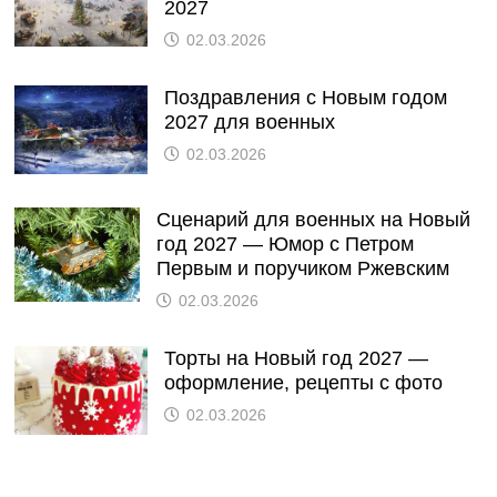
2027
02.03.2026
Поздравления с Новым годом
2027 для военных
02.03.2026
Сценарий для военных на Новый
год 2027 — Юмор с Петром
Первым и поручиком Ржевским
02.03.2026
Торты на Новый год 2027 —
оформление, рецепты с фото
02.03.2026