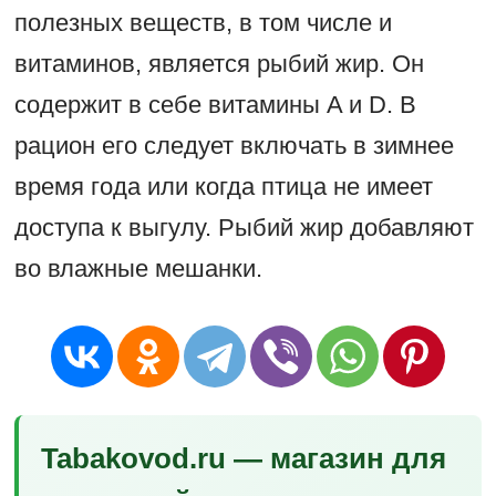
полезных веществ, в том числе и
витаминов, является рыбий жир. Он
содержит в себе витамины A и D. В
рацион его следует включать в зимнее
время года или когда птица не имеет
доступа к выгулу. Рыбий жир добавляют
во влажные мешанки.
Tabakovod.ru — магазин для