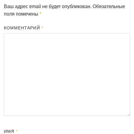
Ваш адрес email не будет опубликован.
Обязательные
поля помечены
*
КОММЕНТАРИЙ
*
ИМЯ
*