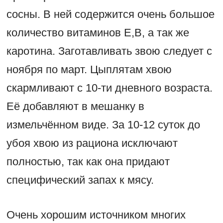
сосны. В ней содержится очень большое
количество витаминов E,B, а так же
каротина. Заготавливать звою следует с
ноября по март. Цыплятам хвою
скармливают с 10-ти дневного возраста.
Её добавляют в мешанку в
измельчённом виде. За 10-12 суток до
убоя хвою из рациона исключают
полностью, так как она придают
специфический запах к мясу.
Очень хорошим источником многих