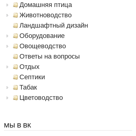
Домашняя птица
Животноводство
Ландшафтный дизайн
Оборудование
Овощеводство
Ответы на вопросы
Отдых
Септики
Табак
Цветоводство
МЫ В ВК