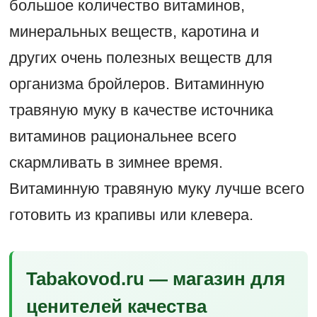
большое количество витаминов,
минеральных веществ, каротина и
других очень полезных веществ для
организма бройлеров. Витаминную
травяную муку в качестве источника
витаминов рациональнее всего
скармливать в зимнее время.
Витаминную травяную муку лучше всего
готовить из крапивы или клевера.
Tabakovod.ru — магазин для
ценителей качества