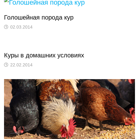
Голошейная порода кур
02.03.2014
Куры в домашних условиях
22.02.2014