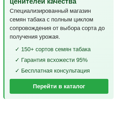
ценителей качества
Специализированный магазин
семян табака с полным циклом
сопровождения от выбора сорта до
получения урожая.
✓ 150+ сортов семян табака
✓ Гарантия всхожести 95%
✓ Бесплатная консультация
Перейти в каталог