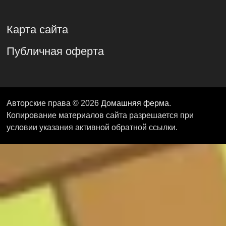
Карта сайта
Публичная оферта
Авторские права © 2026
Домашняя ферма
.
Копирование материалов сайта разрешается при
условии указания активной обратной ссылки.