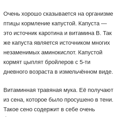
Очень хорошо сказывается на организме
птицы кормление капустой. Капуста —
это источник каротина и витамина B. Так
же капуста является источником многих
незаменимых аминокислот. Капустой
кормят цыплят бройлеров с 5-ти
дневного возраста в измельчённом виде.
Витаминная травяная мука. Её получают
из сена, которое было просушено в тени.
Такое сено содержит в себе очень