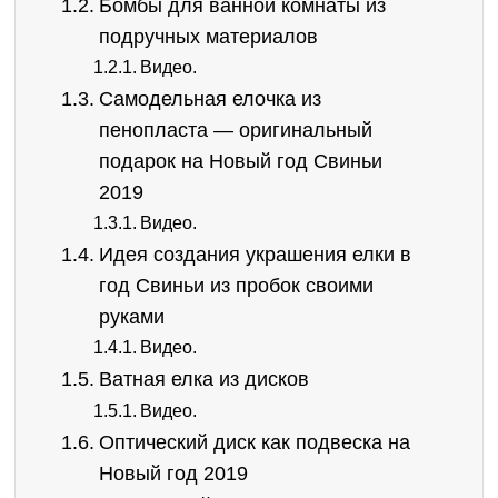
Бомбы для ванной комнаты из
подручных материалов
Видео.
Самодельная елочка из
пенопласта — оригинальный
подарок на Новый год Свиньи
2019
Видео.
Идея создания украшения елки в
год Свиньи из пробок своими
руками
Видео.
Ватная елка из дисков
Видео.
Оптический диск как подвеска на
Новый год 2019