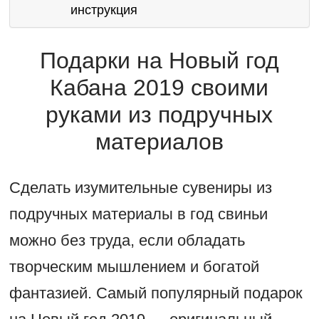
инструкция
Подарки на Новый год
Кабана 2019 своими
руками из подручных
материалов
Сделать изумительные сувениры из
подручных материалы в год свиньи
можно без труда, если обладать
творческим мышлением и богатой
фантазией. Самый популярный подарок