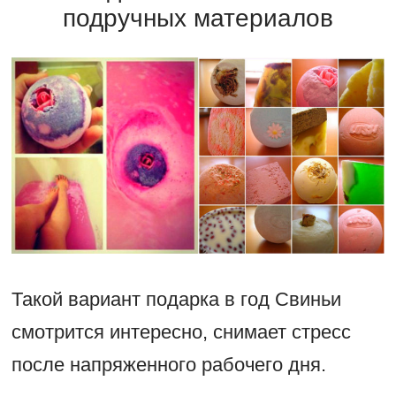
подручных материалов
Такой вариант подарка в год Свиньи
смотрится интересно, снимает стресс
после напряженного рабочего дня.