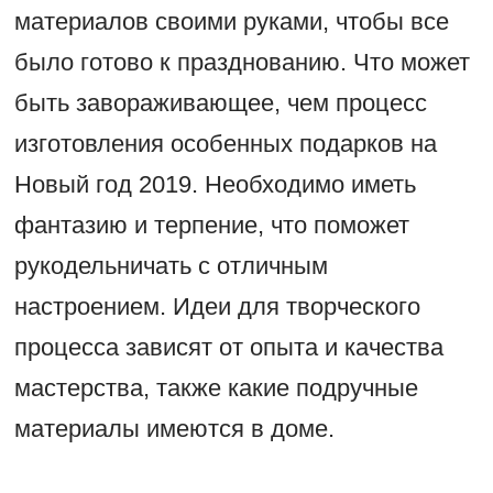
материалов своими руками, чтобы все
было готово к празднованию. Что может
быть завораживающее, чем процесс
изготовления особенных подарков на
Новый год 2019. Необходимо иметь
фантазию и терпение, что поможет
рукодельничать с отличным
настроением. Идеи для творческого
процесса зависят от опыта и качества
мастерства, также какие подручные
материалы имеются в доме.