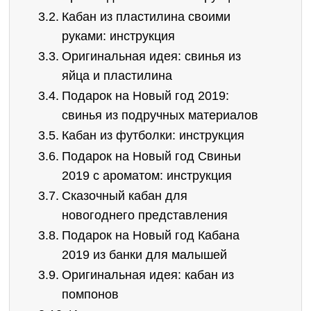
Кабан из пластилина своими
руками: инструкция
Оригинальная идея: свинья из
яйца и пластилина
Подарок на Новый год 2019:
свинья из подручных материалов
Кабан из футболки: инструкция
Подарок на Новый год Свиньи
2019 с ароматом: инструкция
Сказочный кабан для
новогоднего представления
Подарок на Новый год Кабана
2019 из банки для малышей
Оригинальная идея: кабан из
помпонов