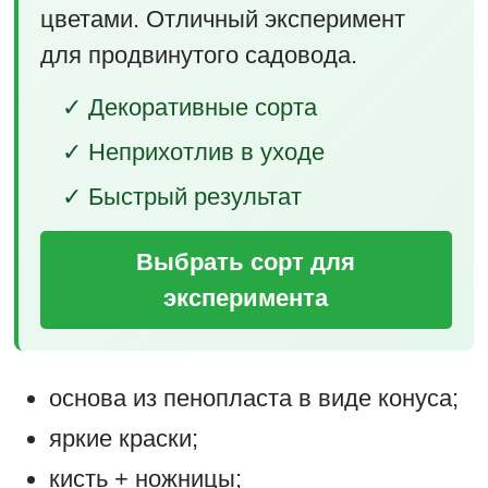
цветами. Отличный эксперимент
для продвинутого садовода.
✓ Декоративные сорта
✓ Неприхотлив в уходе
✓ Быстрый результат
Выбрать сорт для
эксперимента
основа из пенопласта в виде конуса;
яркие краски;
кисть + ножницы;