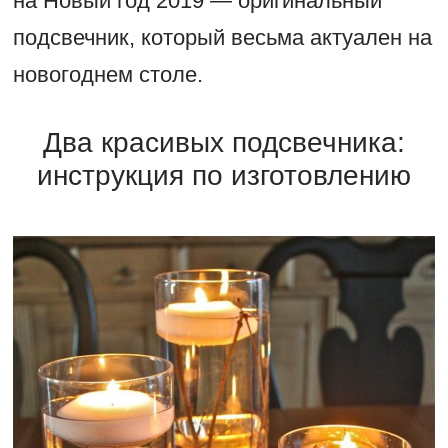
на Новый год 2019 — оригинальный
подсвечник, который весьма актуален на
новогоднем столе.
Два красивых подсвечника:
инструкция по изготовлению