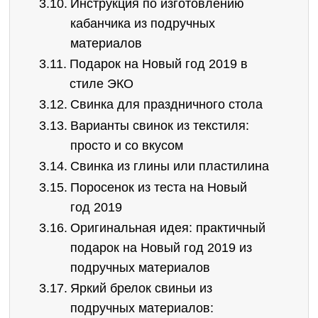
Инструкция по изготовлению
кабанчика из подручных
материалов
Подарок на Новый год 2019 в
стиле ЭКО
Свинка для праздничного стола
Варианты свинок из текстиля:
просто и со вкусом
Свинка из глины или пластилина
Поросенок из теста на Новый
год 2019
Оригинальная идея: практичный
подарок на Новый год 2019 из
подручных материалов
Яркий брелок свиньи из
подручных материалов: