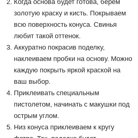
Когда основа будет готова, берем
золотую краску и кисть. Покрываем
всю поверхность конуса. Свинья
любит такой оттенок.
Аккуратно покрасив поделку,
наклеиваем пробки на основу. Можно
каждую покрыть яркой краской на
ваш выбор.
Приклеивать специальным
пистолетом, начинать с макушки под
острым углом.
Низ конуса приклеиваем к кругу