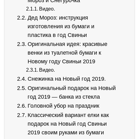
Мороз и Снегурочка
Видео.
Дед Мороз: инструкция
изготовления из бумаги и
пластика в год Свиньи
Оригинальная идея: красивые
венки из туалетной бумаги к
Новому году Свиньи 2019
Видео.
Снежинка на Новый год 2019.
Оригинальный подарок на Новый
год 2019 — банка из стекла
Головной убор на праздник
Классический вариант елки как
подарок на Новый год Свиньи
2019 своим руками из бумаги