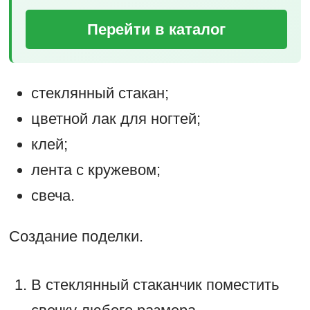
Перейти в каталог
стеклянный стакан;
цветной лак для ногтей;
клей;
лента с кружевом;
свеча.
Создание поделки.
В стеклянный стаканчик поместить