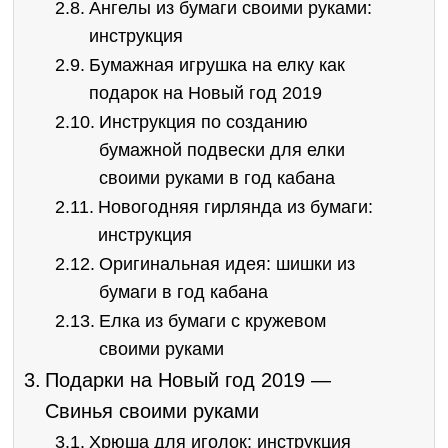
Ангелы из бумаги своими руками:
инструкция
Бумажная игрушка на елку как
подарок на Новый год 2019
Инструкция по созданию
бумажной подвески для елки
своими руками в год кабана
Новогодняя гирлянда из бумаги:
инструкция
Оригинальная идея: шишки из
бумаги в год кабана
Елка из бумаги с кружевом
своими руками
Подарки на Новый год 2019 —
Свинья своими руками
Хрюша для иголок: инструкция