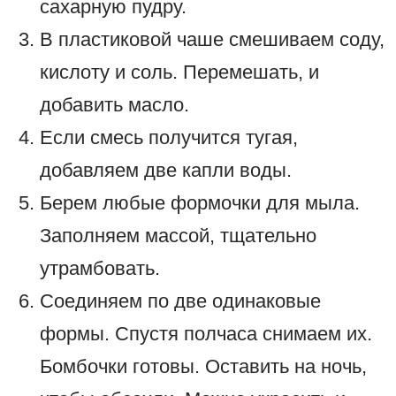
сахарную пудру.
В пластиковой чаше смешиваем соду,
кислоту и соль. Перемешать, и
добавить масло.
Если смесь получится тугая,
добавляем две капли воды.
Берем любые формочки для мыла.
Заполняем массой, тщательно
утрамбовать.
Соединяем по две одинаковые
формы. Спустя полчаса снимаем их.
Бомбочки готовы. Оставить на ночь,