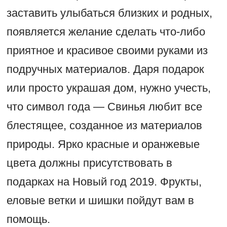
заставить улыбаться близких и родных,
появляется желание сделать что-либо
приятное и красивое своими руками из
подручных материалов. Даря подарок
или просто украшая дом, нужно учесть,
что символ года — Свинья любит все
блестящее, созданное из материалов
природы. Ярко красные и оранжевые
цвета должны присутствовать в
подарках на Новый год 2019. Фрукты,
еловые ветки и шишки пойдут вам в
помощь.