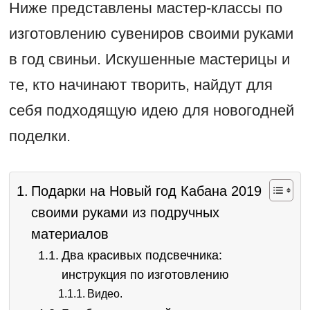
Ниже представлены мастер-классы по
изготовлению сувениров своими руками
в год свиньи. Искушенные мастерицы и
те, кто начинают творить, найдут для
себя подходящую идею для новогодней
поделки.
Подарки на Новый год Кабана 2019
своими руками из подручных
материалов
Два красивых подсвечника:
инструкция по изготовлению
Видео.