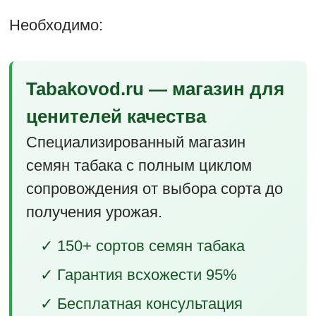
Необходимо:
Tabakovod.ru — магазин для
ценителей качества
Специализированный магазин
семян табака с полным циклом
сопровождения от выбора сорта до
получения урожая.
✓ 150+ сортов семян табака
✓ Гарантия всхожести 95%
✓ Бесплатная консультация