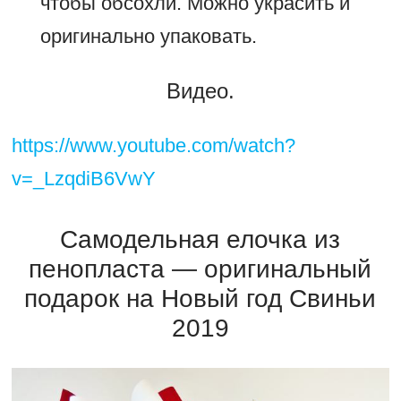
чтобы обсохли. Можно украсить и
оригинально упаковать.
Видео.
https://www.youtube.com/watch?
v=_LzqdiB6VwY
Самодельная елочка из
пенопласта — оригинальный
подарок на Новый год Свиньи
2019