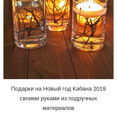
Подарки на Новый год Кабана 2019
своими руками из подручных
материалов