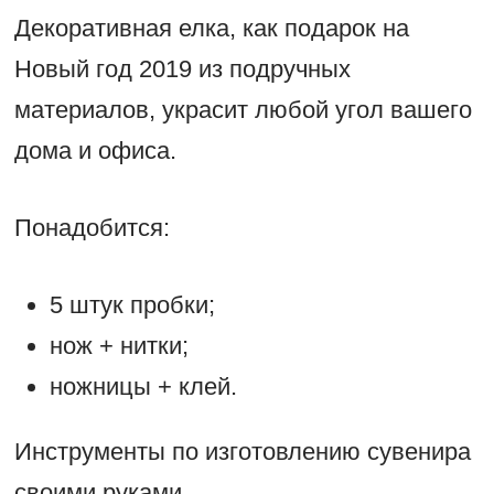
Декоративная елка, как подарок на
Новый год 2019 из подручных
материалов, украсит любой угол вашего
дома и офиса.
Понадобится:
5 штук пробки;
нож + нитки;
ножницы + клей.
Инструменты по изготовлению сувенира
своими руками.