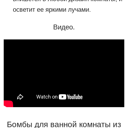
осветит ее яркими лучами.
Видео.
Бомбы для ванной комнаты из