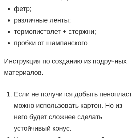
фетр;
различные ленты;
термопистолет + стержни;
пробки от шампанского.
Инструкция по созданию из подручных
материалов.
Если не получится добыть пенопласт
можно использовать картон. Но из
него будет сложнее сделать
устойчивый конус.