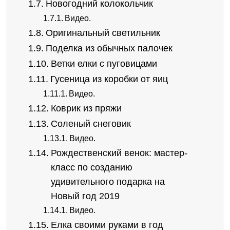
Новогодний колокольчик
Видео.
Оригинальный светильник
Поделка из обычных палочек
Ветки елки с пуговицами
Гусеница из коробки от яиц
Видео.
Коврик из пряжи
Соленый снеговик
Видео.
Рождественский венок: мастер-
класс по созданию
удивительного подарка на
Новый год 2019
Видео.
Елка своими руками в год