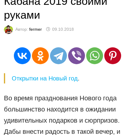
Кабана 2019 своими
руками
Автор:
fermer
09.10.2018
Открытки на Новый год
.
Во время празднования Нового года
большинство находится в ожидании
удивительных подарков и сюрпризов.
Дабы внести радость в такой вечер, и