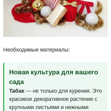
Необходимые материалы:
Новая культура для вашего
сада
Табак
— не только для курения. Это
красивое декоративное растение с
крупными листьями и нежными