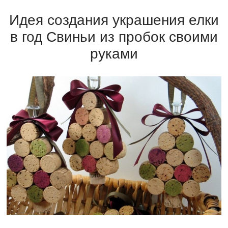
Идея создания украшения елки
в год Свиньи из пробок своими
руками