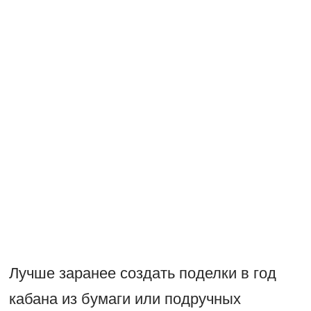
Лучше заранее создать поделки в год
кабана из бумаги или подручных