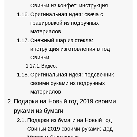
Свиньи из конфет: инструкция
Оригинальная идея: свеча с
гравировкой из подручных
материалов
Снежный шар из стекла:
инструкция изготовления в год
Свиньи
Видео.
Оригинальная идея: подсвечник
своими руками из подручных
материалов
Подарки на Новый год 2019 своими
руками из бумаги
Подарки из бумаги на Новый год
Свиньи 2019 своими руками: Дед