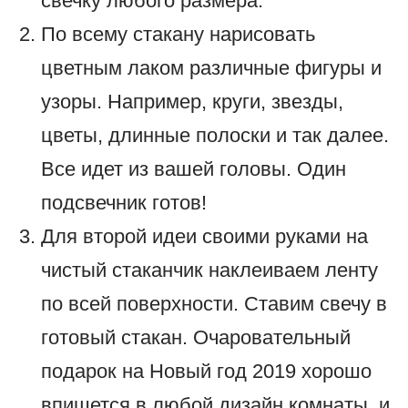
свечку любого размера.
По всему стакану нарисовать
цветным лаком различные фигуры и
узоры. Например, круги, звезды,
цветы, длинные полоски и так далее.
Все идет из вашей головы. Один
подсвечник готов!
Для второй идеи своими руками на
чистый стаканчик наклеиваем ленту
по всей поверхности. Ставим свечу в
готовый стакан. Очаровательный
подарок на Новый год 2019 хорошо
впишется в любой дизайн комнаты, и