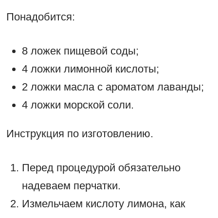
Понадобится:
8 ложек пищевой соды;
4 ложки лимонной кислоты;
2 ложки масла с ароматом лаванды;
4 ложки морской соли.
Инструкция по изготовлению.
Перед процедурой обязательно
надеваем перчатки.
Измельчаем кислоту лимона, как