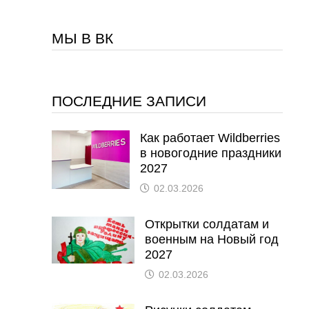
МЫ В ВК
ПОСЛЕДНИЕ ЗАПИСИ
Как работает Wildberries
в новогодние праздники
2027
02.03.2026
Открытки солдатам и
военным на Новый год
2027
02.03.2026