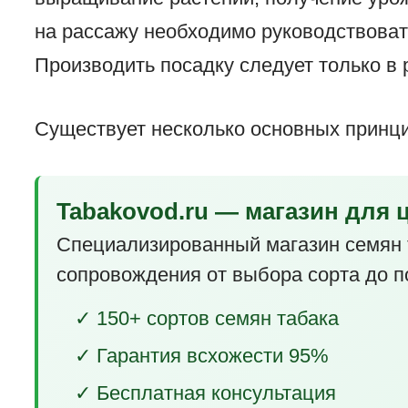
на рассажу необходимо руководствоват
Производить посадку следует только в
Существует несколько основных принц
Tabakovod.ru — магазин для 
Специализированный магазин семян 
сопровождения от выбора сорта до п
✓ 150+ сортов семян табака
✓ Гарантия всхожести 95%
✓ Бесплатная консультация