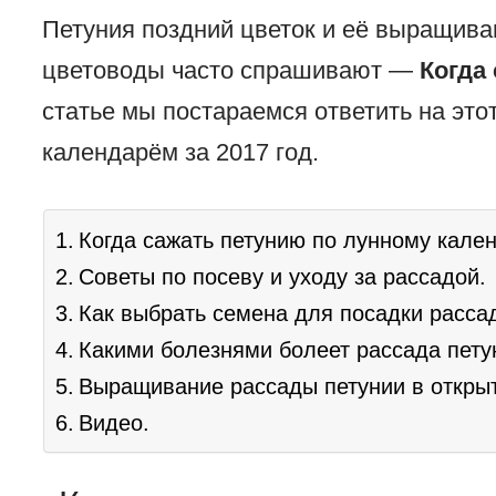
Петуния поздний цветок и её выращив
цветоводы часто спрашивают —
Когда
статье мы постараемся ответить на это
календарём за 2017 год.
Когда сажать петунию по лунному кале
Советы по посеву и уходу за рассадой.
Как выбрать семена для посадки расса
Какими болезнями болеет рассада пету
Выращивание рассады петунии в открыт
Видео.