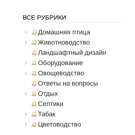
ВСЕ РУБРИКИ
Домашняя птица
Животноводство
Ландшафтный дизайн
Оборудование
Овощеводство
Ответы на вопросы
Отдых
Септики
Табак
Цветоводство