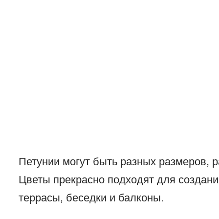
Петунии могут быть разных размеров, р
Цветы прекрасно подходят для создани
террасы, беседки и балконы.