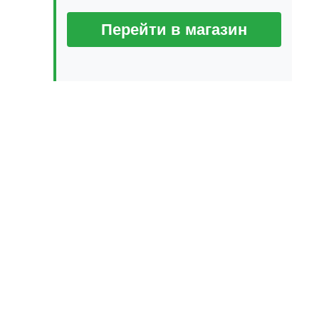
Перейти в магазин