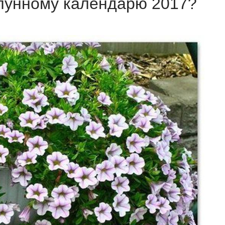
 лунному календарю 2017?