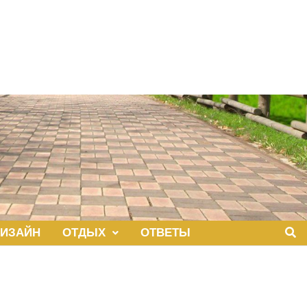
ИЗАЙН
ОТДЫХ
ОТВЕТЫ