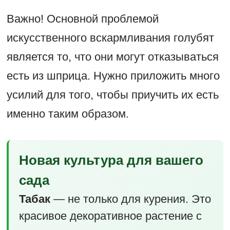
Важно! Основной проблемой
искусственного вскармливания голубят
является то, что они могут отказываться
есть из шприца. Нужно приложить много
усилий для того, чтобы приучить их есть
именно таким образом.
Новая культура для вашего
сада
Табак
— не только для курения. Это
красивое декоративное растение с