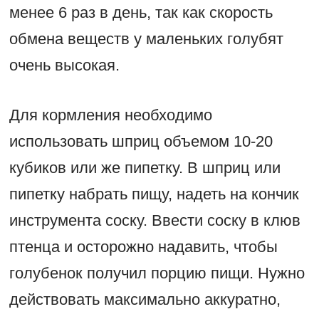
менее 6 раз в день, так как скорость
обмена веществ у маленьких голубят
очень высокая.
Для кормления необходимо
использовать шприц объемом 10-20
кубиков или же пипетку. В шприц или
пипетку набрать пищу, надеть на кончик
инструмента соску. Ввести соску в клюв
птенца и осторожно надавить, чтобы
голубенок получил порцию пищи. Нужно
действовать максимально аккуратно,