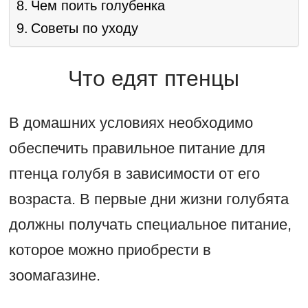
Чем поить голубенка
Советы по уходу
Что едят птенцы
В домашних условиях необходимо
обеспечить правильное питание для
птенца голубя в зависимости от его
возраста. В первые дни жизни голубята
должны получать специальное питание,
которое можно приобрести в
зоомагазине.