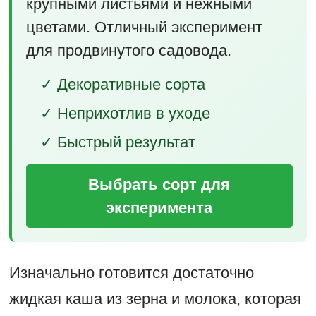
крупными листьями и нежными
цветами. Отличный эксперимент
для продвинутого садовода.
✓ Декоративные сорта
✓ Неприхотлив в уходе
✓ Быстрый результат
Выбрать сорт для
эксперимента
Изначально готовится достаточно
жидкая каша из зерна и молока, которая