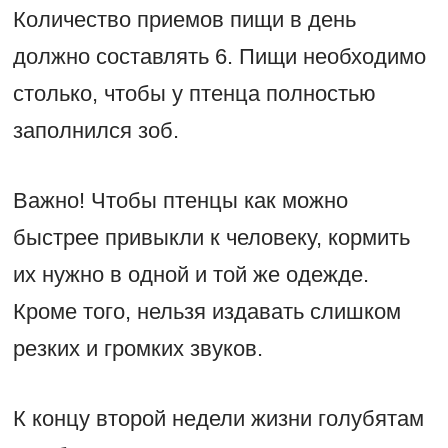
Количество приемов пищи в день
должно составлять 6. Пищи необходимо
столько, чтобы у птенца полностью
заполнился зоб.
Важно! Чтобы птенцы как можно
быстрее привыкли к человеку, кормить
их нужно в одной и той же одежде.
Кроме того, нельзя издавать слишком
резких и громких звуков.
К концу второй недели жизни голубятам