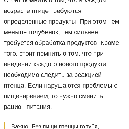
Стоит помнить о том, что в каждом
возрасте птице требуются
определенные продукты. При этом чем
меньше голубенок, тем сильнее
требуется обработка продуктов. Кроме
того, стоит помнить о том, что при
введении каждого нового продукта
необходимо следить за реакцией
птенца. Если нарушаются проблемы с
пищеварением, то нужно сменить
рацион питания.
Важно! Без пищи птенцы голубя,