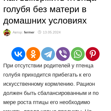
голубя без матери в
домашних условиях
Автор:
fermer
13.05.2024
При отсутствии родителей у птенца
голубя приходится прибегать к его
искусственному кормлению. Рацион
должен быть сбалансированным и по
мере роста птицы его необходимо