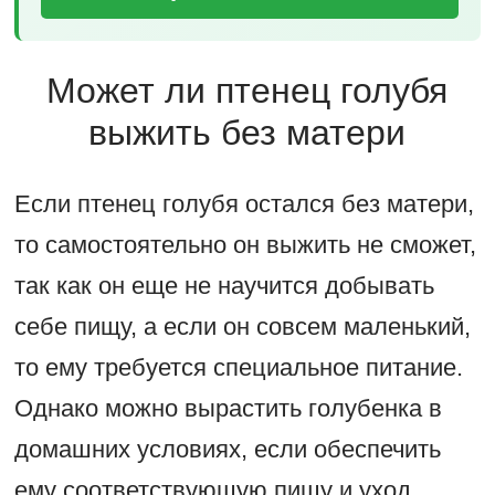
Может ли птенец голубя
выжить без матери
Если птенец голубя остался без матери,
то самостоятельно он выжить не сможет,
так как он еще не научится добывать
себе пищу, а если он совсем маленький,
то ему требуется специальное питание.
Однако можно вырастить голубенка в
домашних условиях, если обеспечить
ему соответствующую пищу и уход.