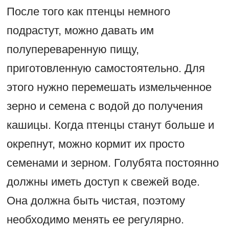
После того как птенцы немного
подрастут, можно давать им
полупереваренную пищу,
приготовленную самостоятельно. Для
этого нужно перемешать измельченное
зерно и семена с водой до получения
кашицы. Когда птенцы станут больше и
окрепнут, можно кормит их просто
семенами и зерном. Голубята постоянно
должны иметь доступ к свежей воде.
Она должна быть чистая, поэтому
необходимо менять ее регулярно.