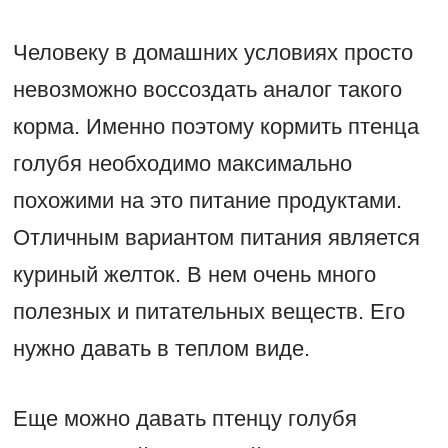
Человеку в домашних условиях просто
невозможно воссоздать аналог такого
корма. Именно поэтому кормить птенца
голубя необходимо максимально
похожими на это питание продуктами.
Отличным вариантом питания является
куриный желток. В нем очень много
полезных и питательных веществ. Его
нужно давать в теплом виде.
Еще можно давать птенцу голубя