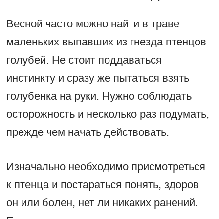
Весной часто можно найти в траве
маленьких выпавших из гнезда птенцов
голубей. Не стоит поддаваться
инстинкту и сразу же пытаться взять
голубенка на руки. Нужно соблюдать
осторожность и несколько раз подумать,
прежде чем начать действовать.
Изначально необходимо присмотреться
к птенца и постараться понять, здоров
он или болен, нет ли никаких ранений.