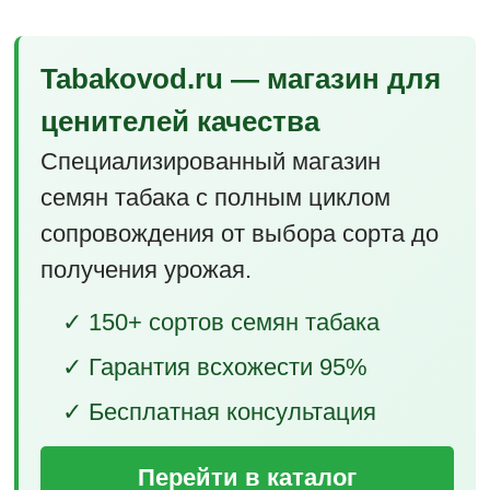
Tabakovod.ru — магазин для
ценителей качества
Специализированный магазин
семян табака с полным циклом
сопровождения от выбора сорта до
получения урожая.
✓ 150+ сортов семян табака
✓ Гарантия всхожести 95%
✓ Бесплатная консультация
Перейти в каталог