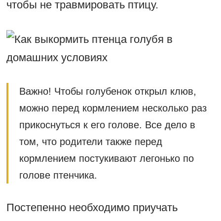
чтобы не травмировать птицу.
Важно! Чтобы голубенок открыл клюв,
можно перед кормлением несколько раз
прикоснуться к его голове. Все дело в
том, что родители также перед
кормлением постукивают легонько по
голове птенчика.
Постепенно необходимо приучать