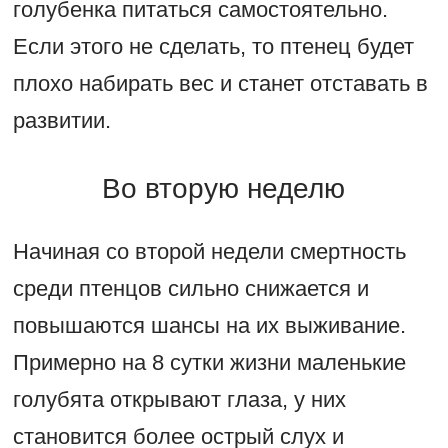
голубенка питаться самостоятельно.
Если этого не сделать, то птенец будет
плохо набирать вес и станет отставать в
развитии.
Во вторую неделю
Начиная со второй недели смертность
среди птенцов сильно снижается и
повышаются шансы на их выживание.
Примерно на 8 сутки жизни маленькие
голубята открывают глаза, у них
становится более острый слух и