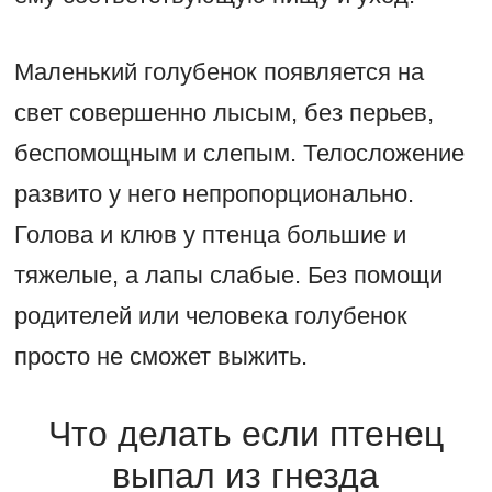
Маленький голубенок появляется на
свет совершенно лысым, без перьев,
беспомощным и слепым. Телосложение
развито у него непропорционально.
Голова и клюв у птенца большие и
тяжелые, а лапы слабые. Без помощи
родителей или человека голубенок
просто не сможет выжить.
Что делать если птенец
выпал из гнезда