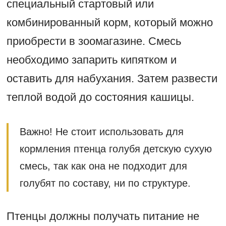
специальный стартовый или
комбинированный корм, который можно
приобрести в зоомагазине. Смесь
необходимо запарить кипятком и
оставить для набухания. Затем развести
теплой водой до состояния кашицы.
Важно! Не стоит использовать для
кормления птенца голубя детскую сухую
смесь, так как она не подходит для
голубят по составу, ни по структуре.
Птенцы должны получать питание не