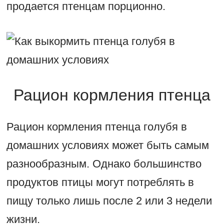
продается птенцам порционно.
Рацион кормления птенца
Рацион кормления птенца голубя в
домашних условиях может быть самым
разнообразным. Однако большинство
продуктов птицы могут потреблять в
пищу только лишь после 2 или 3 недели
жизни.