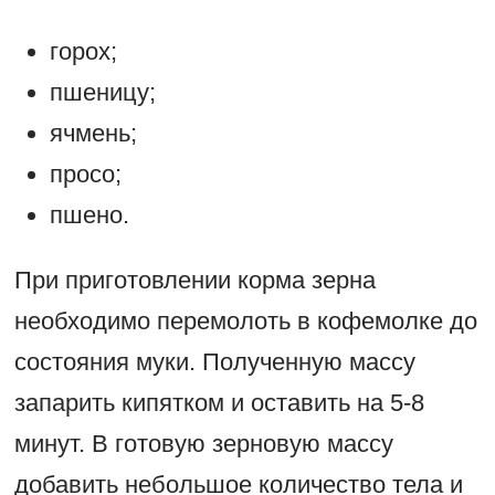
горох;
пшеницу;
ячмень;
просо;
пшено.
При приготовлении корма зерна
необходимо перемолоть в кофемолке до
состояния муки. Полученную массу
запарить кипятком и оставить на 5-8
минут. В готовую зерновую массу
добавить небольшое количество тела и