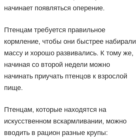
начинает появляться оперение.
Птенцам требуется правильное
кормление, чтобы они быстрее набирали
массу и хорошо развивались. К тому же,
начиная со второй недели можно
начинать приучать птенцов к взрослой
пище.
Птенцам, которые находятся на
искусственном вскармливании, можно
вводить в рацион разные крупы: