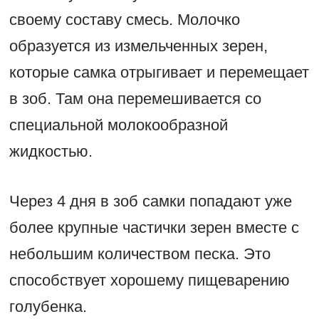
своему составу смесь. Молочко
образуется из измельченных зерен,
которые самка отрыгивает и перемещает
в зоб. Там она перемешивается со
специальной молокообразной
жидкостью.
Через 4 дня в зоб самки попадают уже
более крупные частички зерен вместе с
небольшим количеством песка. Это
способствует хорошему пищеварению
голубенка.