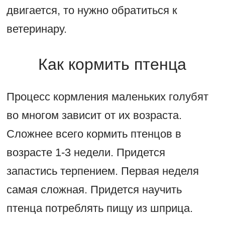
двигается, то нужно обратиться к
ветеринару.
Как кормить птенца
Процесс кормления маленьких голубят
во многом зависит от их возраста.
Сложнее всего кормить птенцов в
возрасте 1-3 недели. Придется
запастись терпением. Первая неделя
самая сложная. Придется научить
птенца потреблять пищу из шприца.