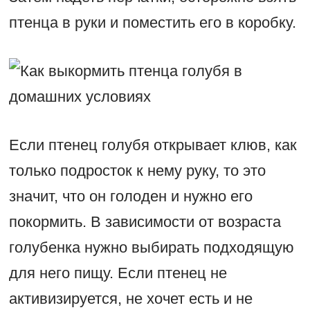
птенца в руки и поместить его в коробку.
Если птенец голубя открывает клюв, как
только подросток к нему руку, то это
значит, что он голоден и нужно его
покормить. В зависимости от возраста
голубенка нужно выбирать подходящую
для него пищу. Если птенец не
активизируется, не хочет есть и не