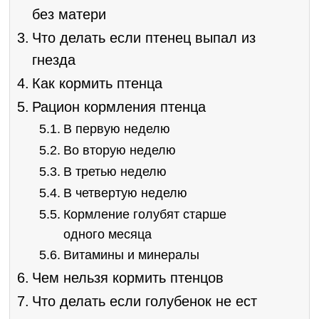
без матери
Что делать если птенец выпал из
гнезда
Как кормить птенца
Рацион кормления птенца
В первую неделю
Во вторую неделю
В третью неделю
В четвертую неделю
Кормление голубят старше
одного месяца
Витамины и минералы
Чем нельзя кормить птенцов
Что делать если голубенок не ест