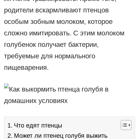
родители вскармливают птенцов
особым зобным молоком, которое
сложно имитировать. С этим молоком
голубенок получает бактерии,
требуемые для нормального
пищеварения.
Что едят птенцы
Может ли птенец голубя выжить