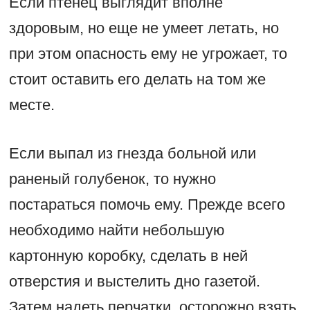
Если птенец выглядит вполне
здоровым, но еще не умеет летать, но
при этом опасность ему не угрожает, то
стоит оставить его делать на том же
месте.
Если выпал из гнезда больной или
раненый голубенок, то нужно
постараться помочь ему. Прежде всего
необходимо найти небольшую
картонную коробку, сделать в ней
отверстия и выстелить дно газетой.
Затем надеть перчатки, осторожно взять