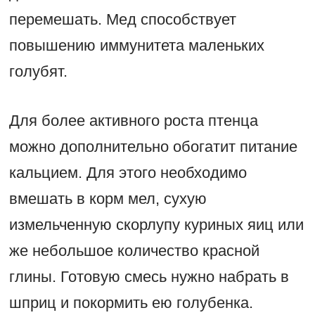
перемешать. Мед способствует
повышению иммунитета маленьких
голубят.
Для более активного роста птенца
можно дополнительно обогатит питание
кальцием. Для этого необходимо
вмешать в корм мел, сухую
измельченную скорлупу куриных яиц или
же небольшое количество красной
глины. Готовую смесь нужно набрать в
шприц и покормить ею голубенка.