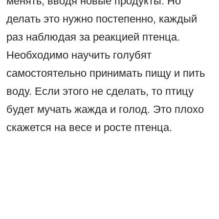
менять, вводя новые продукты. Но
делать это нужно постепенно, каждый
раз наблюдая за реакцией птенца.
Необходимо научить голубят
самостоятельно принимать пищу и пить
воду. Если этого не сделать, то птицу
будет мучать жажда и голод. Это плохо
скажется на весе и росте птенца.