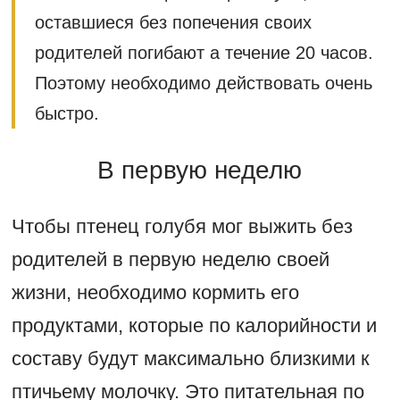
оставшиеся без попечения своих
родителей погибают а течение 20 часов.
Поэтому необходимо действовать очень
быстро.
В первую неделю
Чтобы птенец голубя мог выжить без
родителей в первую неделю своей
жизни, необходимо кормить его
продуктами, которые по калорийности и
составу будут максимально близкими к
птичьему молочку. Это питательная по