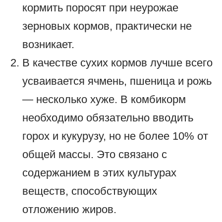
кормить поросят при неурожае
зерновых кормов, практически не
возникает.
В качестве сухих кормов лучше всего
усваивается ячмень, пшеница и рожь
— несколько хуже. В комбикорм
необходимо обязательно вводить
горох и кукурузу, но не более 10% от
общей массы. Это связано с
содержанием в этих культурах
веществ, способствующих
отложению жиров.