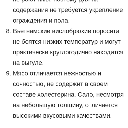
содержания не требуется укрепление
ограждения и пола.
Вьетнамские вислобрюхие поросята
не боятся низких температур и могут
практически круглогодично находится
на выгуле.
Мясо отличается нежностью и
сочностью, не содержит в своем
составе холестерина. Сало, несмотря
на небольшую толщину, отличается
высокими вкусовыми качествами.