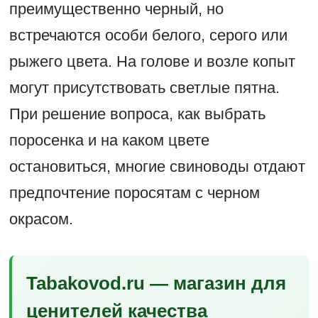
преимущественно черный, но
встречаются особи белого, серого или
рыжего цвета. На голове и возле копыт
могут присутствовать светлые пятна.
При решение вопроса, как выбрать
поросенка и на каком цвете
остановиться, многие свиноводы отдают
предпочтение поросятам с черном
окрасом.
Tabakovod.ru — магазин для
ценителей качества