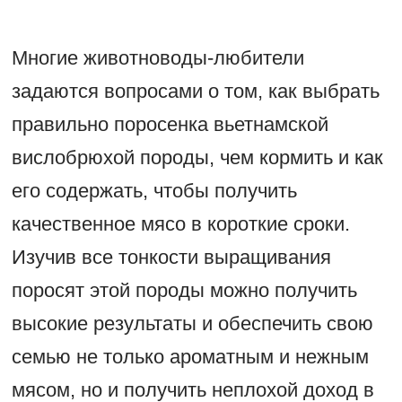
Многие животноводы-любители
задаются вопросами о том, как выбрать
правильно поросенка вьетнамской
вислобрюхой породы, чем кормить и как
его содержать, чтобы получить
качественное мясо в короткие сроки.
Изучив все тонкости выращивания
поросят этой породы можно получить
высокие результаты и обеспечить свою
семью не только ароматным и нежным
мясом, но и получить неплохой доход в