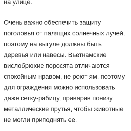
на улице.
Очень важно обеспечить защиту
поголовья от палящих солнечных лучей,
поэтому на выгуле должны быть
деревья или навесы. Вьетнамские
вислобрюхие поросята отличаются
спокойным нравом, не роют ям, поэтому
для ограждения можно использовать
даже сетку-рабицу, приварив понизу
металлические прутья, чтобы животные
не могли приподнять ее.