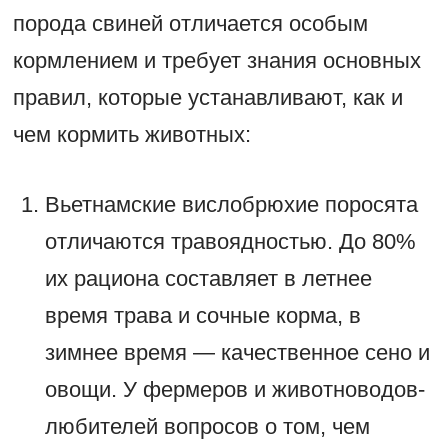
порода свиней отличается особым
кормлением и требует знания основных
правил, которые устанавливают, как и
чем кормить животных:
Вьетнамские вислобрюхие поросята
отличаются травоядностью. До 80%
их рациона составляет в летнее
время трава и сочные корма, в
зимнее время — качественное сено и
овощи. У фермеров и животноводов-
любителей вопросов о том, чем