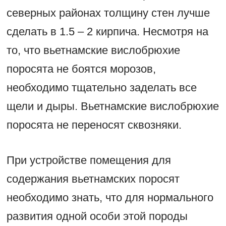
северных районах толщину стен лучше
сделать в 1.5 – 2 кирпича. Несмотря на
то, что вьетнамские вислобрюхие
поросята не боятся морозов,
необходимо тщательно заделать все
щели и дыры. Вьетнамские вислобрюхие
поросята не переносят сквозняки.
При устройстве помещения для
содержания вьетнамских поросят
необходимо знать, что для нормального
развития одной особи этой породы