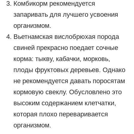
Комбикорм рекомендуется
запаривать для лучшего усвоения
организмом.
Вьетнамская вислобрюхая порода
свиней прекрасно поедает сочные
корма: тыкву, кабачки, морковь,
плоды фруктовых деревьев. Однако
не рекомендуется давать поросятам
кормовую свеклу. Обусловлено это
высоким содержанием клетчатки,
которая плохо переваривается
организмом.