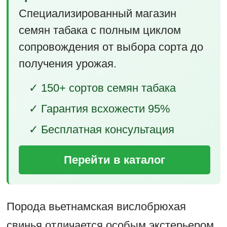
Специализированный магазин
семян табака с полным циклом
сопровождения от выбора сорта до
получения урожая.
✓ 150+ сортов семян табака
✓ Гарантия всхожести 95%
✓ Бесплатная консультация
Перейти в каталог
Порода вьетнамская вислобрюхая
свинья отличается особым экстерьером.