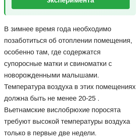
эксперимента
В зимнее время года необходимо
позаботиться об отоплении помещения,
особенно там, где содержатся
супоросные матки и свиноматки с
новорожденными малышами.
Температура воздуха в этих помещениях
должна быть не менее 20-25 .
Вьетнамские вислобрюхие поросята
требуют высокой температуры воздуха
только в первые две недели.