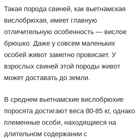
Такая порода свиней, как вьетнамская
вислобрюхая, имеет главную
отличительную особенность — вислое
брюшко. Даже у совсем маленьких
особей живот заметно провисает. У
взрослых свиней этой породы живот
может доставать до земли.
В среднем вьетнамские вислобрюхие
поросята достигают веса 80-85 кг, однако
племенные особи, находящиеся на
длительном содержании с