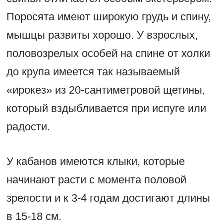
Поросята имеют широкую грудь и спину,
мышцы развиты хорошо. У взрослых,
половозрелых особей на спине от холки
до крупа имеется так называемый
«ирокез» из 20-сантиметровой щетины,
который вздыбливается при испуге или
радости.
У кабанов имеются клыки, которые
начинают расти с момента половой
зрелости и к 3-4 годам достигают длины
в 15-18 см.