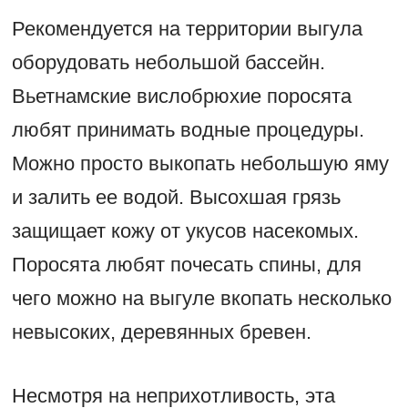
Рекомендуется на территории выгула
оборудовать небольшой бассейн.
Вьетнамские вислобрюхие поросята
любят принимать водные процедуры.
Можно просто выкопать небольшую яму
и залить ее водой. Высохшая грязь
защищает кожу от укусов насекомых.
Поросята любят почесать спины, для
чего можно на выгуле вкопать несколько
невысоких, деревянных бревен.
Несмотря на неприхотливость, эта