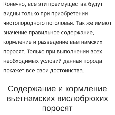
Конечно, все эти преимущества будут
видны только при приобретении
чистопородного поголовья. Так же имеют
значение правильное содержание,
кормление и разведение вьетнамских
поросят. Только при выполнении всех
необходимых условий данная порода
покажет все свои достоинства.
Содержание и кормление
вьетнамских вислобрюхих
поросят