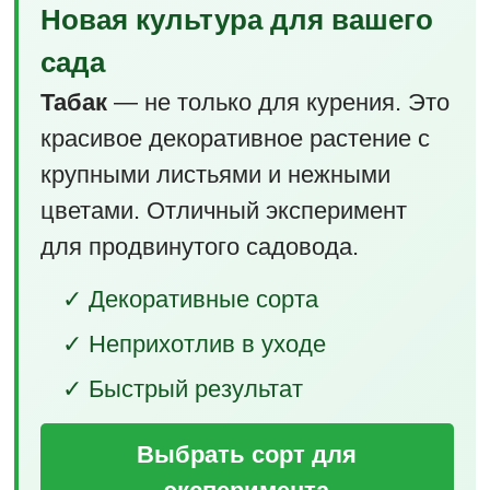
Новая культура для вашего
сада
Табак
— не только для курения. Это
красивое декоративное растение с
крупными листьями и нежными
цветами. Отличный эксперимент
для продвинутого садовода.
✓ Декоративные сорта
✓ Неприхотлив в уходе
✓ Быстрый результат
Выбрать сорт для