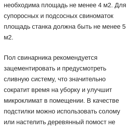
необходима площадь не менее 4 м2. Для
супоросных и подсосных свиноматок
площадь станка должна быть не менее 5
м2.
Пол свинарника рекомендуется
зацементировать и предусмотреть
сливную систему, что значительно
сократит время на уборку и улучшит
микроклимат в помещении. В качестве
подстилки можно использовать солому
или настелить деревянный помост не