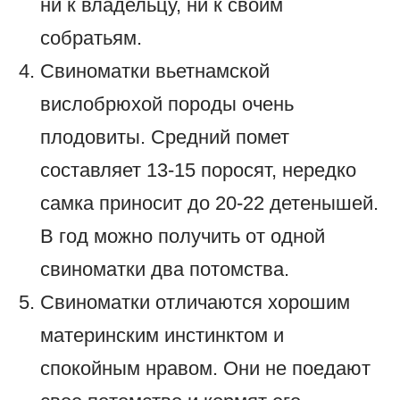
ни к владельцу, ни к своим
собратьям.
Свиноматки вьетнамской
вислобрюхой породы очень
плодовиты. Средний помет
составляет 13-15 поросят, нередко
самка приносит до 20-22 детенышей.
В год можно получить от одной
свиноматки два потомства.
Свиноматки отличаются хорошим
материнским инстинктом и
спокойным нравом. Они не поедают