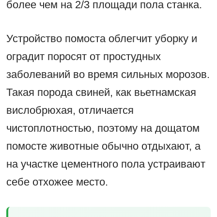
более чем на 2/3 площади пола станка.
Устройство помоста облегчит уборку и
оградит поросят от простудных
заболеваний во время сильных морозов.
Такая порода свиней, как вьетнамская
вислобрюхая, отличается
чистоплотностью, поэтому на дощатом
помосте животные обычно отдыхают, а
на участке цементного пола устраивают
себе отхожее место.