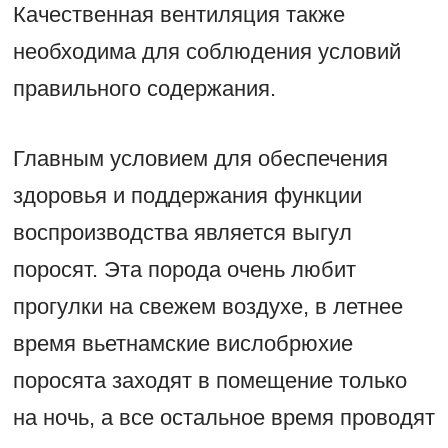
Качественная вентиляция также
необходима для соблюдения условий
правильного содержания.
Главным условием для обеспечения
здоровья и поддержания функции
воспроизводства является выгул
поросят. Эта порода очень любит
прогулки на свежем воздухе, в летнее
время вьетнамские вислобрюхие
поросята заходят в помещение только
на ночь, а все остальное время проводят