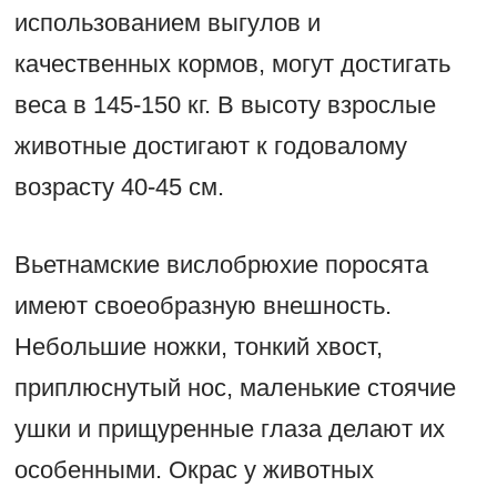
использованием выгулов и
качественных кормов, могут достигать
веса в 145-150 кг. В высоту взрослые
животные достигают к годовалому
возрасту 40-45 см.
Вьетнамские вислобрюхие поросята
имеют своеобразную внешность.
Небольшие ножки, тонкий хвост,
приплюснутый нос, маленькие стоячие
ушки и прищуренные глаза делают их
особенными. Окрас у животных