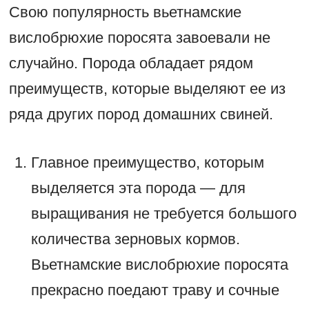
Свою популярность вьетнамские
вислобрюхие поросята завоевали не
случайно. Порода обладает рядом
преимуществ, которые выделяют ее из
ряда других пород домашних свиней.
Главное преимущество, которым
выделяется эта порода — для
выращивания не требуется большого
количества зерновых кормов.
Вьетнамские вислобрюхие поросята
прекрасно поедают траву и сочные