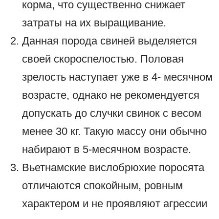
корма, что существенно снижает
затраты на их выращивание.
Данная порода свиней выделяется
своей скороспелостью. Половая
зрелость наступает уже в 4- месячном
возрасте, однако не рекомендуется
допускать до случки свинок с весом
менее 30 кг. Такую массу они обычно
набирают в 5-месячном возрасте.
Вьетнамские вислобрюхие поросята
отличаются спокойным, ровным
характером и не проявляют агрессии