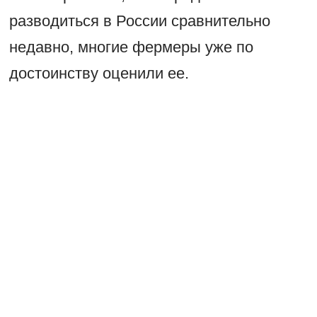
разводиться в России сравнительно
недавно, многие фермеры уже по
достоинству оценили ее.