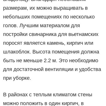
размерам, их можно выращивать в
небольших помещениях по несколько
голов. Лучшим материалом для
постройки свинарника для вьетнамских
поросят является камень, кирпич или
шлакоблок. Высота помещения должна
быть не меньше 2.2 м. Это необходимо
для достаточной вентиляции и удобства
при уборке.
В районах с теплым климатом стены
можно положить в один кирпич, в